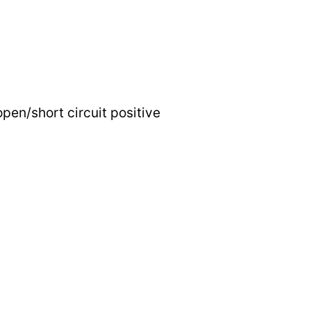
open/short circuit positive