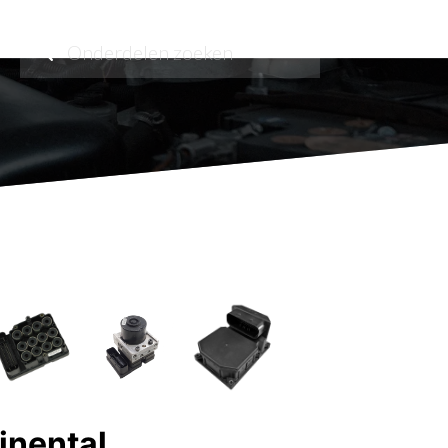
nental