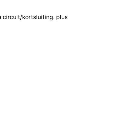
ircuit/kortsluiting. plus