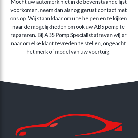
Mocht uw automerk niet in de bovenstaande lijst 
voorkomen, neem dan alsnog gerust contact met 
ons op. Wij staan klaar om u te helpen en te kijken 
naar de mogelijkheden om ook uw ABS pomp te 
repareren. Bij ABS Pomp Specialist streven wij er 
naar om elke klant tevreden te stellen, ongeacht 
het merk of model van uw voertuig. 