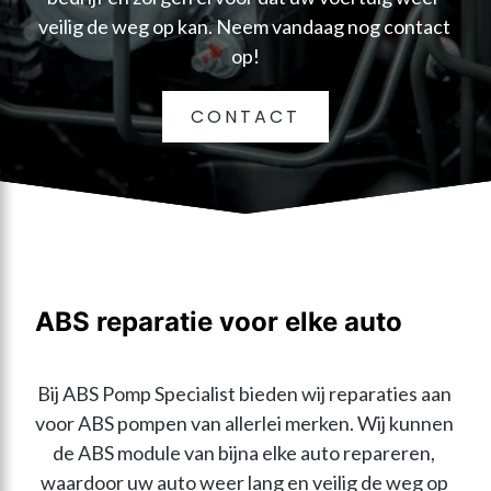
veilig de weg op kan. Neem vandaag nog contact 
op!
CONTACT
ABS reparatie voor elke auto
Bij ABS Pomp Specialist bieden wij reparaties aan 
voor ABS pompen van allerlei merken. Wij kunnen 
de ABS module van bijna elke auto repareren, 
waardoor uw auto weer lang en veilig de weg op 