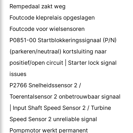
Rempedaal zakt weg
Foutcode kleprelais opgeslagen
Foutcode voor wielsensoren
P0851-00 Startblokkeringssignaal (P/N)
(parkeren/neutraal) kortsluiting naar
positief/open circuit | Starter lock signal
issues
P2766 Snelheidssensor 2 /
Toerentalsensor 2 onbetrouwbaar signaal
| Input Shaft Speed Sensor 2 / Turbine
Speed Sensor 2 unreliable signal
Pompmotor werkt permanent