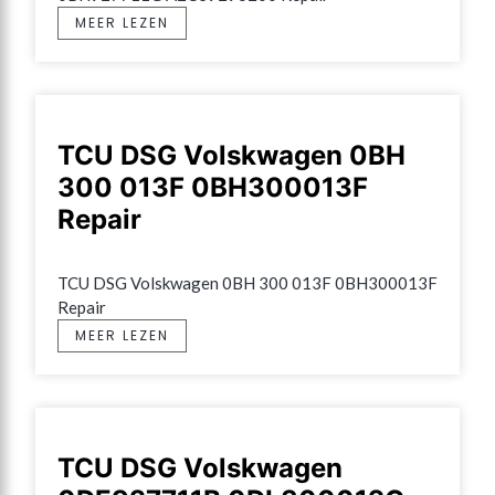
MEER LEZEN
TCU DSG Volskwagen 0BH
300 013F 0BH300013F
Repair
TCU DSG Volskwagen 0BH 300 013F 0BH300013F 
Repair
MEER LEZEN
TCU DSG Volskwagen