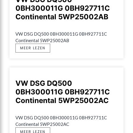
0BH300011G 0BH927711C
Continental 5WP25002AB
VW DSG DQ500 0BH300011G 0BH927711C 
Continental 5WP25002AB
MEER LEZEN
VW DSG DQ500
0BH300011G 0BH927711C
Continental 5WP25002AC
VW DSG DQ500 0BH300011G 0BH927711C 
Continental 5WP25002AC
MEER LEZEN