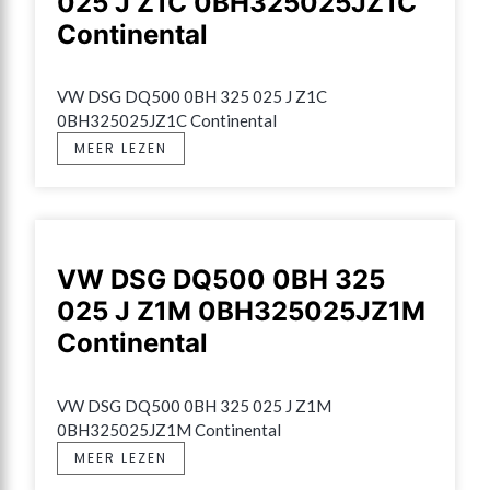
025 J Z1C 0BH325025JZ1C
Continental
VW DSG DQ500 0BH 325 025 J Z1C 
0BH325025JZ1C Continental
MEER LEZEN
VW DSG DQ500 0BH 325
025 J Z1M 0BH325025JZ1M
Continental
VW DSG DQ500 0BH 325 025 J Z1M 
0BH325025JZ1M Continental
MEER LEZEN