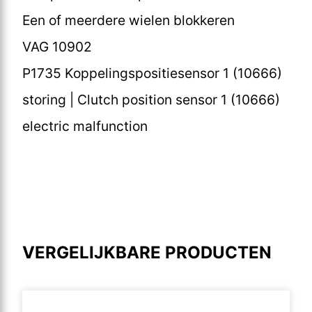
Een of meerdere wielen blokkeren
VAG 10902
P1735 Koppelingspositiesensor 1 (10666)
storing | Clutch position sensor 1 (10666)
electric malfunction
VERGELIJKBARE PRODUCTEN