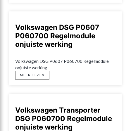
Volkswagen DSG P0607
P060700 Regelmodule
onjuiste werking
Volkswagen DSG P0607 P060700 Regelmodule 
onjuiste werking
MEER LEZEN
Volkswagen Transporter
DSG P060700 Regelmodule
onjuiste werking