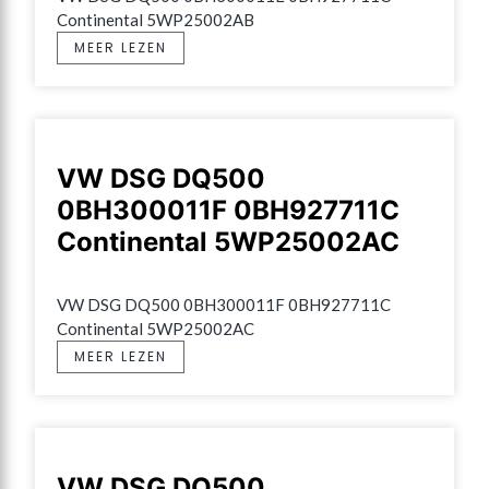
Continental 5WP25002AB
MEER LEZEN
VW DSG DQ500
0BH300011F 0BH927711C
Continental 5WP25002AC
VW DSG DQ500 0BH300011F 0BH927711C 
Continental 5WP25002AC
MEER LEZEN
VW DSG DQ500