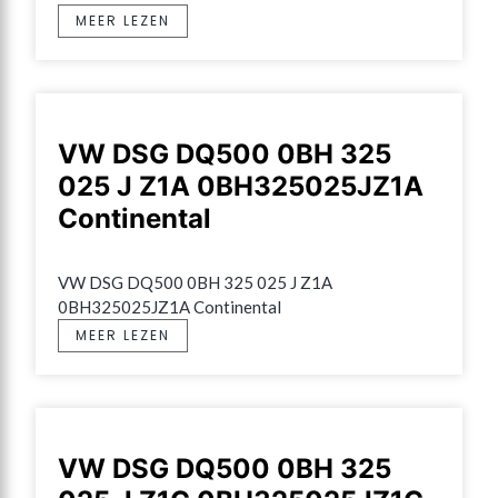
MEER LEZEN
VW DSG DQ500 0BH 325
025 J Z1A 0BH325025JZ1A
Continental
VW DSG DQ500 0BH 325 025 J Z1A 
0BH325025JZ1A Continental
MEER LEZEN
VW DSG DQ500 0BH 325