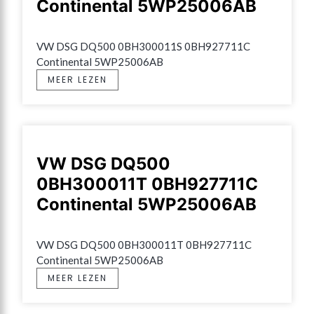
Continental 5WP25006AB
VW DSG DQ500 0BH300011S 0BH927711C 
Continental 5WP25006AB
MEER LEZEN
VW DSG DQ500
0BH300011T 0BH927711C
Continental 5WP25006AB
VW DSG DQ500 0BH300011T 0BH927711C 
Continental 5WP25006AB
MEER LEZEN