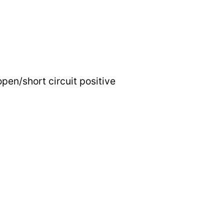
open/short circuit positive