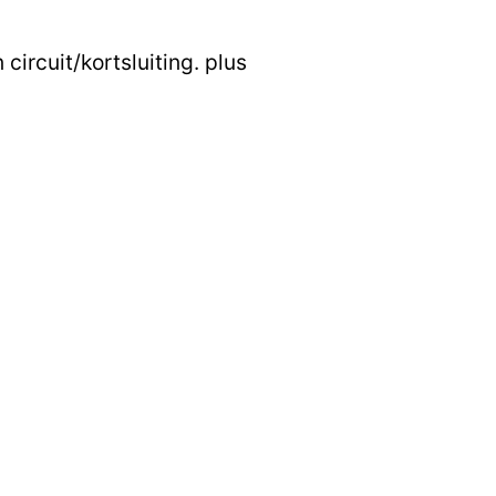
ircuit/kortsluiting. plus