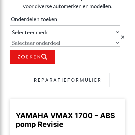
voor diverse automerken en modellen.
ZOEKEN
REPARATIEFORMULIER
YAMAHA VMAX 1700 – ABS
pomp Revisie