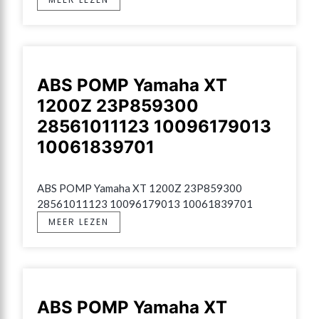
ABS POMP Yamaha XT
1200Z 23P859300
28561011123 10096179013
10061839701
ABS POMP Yamaha XT 1200Z 23P859300 
28561011123 10096179013 10061839701
MEER LEZEN
ABS POMP Yamaha XT