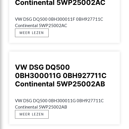
Continental 5WP25002AC
VW DSG DQ500 0BH300011F 0BH927711C 
Continental 5WP25002AC
MEER LEZEN
VW DSG DQ500
0BH300011G 0BH927711C
Continental 5WP25002AB
VW DSG DQ500 0BH300011G 0BH927711C 
Continental 5WP25002AB
MEER LEZEN