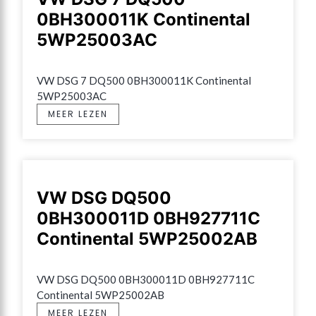
0BH300011K Continental
5WP25003AC
VW DSG 7 DQ500 0BH300011K Continental 
5WP25003AC
MEER LEZEN
VW DSG DQ500
0BH300011D 0BH927711C
Continental 5WP25002AB
VW DSG DQ500 0BH300011D 0BH927711C 
Continental 5WP25002AB
MEER LEZEN