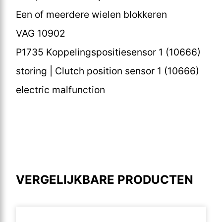
Een of meerdere wielen blokkeren
VAG 10902
P1735 Koppelingspositiesensor 1 (10666)
storing | Clutch position sensor 1 (10666)
electric malfunction
VERGELIJKBARE PRODUCTEN