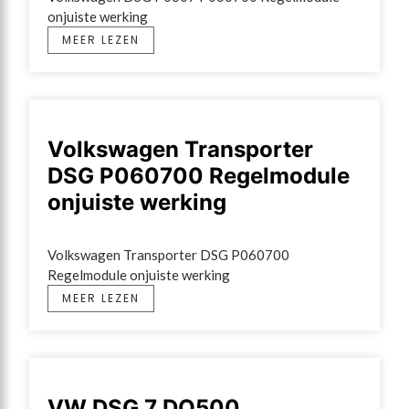
onjuiste werking
MEER LEZEN
Volkswagen Transporter
DSG P060700 Regelmodule
onjuiste werking
Volkswagen Transporter DSG P060700 
Regelmodule onjuiste werking
MEER LEZEN
VW DSG 7 DQ500