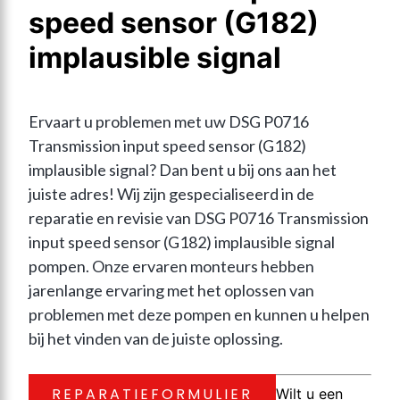
speed sensor (G182)
implausible signal
Ervaart u problemen met uw DSG P0716 
Transmission input speed sensor (G182) 
implausible signal? Dan bent u bij ons aan het 
juiste adres! Wij zijn gespecialiseerd in de 
reparatie en revisie van DSG P0716 Transmission 
input speed sensor (G182) implausible signal 
pompen. Onze ervaren monteurs hebben 
jarenlange ervaring met het oplossen van 
problemen met deze pompen en kunnen u helpen 
bij het vinden van de juiste oplossing.
REPARATIEFORMULIER
Wilt u een