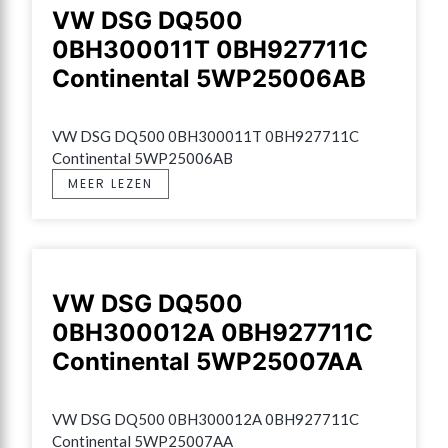
VW DSG DQ500
0BH300011T 0BH927711C
Continental 5WP25006AB
VW DSG DQ500 0BH300011T 0BH927711C 
Continental 5WP25006AB
MEER LEZEN
VW DSG DQ500
0BH300012A 0BH927711C
Continental 5WP25007AA
VW DSG DQ500 0BH300012A 0BH927711C 
Continental 5WP25007AA