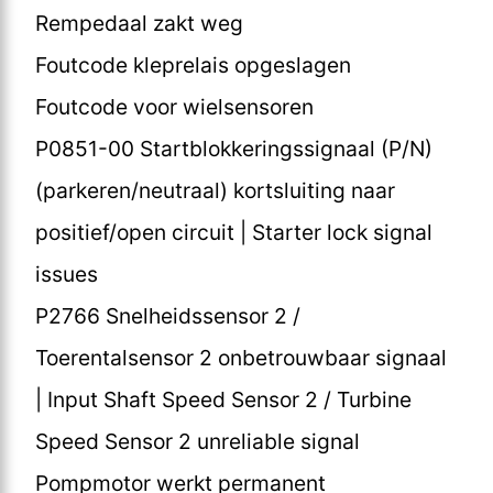
Rempedaal zakt weg
Foutcode kleprelais opgeslagen
Foutcode voor wielsensoren
P0851-00 Startblokkeringssignaal (P/N)
(parkeren/neutraal) kortsluiting naar
positief/open circuit | Starter lock signal
issues
P2766 Snelheidssensor 2 /
Toerentalsensor 2 onbetrouwbaar signaal
| Input Shaft Speed Sensor 2 / Turbine
Speed Sensor 2 unreliable signal
Pompmotor werkt permanent