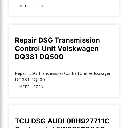
MEER LEZEN
Repair DSG Transmission
Control Unit Volskwagen
DQ381 DQ500
Repair DSG Transmission Control Unit Volskwagen 
DQ381 DQ500
MEER LEZEN
TCU DSG AUDI 0BH927711C