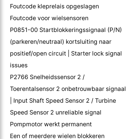
Foutcode kleprelais opgeslagen
Foutcode voor wielsensoren
P0851-00 Startblokkeringssignaal (P/N)
(parkeren/neutraal) kortsluiting naar
positief/open circuit | Starter lock signal
issues
P2766 Snelheidssensor 2 /
Toerentalsensor 2 onbetrouwbaar signaal
| Input Shaft Speed Sensor 2 / Turbine
Speed Sensor 2 unreliable signal
Pompmotor werkt permanent
Een of meerdere wielen blokkeren