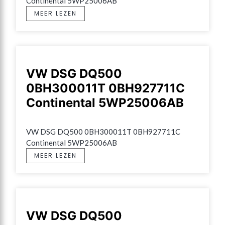
Continental 5WP25006AB
MEER LEZEN
VW DSG DQ500
0BH300011T 0BH927711C
Continental 5WP25006AB
VW DSG DQ500 0BH300011T 0BH927711C 
Continental 5WP25006AB
MEER LEZEN
VW DSG DQ500