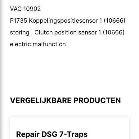
VAG 10902
P1735 Koppelingspositiesensor 1 (10666)
storing | Clutch position sensor 1 (10666)
electric malfunction
VERGELIJKBARE PRODUCTEN
Repair DSG 7-Traps