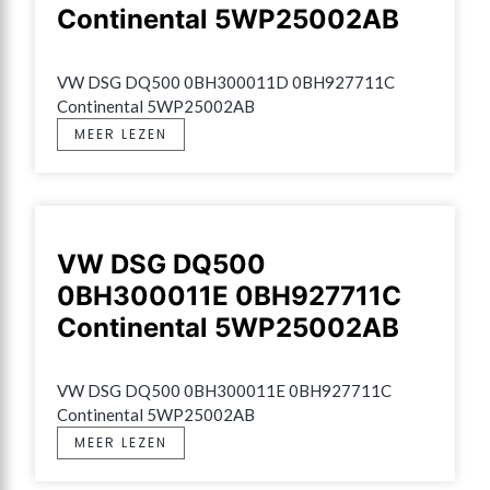
Continental 5WP25002AB
VW DSG DQ500 0BH300011D 0BH927711C 
Continental 5WP25002AB
MEER LEZEN
VW DSG DQ500
0BH300011E 0BH927711C
Continental 5WP25002AB
VW DSG DQ500 0BH300011E 0BH927711C 
Continental 5WP25002AB
MEER LEZEN