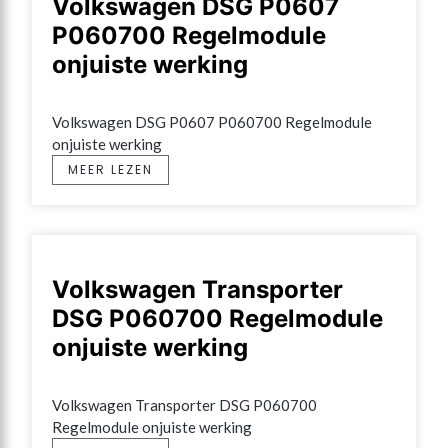
Volkswagen DSG P0607
P060700 Regelmodule
onjuiste werking
Volkswagen DSG P0607 P060700 Regelmodule 
onjuiste werking
MEER LEZEN
Volkswagen Transporter
DSG P060700 Regelmodule
onjuiste werking
Volkswagen Transporter DSG P060700 
Regelmodule onjuiste werking