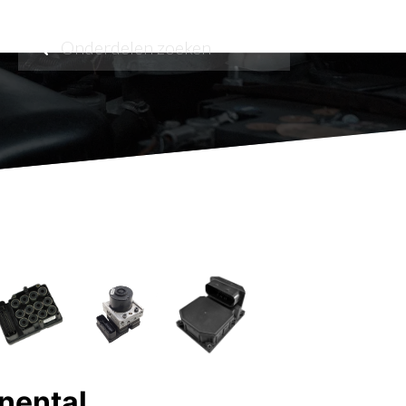
nental