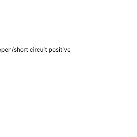
open/short circuit positive