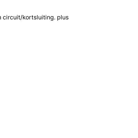
ircuit/kortsluiting. plus