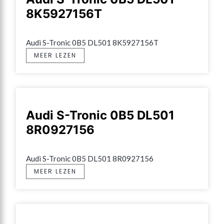
8K5927156T
Audi S-Tronic 0B5 DL501 8K5927156T
MEER LEZEN
Audi S-Tronic 0B5 DL501
8R0927156
Audi S-Tronic 0B5 DL501 8R0927156
MEER LEZEN