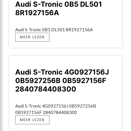
Audi S-Tronic 0B5 DL501
8R1927156A
Audi S-Tronic 0B5 DL501 8R1927156A
MEER LEZEN
Audi S-Tronic 4G0927156J
0B5927256B 0B5927156F
2840784408300
Audi S-Tronic 4G0927156J 0B5927256B 
0B5927156F 2840784408300
MEER LEZEN