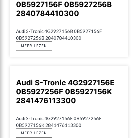
0B5927156F 0B5927256B
2840784410300
Audi S-Tronic 4G2927156B 0B5927156F 
0B5927256B 2840784410300
MEER LEZEN
Audi S-Tronic 4G2927156E
0B5927256F 0B5927156K
2841476113300
Audi S-Tronic 4G2927156E 0B5927256F 
0B5927156K 2841476113300
MEER LEZEN