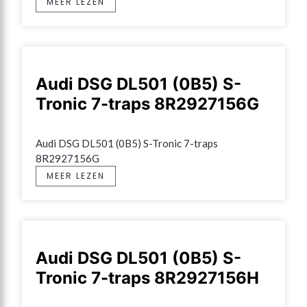
MEER LEZEN
Audi DSG DL501 (0B5) S-
Tronic 7-traps 8R2927156G
Audi DSG DL501 (0B5) S-Tronic 7-traps 
8R2927156G
MEER LEZEN
Audi DSG DL501 (0B5) S-
Tronic 7-traps 8R2927156H