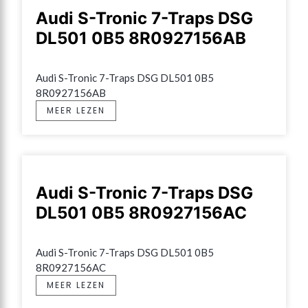
Audi S-Tronic 7-Traps DSG
DL501 0B5 8R0927156AB
Audi S-Tronic 7-Traps DSG DL501 0B5 
8R0927156AB
MEER LEZEN
Audi S-Tronic 7-Traps DSG
DL501 0B5 8R0927156AC
Audi S-Tronic 7-Traps DSG DL501 0B5 
8R0927156AC
MEER LEZEN