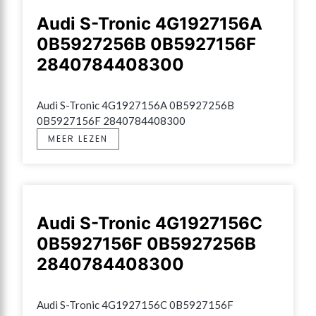
Audi S-Tronic 4G1927156A
0B5927256B 0B5927156F
2840784408300
Audi S-Tronic 4G1927156A 0B5927256B 
0B5927156F 2840784408300
MEER LEZEN
Audi S-Tronic 4G1927156C
0B5927156F 0B5927256B
2840784408300
Audi S-Tronic 4G1927156C 0B5927156F 