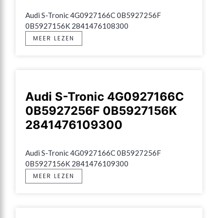
Audi S-Tronic 4G0927166C 0B5927256F 
0B5927156K 2841476108300
MEER LEZEN
Audi S-Tronic 4G0927166C
0B5927256F 0B5927156K
2841476109300
Audi S-Tronic 4G0927166C 0B5927256F 
0B5927156K 2841476109300
MEER LEZEN