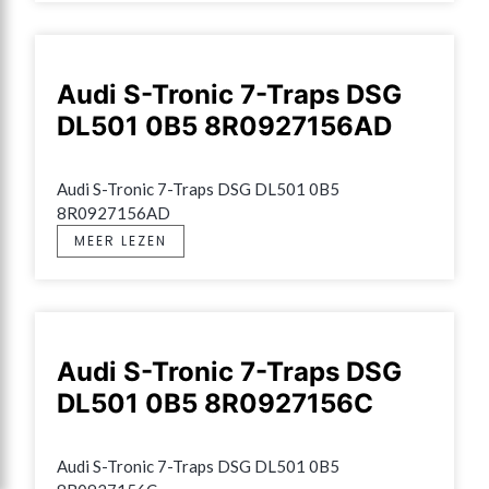
Audi S-Tronic 7-Traps DSG
DL501 0B5 8R0927156AD
Audi S-Tronic 7-Traps DSG DL501 0B5 
8R0927156AD
MEER LEZEN
Audi S-Tronic 7-Traps DSG
DL501 0B5 8R0927156C
Audi S-Tronic 7-Traps DSG DL501 0B5 