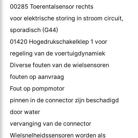
00285 Toerentalsensor rechts
voor elektrische storing in stroom circuit,
sporadisch (G44)
01420 Hogedrukschakelklep 1 voor
regeling van de voertuigdynamiek
Diverse fouten van de wielsensoren
fouten op aanvraag
Fout op pompmotor
pinnen in de connector zijn beschadigd
door water
vervanging van de connector
Wielsnelheidssensoren worden als