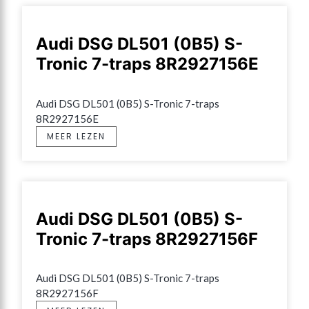
Audi DSG DL501 (0B5) S-
Tronic 7-traps 8R2927156E
Audi DSG DL501 (0B5) S-Tronic 7-traps 
8R2927156E
MEER LEZEN
Audi DSG DL501 (0B5) S-
Tronic 7-traps 8R2927156F
Audi DSG DL501 (0B5) S-Tronic 7-traps 
8R2927156F