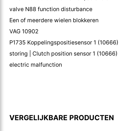
valve N88 function disturbance
Een of meerdere wielen blokkeren
VAG 10902
P1735 Koppelingspositiesensor 1 (10666)
storing | Clutch position sensor 1 (10666)
electric malfunction
VERGELIJKBARE PRODUCTEN