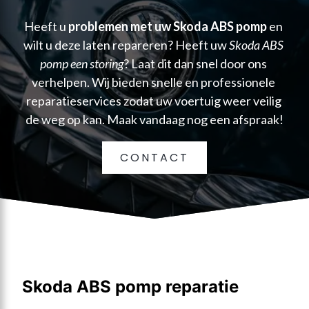
Heeft u 
problemen met uw Skoda ABS pomp
 en 
wilt u deze laten repareren? Heeft uw 
Skoda ABS 
pomp een storing
? Laat dit dan snel door ons 
verhelpen. Wij bieden snelle en professionele 
reparatieservices zodat uw voertuig weer veilig 
de weg op kan. Maak vandaag nog een afspraak!
CONTACT
Skoda ABS pomp reparatie