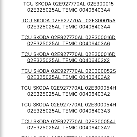
TCU SKODA 02E927770AL 02E300015
02E325025AL TEMIC 00406403A4
TCU SKODA 02E927770AL 02E300015A
02E325025AL TEMIC 00406403A4
TCU SKODA 02E927770AL 02E300016D
02E325025AL TEMIC 00406403A6
TCU SKODA 02E927770AL 02E300016D
02E325025AL TEMIC 00406403X2
TCU SKODA 02E927770AL 02E300052S
02E325025AL TEMIC 00406403A2
TCU SKODA 02E927770AL 02E300054H
02E325025AL TEMIC 00406403A2
TCU SKODA 02E927770AL 02E300054H
02E325025AL TEMIC 00406403A3
TCU SKODA 02E927770AL 02E300054J
02E325025AL TEMIC 00406403A2