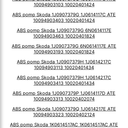
10094903103 10020401424
ABS pomp Skoda 1J0907379G 1J0614117C ATE
10094903403 10020401424
ABS pomp Skoda 1J0907379G 6N0614117E
10094903463 10020401824
ABS pomp Skoda 1J0907379G 6N0614117E ATE
10094903193 10020401824
ABS pomp Skoda 1J0907379H 1J0614217C
10094903113 10020401434
ABS pomp Skoda 1J0907379H 1J0614217C
10094903413 10020401434
ABS pomp Skoda 1J0907379P 1J0614117D ATE
10094903313 10020402074
ABS pomp Skoda 1J0907379Q 1J0614217E ATE
10094903323 10020402124
ABS pomp Skoda 1K0614517AC 1K0614517AC ATE