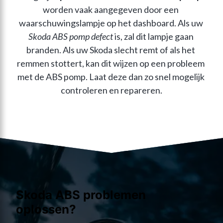
worden vaak aangegeven door een 
waarschuwingslampje op het dashboard. Als uw 
Skoda ABS pomp defect
 is, zal dit lampje gaan 
branden. Als uw Skoda slecht remt of als het 
remmen stottert, kan dit wijzen op een probleem 
met de ABS pomp. Laat deze dan zo snel mogelijk 
controleren en repareren.
Skoda ABS problemen
oplossen?