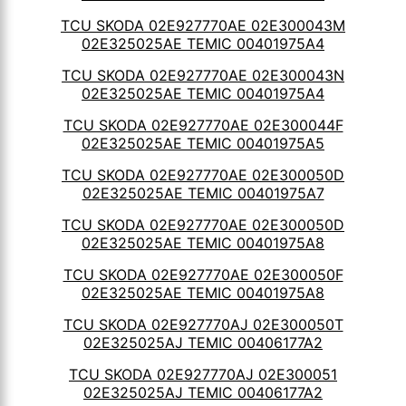
TCU SKODA 02E927770AE 02E300043M
02E325025AE TEMIC 00401975A4
TCU SKODA 02E927770AE 02E300043N
02E325025AE TEMIC 00401975A4
TCU SKODA 02E927770AE 02E300044F
02E325025AE TEMIC 00401975A5
TCU SKODA 02E927770AE 02E300050D
02E325025AE TEMIC 00401975A7
TCU SKODA 02E927770AE 02E300050D
02E325025AE TEMIC 00401975A8
TCU SKODA 02E927770AE 02E300050F
02E325025AE TEMIC 00401975A8
TCU SKODA 02E927770AJ 02E300050T
02E325025AJ TEMIC 00406177A2
TCU SKODA 02E927770AJ 02E300051
02E325025AJ TEMIC 00406177A2