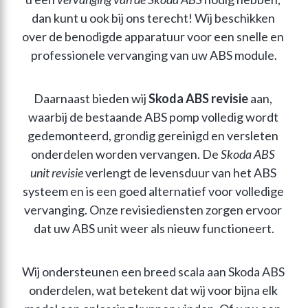
dan kunt u ook bij ons terecht! Wij beschikken 
over de benodigde apparatuur voor een snelle en 
professionele vervanging van uw ABS module.
Daarnaast bieden wij 
Skoda ABS revisie
 aan, 
waarbij de bestaande ABS pomp volledig wordt 
gedemonteerd, grondig gereinigd en versleten 
onderdelen worden vervangen. De 
Skoda ABS 
unit revisie
 verlengt de levensduur van het ABS 
systeem en is een goed alternatief voor volledige 
vervanging. Onze revisiediensten zorgen ervoor 
dat uw ABS unit weer als nieuw functioneert.
Wij ondersteunen een breed scala aan Skoda ABS 
onderdelen, wat betekent dat wij voor bijna elk 