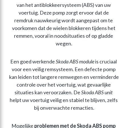
van het antiblokkeersysteem (ABS) van uw 
voertuig. Deze pomp zorgt ervoor dat de 
remdruk nauwkeurig wordt aangepast om te 
voorkomen dat de wielen blokkeren tijdens het 
remmen, vooral in noodsituaties of op gladde 
wegen.
Een goed werkende 
Skoda ABS module
 is cruciaal 
voor een veilig remsysteem. Een defecte pomp 
kan leiden tot langere remwegen en verminderde 
controle over het voertuig, wat gevaarlijke 
situaties kan veroorzaken. De 
Skoda ABS unit
helpt uw voertuig veilig en stabiel te blijven, zelfs 
bij onverwachte remacties.
Mogelijke 
problemen met de Skoda ABS pomp