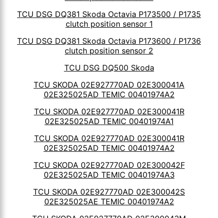
TCU DSG DQ381 Skoda Octavia P173500 / P1735
clutch position sensor 1
TCU DSG DQ381 Skoda Octavia P173600 / P1736
clutch position sensor 2
TCU DSG DQ500 Skoda
TCU SKODA 02E927770AD 02E300041A
02E325025AD TEMIC 00401974A2
TCU SKODA 02E927770AD 02E300041R
02E325025AD TEMIC 00401974A1
TCU SKODA 02E927770AD 02E300041R
02E325025AD TEMIC 00401974A2
TCU SKODA 02E927770AD 02E300042F
02E325025AD TEMIC 00401974A3
TCU SKODA 02E927770AD 02E300042S
02E325025AE TEMIC 00401974A2