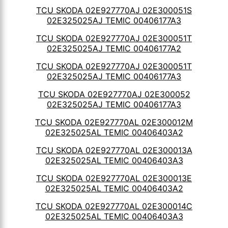
TCU SKODA 02E927770AJ 02E300051S
02E325025AJ TEMIC 00406177A3
TCU SKODA 02E927770AJ 02E300051T
02E325025AJ TEMIC 00406177A2
TCU SKODA 02E927770AJ 02E300051T
02E325025AJ TEMIC 00406177A3
TCU SKODA 02E927770AJ 02E300052
02E325025AJ TEMIC 00406177A3
TCU SKODA 02E927770AL 02E300012M
02E325025AL TEMIC 00406403A2
TCU SKODA 02E927770AL 02E300013A
02E325025AL TEMIC 00406403A3
TCU SKODA 02E927770AL 02E300013E
02E325025AL TEMIC 00406403A2
TCU SKODA 02E927770AL 02E300014C
02E325025AL TEMIC 00406403A3