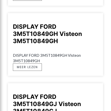
DISPLAY FORD
3M5T10849GH Visteon
3M5T10849GH
DISPLAY FORD 3M5T10849GH Visteon 
3M5T10849GH
MEER LEZEN
DISPLAY FORD
3M5T10849GJ Visteon