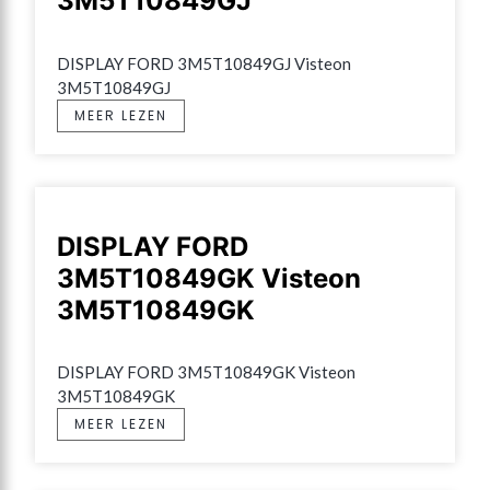
3M5T10849GJ
DISPLAY FORD 3M5T10849GJ Visteon 
3M5T10849GJ
MEER LEZEN
DISPLAY FORD
3M5T10849GK Visteon
3M5T10849GK
DISPLAY FORD 3M5T10849GK Visteon 
3M5T10849GK
MEER LEZEN