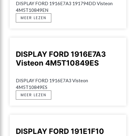
DISPLAY FORD 1916E7A3 191794DD Visteon 
4M5T10849EN
MEER LEZEN
DISPLAY FORD 1916E7A3
Visteon 4M5T10849ES
DISPLAY FORD 1916E7A3 Visteon 
4M5T10849ES
MEER LEZEN
DISPLAY FORD 191E1F10