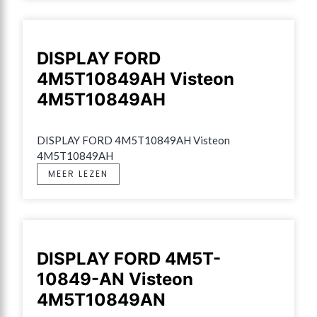
DISPLAY FORD
4M5T10849AH Visteon
4M5T10849AH
DISPLAY FORD 4M5T10849AH Visteon 
4M5T10849AH
MEER LEZEN
DISPLAY FORD 4M5T-
10849-AN Visteon
4M5T10849AN