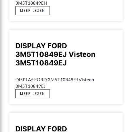
3M5T10849EH
MEER LEZEN
DISPLAY FORD
3M5T10849EJ Visteon
3M5T10849EJ
DISPLAY FORD 3M5T10849EJ Visteon 
3M5T10849EJ
MEER LEZEN
DISPLAY FORD