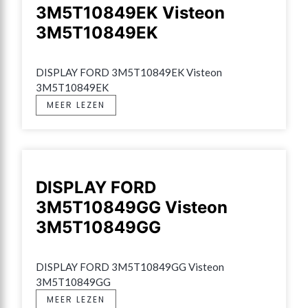
3M5T10849EK Visteon
3M5T10849EK
DISPLAY FORD 3M5T10849EK Visteon 
3M5T10849EK
MEER LEZEN
DISPLAY FORD
3M5T10849GG Visteon
3M5T10849GG
DISPLAY FORD 3M5T10849GG Visteon 
3M5T10849GG
MEER LEZEN