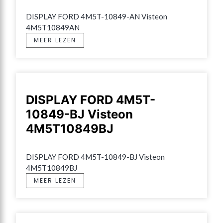
DISPLAY FORD 4M5T-10849-AN Visteon 
4M5T10849AN
MEER LEZEN
DISPLAY FORD 4M5T-
10849-BJ Visteon
4M5T10849BJ
DISPLAY FORD 4M5T-10849-BJ Visteon 
4M5T10849BJ
MEER LEZEN