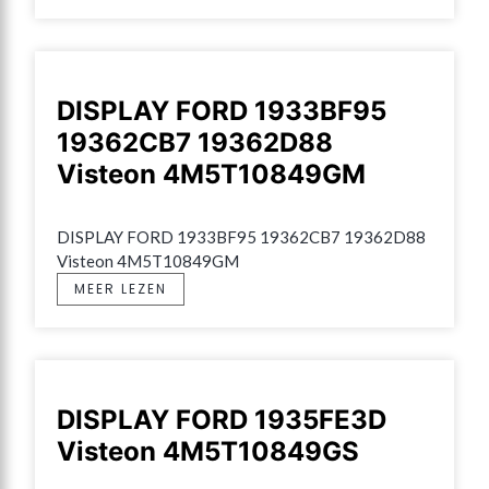
DISPLAY FORD 1933BF95
19362CB7 19362D88
Visteon 4M5T10849GM
DISPLAY FORD 1933BF95 19362CB7 19362D88 
Visteon 4M5T10849GM
MEER LEZEN
DISPLAY FORD 1935FE3D
Visteon 4M5T10849GS