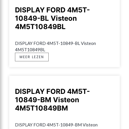
DISPLAY FORD 4M5T-
10849-BL Visteon
4M5T10849BL
DISPLAY FORD 4M5T-10849-BL Visteon 
4M5T10849BL
MEER LEZEN
DISPLAY FORD 4M5T-
10849-BM Visteon
4M5T10849BM
DISPLAY FORD 4M5T-10849-BM Visteon 