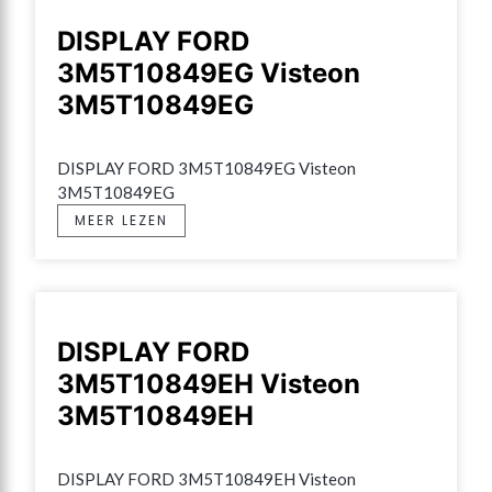
DISPLAY FORD
3M5T10849EG Visteon
3M5T10849EG
DISPLAY FORD 3M5T10849EG Visteon 
3M5T10849EG
MEER LEZEN
DISPLAY FORD
3M5T10849EH Visteon
3M5T10849EH
DISPLAY FORD 3M5T10849EH Visteon 