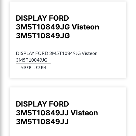
DISPLAY FORD
3M5T10849JG Visteon
3M5T10849JG
DISPLAY FORD 3M5T10849JG Visteon 
3M5T10849JG
MEER LEZEN
DISPLAY FORD
3M5T10849JJ Visteon
3M5T10849JJ