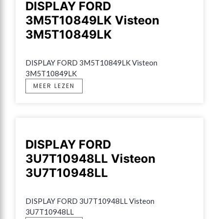
DISPLAY FORD
3M5T10849LK Visteon
3M5T10849LK
DISPLAY FORD 3M5T10849LK Visteon 
3M5T10849LK
MEER LEZEN
DISPLAY FORD
3U7T10948LL Visteon
3U7T10948LL
DISPLAY FORD 3U7T10948LL Visteon 
3U7T10948LL