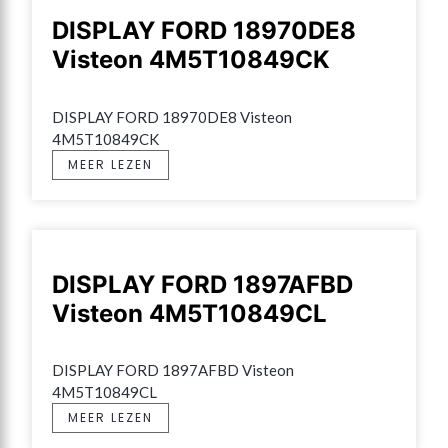
DISPLAY FORD 18970DE8
Visteon 4M5T10849CK
DISPLAY FORD 18970DE8 Visteon 
4M5T10849CK
MEER LEZEN
DISPLAY FORD 1897AFBD
Visteon 4M5T10849CL
DISPLAY FORD 1897AFBD Visteon 
4M5T10849CL
MEER LEZEN