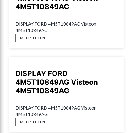
4M5T10849AC
DISPLAY FORD 4M5T10849AC Visteon 
4M5T10849AC
MEER LEZEN
DISPLAY FORD
4M5T10849AG Visteon
4M5T10849AG
DISPLAY FORD 4M5T10849AG Visteon 
4M5T10849AG
MEER LEZEN