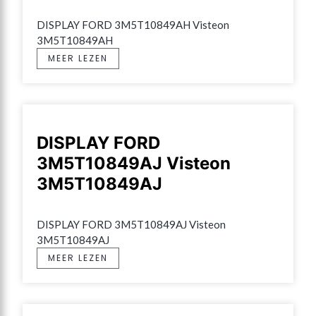
DISPLAY FORD 3M5T10849AH Visteon 
3M5T10849AH
MEER LEZEN
DISPLAY FORD
3M5T10849AJ Visteon
3M5T10849AJ
DISPLAY FORD 3M5T10849AJ Visteon 
3M5T10849AJ
MEER LEZEN