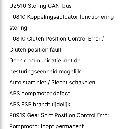
U2510 Storing CAN-bus
P0810 Koppelingsactuator functionering
storing
P0810 Clutch Position Control Error /
Clutch position fault
Geen communicatie met de
besturingseenheid mogelijk
Auto start niet / Slecht schakelen
ABS pompmotor defect
ABS ESP brandt tijdelijk
P0919 Gear Shift Position Control Error
Pompmotor loopt permanent