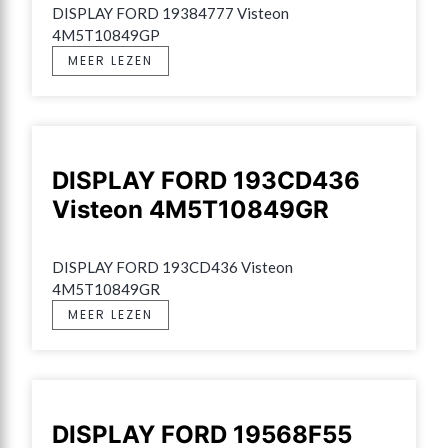
DISPLAY FORD 19384777 Visteon 
4M5T10849GP
MEER LEZEN
DISPLAY FORD 193CD436
Visteon 4M5T10849GR
DISPLAY FORD 193CD436 Visteon 
4M5T10849GR
MEER LEZEN
DISPLAY FORD 19568F55