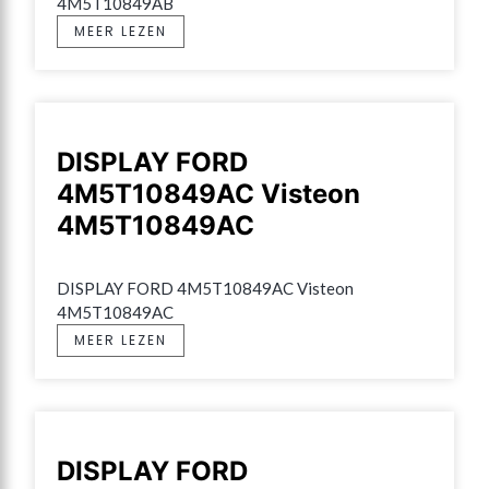
4M5T10849AB
MEER LEZEN
DISPLAY FORD
4M5T10849AC Visteon
4M5T10849AC
DISPLAY FORD 4M5T10849AC Visteon 
4M5T10849AC
MEER LEZEN
DISPLAY FORD