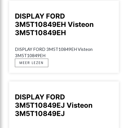
DISPLAY FORD
3M5T10849EH Visteon
3M5T10849EH
DISPLAY FORD 3M5T10849EH Visteon 
3M5T10849EH
MEER LEZEN
DISPLAY FORD
3M5T10849EJ Visteon
3M5T10849EJ