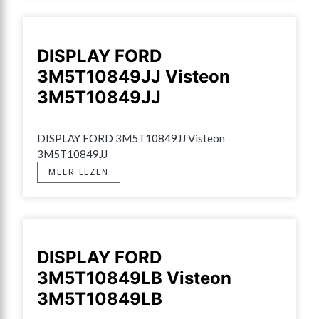
DISPLAY FORD
3M5T10849JJ Visteon
3M5T10849JJ
DISPLAY FORD 3M5T10849JJ Visteon 
3M5T10849JJ
MEER LEZEN
DISPLAY FORD
3M5T10849LB Visteon
3M5T10849LB