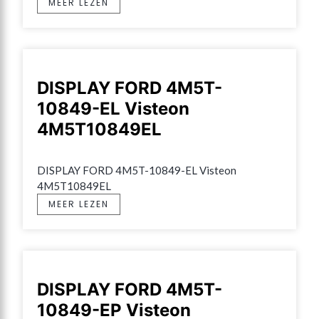
MEER LEZEN
DISPLAY FORD 4M5T-
10849-EL Visteon
4M5T10849EL
DISPLAY FORD 4M5T-10849-EL Visteon 
4M5T10849EL
MEER LEZEN
DISPLAY FORD 4M5T-
10849-EP Visteon