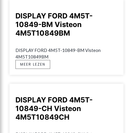
DISPLAY FORD 4M5T-
10849-BM Visteon
4M5T10849BM
DISPLAY FORD 4M5T-10849-BM Visteon 
4M5T10849BM
MEER LEZEN
DISPLAY FORD 4M5T-
10849-CH Visteon
4M5T10849CH