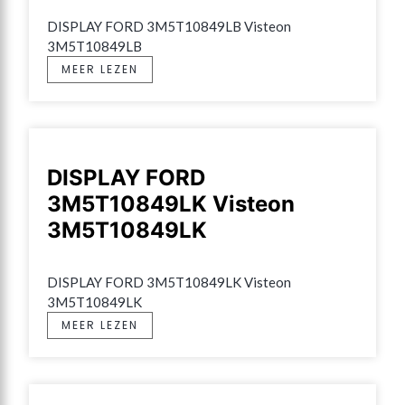
DISPLAY FORD 3M5T10849LB Visteon 
3M5T10849LB
MEER LEZEN
DISPLAY FORD
3M5T10849LK Visteon
3M5T10849LK
DISPLAY FORD 3M5T10849LK Visteon 
3M5T10849LK
MEER LEZEN