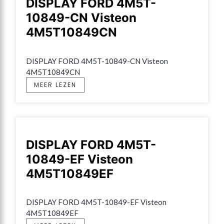
DISPLAY FORD 4M5T-
10849-CN Visteon
4M5T10849CN
DISPLAY FORD 4M5T-10849-CN Visteon 
4M5T10849CN
MEER LEZEN
DISPLAY FORD 4M5T-
10849-EF Visteon
4M5T10849EF
DISPLAY FORD 4M5T-10849-EF Visteon 
4M5T10849EF