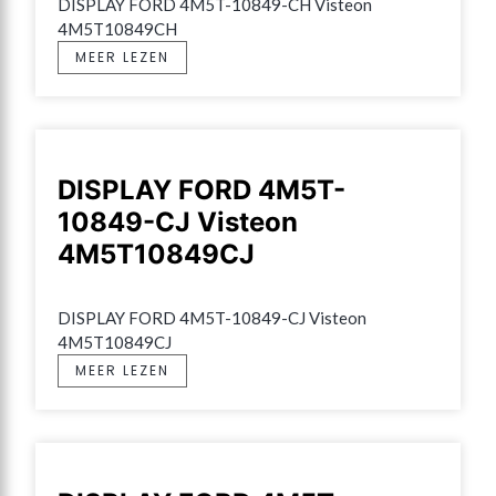
DISPLAY FORD 4M5T-10849-CH Visteon 
4M5T10849CH
MEER LEZEN
DISPLAY FORD 4M5T-
10849-CJ Visteon
4M5T10849CJ
DISPLAY FORD 4M5T-10849-CJ Visteon 
4M5T10849CJ
MEER LEZEN