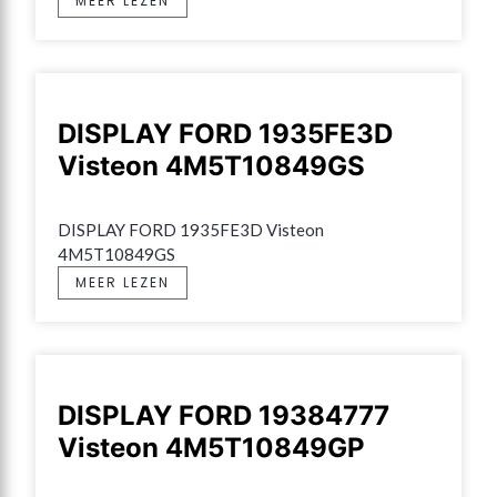
MEER LEZEN
DISPLAY FORD 1935FE3D
Visteon 4M5T10849GS
DISPLAY FORD 1935FE3D Visteon 
4M5T10849GS
MEER LEZEN
DISPLAY FORD 19384777
Visteon 4M5T10849GP