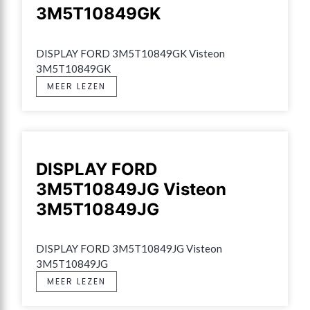
3M5T10849GK
DISPLAY FORD 3M5T10849GK Visteon 
3M5T10849GK
MEER LEZEN
DISPLAY FORD
3M5T10849JG Visteon
3M5T10849JG
DISPLAY FORD 3M5T10849JG Visteon 
3M5T10849JG
MEER LEZEN