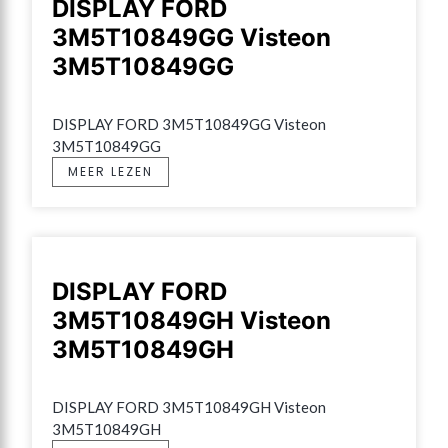
DISPLAY FORD
3M5T10849GG Visteon
3M5T10849GG
DISPLAY FORD 3M5T10849GG Visteon 
3M5T10849GG
MEER LEZEN
DISPLAY FORD
3M5T10849GH Visteon
3M5T10849GH
DISPLAY FORD 3M5T10849GH Visteon 
3M5T10849GH