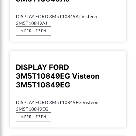
DISPLAY FORD 3M5T10849AJ Visteon 
3M5T10849AJ
MEER LEZEN
DISPLAY FORD
3M5T10849EG Visteon
3M5T10849EG
DISPLAY FORD 3M5T10849EG Visteon 
3M5T10849EG
MEER LEZEN