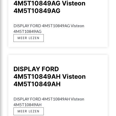
4M5T10849AG Visteon
4M5T10849AG
DISPLAY FORD 4M5T10849AG Visteon 
4M5T10849AG
MEER LEZEN
DISPLAY FORD
4M5T10849AH Visteon
4M5T10849AH
DISPLAY FORD 4M5T10849AH Visteon 
4M5T10849AH
MEER LEZEN