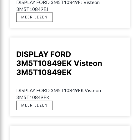
DISPLAY FORD 3M5T10849EJ Visteon 
3M5T10849EJ
MEER LEZEN
DISPLAY FORD
3M5T10849EK Visteon
3M5T10849EK
DISPLAY FORD 3M5T10849EK Visteon 
3M5T10849EK
MEER LEZEN