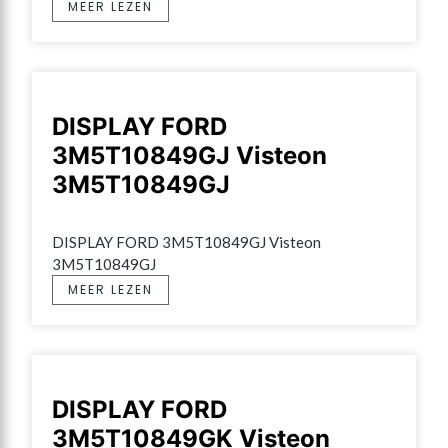
MEER LEZEN
DISPLAY FORD
3M5T10849GJ Visteon
3M5T10849GJ
DISPLAY FORD 3M5T10849GJ Visteon 
3M5T10849GJ
MEER LEZEN
DISPLAY FORD
3M5T10849GK Visteon