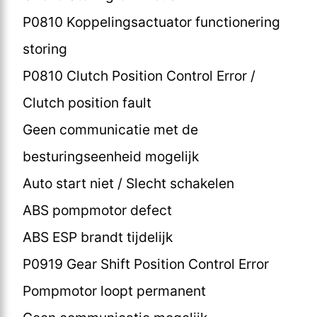
P0810 Koppelingsactuator functionering
storing
P0810 Clutch Position Control Error /
Clutch position fault
Geen communicatie met de
besturingseenheid mogelijk
Auto start niet / Slecht schakelen
ABS pompmotor defect
ABS ESP brandt tijdelijk
P0919 Gear Shift Position Control Error
Pompmotor loopt permanent