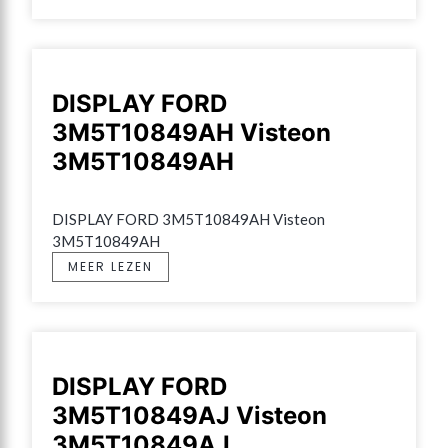
DISPLAY FORD
3M5T10849AH Visteon
3M5T10849AH
DISPLAY FORD 3M5T10849AH Visteon 
3M5T10849AH
MEER LEZEN
DISPLAY FORD
3M5T10849AJ Visteon
3M5T10849AJ