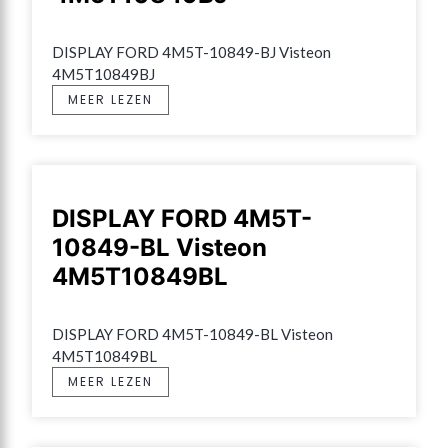
DISPLAY FORD 4M5T-10849-BJ Visteon 
4M5T10849BJ
MEER LEZEN
DISPLAY FORD 4M5T-
10849-BL Visteon
4M5T10849BL
DISPLAY FORD 4M5T-10849-BL Visteon 
4M5T10849BL
MEER LEZEN