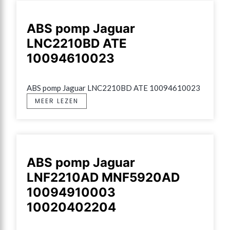
ABS pomp Jaguar
LNC2210BD ATE
10094610023
ABS pomp Jaguar LNC2210BD ATE 10094610023
MEER LEZEN
ABS pomp Jaguar
LNF2210AD MNF5920AD
10094910003
10020402204