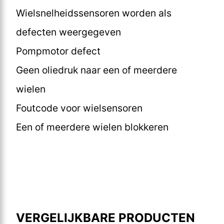
Wielsnelheidssensoren worden als
defecten weergegeven
Pompmotor defect
Geen oliedruk naar een of meerdere
wielen
Foutcode voor wielsensoren
Een of meerdere wielen blokkeren
VERGELIJKBARE PRODUCTEN