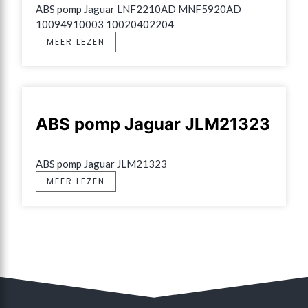
ABS pomp Jaguar LNF2210AD MNF5920AD 
10094910003 10020402204
MEER LEZEN
ABS pomp Jaguar JLM21323
ABS pomp Jaguar JLM21323
MEER LEZEN