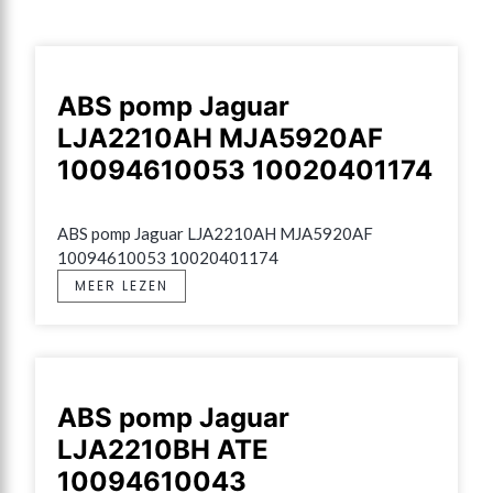
ABS pomp Jaguar
LJA2210AH MJA5920AF
10094610053 10020401174
ABS pomp Jaguar LJA2210AH MJA5920AF 
10094610053 10020401174
MEER LEZEN
ABS pomp Jaguar
LJA2210BH ATE
10094610043