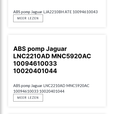
ABS pomp Jaguar LJA2210BH ATE 10094610043
MEER LEZEN
ABS pomp Jaguar
LNC2210AD MNC5920AC
10094610033
10020401044
ABS pomp Jaguar LNC2210AD MNC5920AC 
10094610033 10020401044
MEER LEZEN