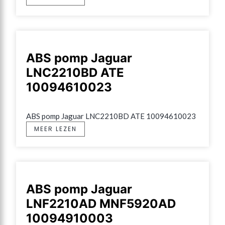
ABS pomp Jaguar
LNC2210BD ATE
10094610023
ABS pomp Jaguar LNC2210BD ATE 10094610023
MEER LEZEN
ABS pomp Jaguar
LNF2210AD MNF5920AD
10094910003