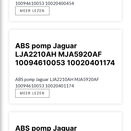
10094610053 10020400454
MEER LEZEN
ABS pomp Jaguar
LJA2210AH MJA5920AF
10094610053 10020401174
ABS pomp Jaguar LJA2210AH MJA5920AF 
10094610053 10020401174
MEER LEZEN
ABS pomp Jaguar