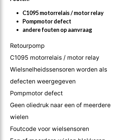
C1095 motorrelais / motor relay
Pompmotor defect
andere fouten op aanvraag
Retourpomp
C1095 motorrelais / motor relay
Wielsnelheidssensoren worden als
defecten weergegeven
Pompmotor defect
Geen oliedruk naar een of meerdere
wielen
Foutcode voor wielsensoren