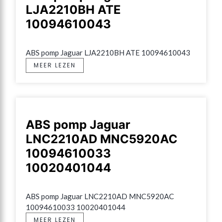
LJA2210BH ATE
10094610043
ABS pomp Jaguar LJA2210BH ATE 10094610043
MEER LEZEN
ABS pomp Jaguar
LNC2210AD MNC5920AC
10094610033
10020401044
ABS pomp Jaguar LNC2210AD MNC5920AC 
10094610033 10020401044
MEER LEZEN