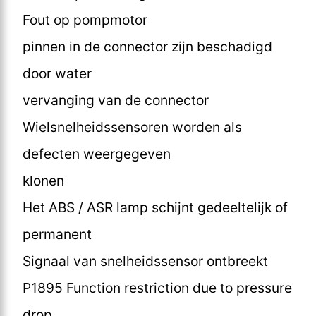
Fout op pompmotor
pinnen in de connector zijn beschadigd
door water
vervanging van de connector
Wielsnelheidssensoren worden als
defecten weergegeven
klonen
Het ABS / ASR lamp schijnt gedeeltelijk of
permanent
Signaal van snelheidssensor ontbreekt
P1895 Function restriction due to pressure
drop