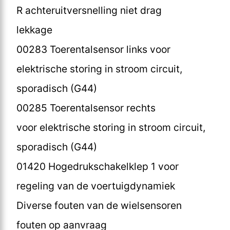
R achteruitversnelling niet drag
lekkage
00283 Toerentalsensor links voor
elektrische storing in stroom circuit,
sporadisch (G44)
00285 Toerentalsensor rechts
voor elektrische storing in stroom circuit,
sporadisch (G44)
01420 Hogedrukschakelklep 1 voor
regeling van de voertuigdynamiek
Diverse fouten van de wielsensoren
fouten op aanvraag