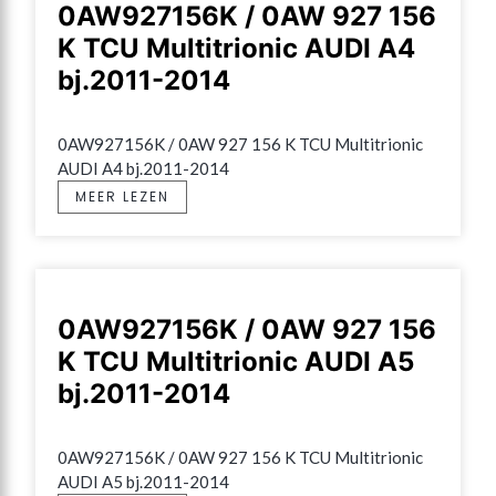
0AW927156K / 0AW 927 156
K TCU Multitrionic AUDI A4
bj.2011-2014
0AW927156K / 0AW 927 156 K TCU Multitrionic 
AUDI A4 bj.2011-2014
MEER LEZEN
0AW927156K / 0AW 927 156
K TCU Multitrionic AUDI A5
bj.2011-2014
0AW927156K / 0AW 927 156 K TCU Multitrionic 
AUDI A5 bj.2011-2014