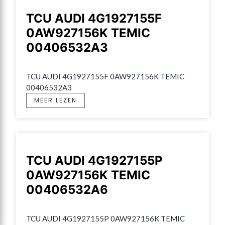
TCU AUDI 4G1927155F
0AW927156K TEMIC
00406532A3
TCU AUDI 4G1927155F 0AW927156K TEMIC 
00406532A3
MEER LEZEN
TCU AUDI 4G1927155P
0AW927156K TEMIC
00406532A6
TCU AUDI 4G1927155P 0AW927156K TEMIC 