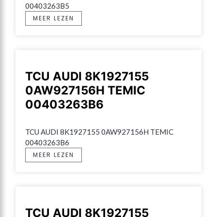
00403263B5
MEER LEZEN
TCU AUDI 8K1927155
0AW927156H TEMIC
00403263B6
TCU AUDI 8K1927155 0AW927156H TEMIC 
00403263B6
MEER LEZEN
TCU AUDI 8K1927155