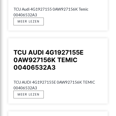
TCU Audi 4G1927155 0AW927156K Temic 
00406532A3
MEER LEZEN
TCU AUDI 4G1927155E
0AW927156K TEMIC
00406532A3
TCU AUDI 4G1927155E 0AW927156K TEMIC 
00406532A3
MEER LEZEN