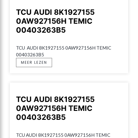
TCU AUDI 8K1927155
0AW927156H TEMIC
00403263B5
TCU  AUDI 8K1927155 0AW927156H TEMIC 
00403263B5
MEER LEZEN
TCU AUDI 8K1927155
0AW927156H TEMIC
00403263B5
TCU AUDI 8K1927155 0AW927156H TEMIC 