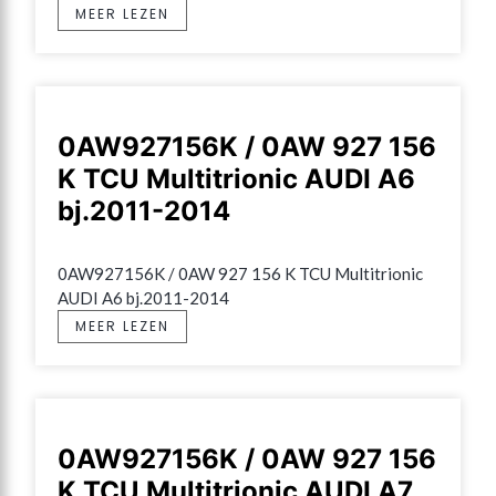
MEER LEZEN
0AW927156K / 0AW 927 156
K TCU Multitrionic AUDI A6
bj.2011-2014
0AW927156K / 0AW 927 156 K TCU Multitrionic 
AUDI A6 bj.2011-2014
MEER LEZEN
0AW927156K / 0AW 927 156
K TCU Multitrionic AUDI A7