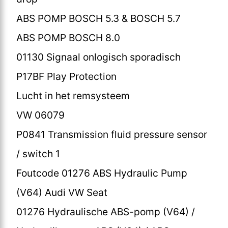
ABS POMP BOSCH 5.3 & BOSCH 5.7
ABS POMP BOSCH 8.0
01130 Signaal onlogisch sporadisch
P17BF Play Protection
Lucht in het remsysteem
VW 06079
P0841 Transmission fluid pressure sensor
/ switch 1
Foutcode 01276 ABS Hydraulic Pump
(V64) Audi VW Seat
01276 Hydraulische ABS-pomp (V64) /