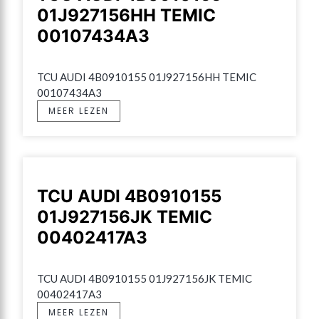
01J927156HH TEMIC
00107434A3
TCU AUDI 4B0910155 01J927156HH TEMIC 
00107434A3
MEER LEZEN
TCU AUDI 4B0910155
01J927156JK TEMIC
00402417A3
TCU AUDI 4B0910155 01J927156JK TEMIC 
00402417A3
MEER LEZEN