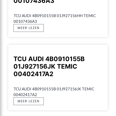
00107436A3
TCU AUDI 4B0910155B 01J927156HH TEMIC 
00107436A3
MEER LEZEN
TCU AUDI 4B0910155B
01J927156JK TEMIC
00402417A2
TCU AUDI 4B0910155B 01J927156JK TEMIC 
00402417A2
MEER LEZEN