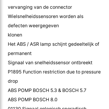
vervanging van de connector
Wielsnelheidssensoren worden als
defecten weergegeven
klonen
Het ABS / ASR lamp schijnt gedeeltelijk of
permanent
Signaal van snelheidssensor ontbreekt
P1895 Function restriction due to pressure
drop
ABS POMP BOSCH 5.3 & BOSCH 5.7
ABS POMP BOSCH 8.0
01130 Signaal onlogisch sporadisch