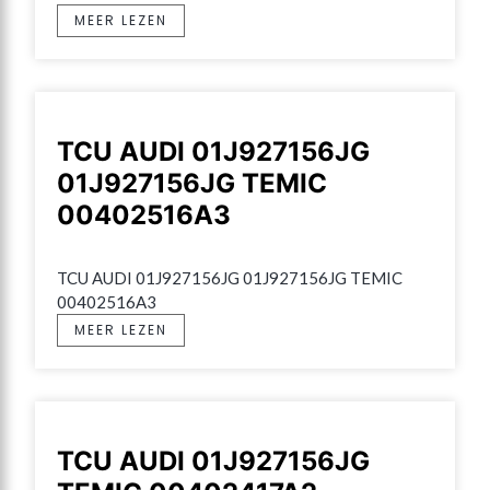
MEER LEZEN
TCU AUDI 01J927156JG
01J927156JG TEMIC
00402516A3
TCU AUDI 01J927156JG 01J927156JG TEMIC 
00402516A3
MEER LEZEN
TCU AUDI 01J927156JG