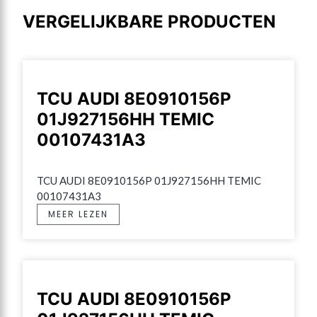
VERGELIJKBARE PRODUCTEN
TCU AUDI 8E0910156P
01J927156HH TEMIC
00107431A3
TCU AUDI 8E0910156P 01J927156HH TEMIC 
00107431A3
MEER LEZEN
TCU AUDI 8E0910156P