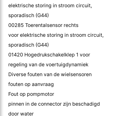
elektrische storing in stroom circuit,
sporadisch (G44)
00285 Toerentalsensor rechts
voor elektrische storing in stroom circuit,
sporadisch (G44)
01420 Hogedrukschakelklep 1 voor
regeling van de voertuigdynamiek
Diverse fouten van de wielsensoren
fouten op aanvraag
Fout op pompmotor
pinnen in de connector zijn beschadigd
door water