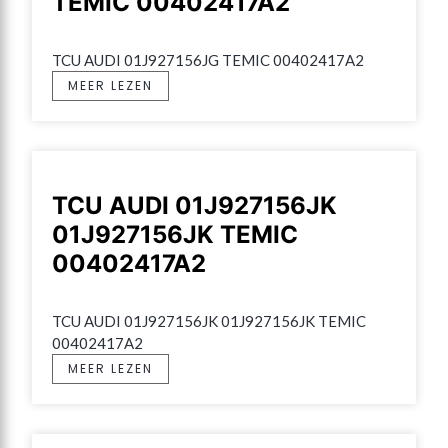
TEMIC 00402417A2
TCU AUDI 01J927156JG TEMIC 00402417A2
MEER LEZEN
TCU AUDI 01J927156JK
01J927156JK TEMIC
00402417A2
TCU AUDI 01J927156JK 01J927156JK TEMIC 
00402417A2
MEER LEZEN