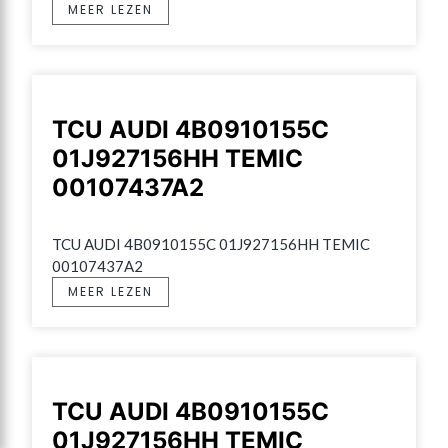
MEER LEZEN
TCU AUDI 4B0910155C
01J927156HH TEMIC
00107437A2
TCU AUDI 4B0910155C 01J927156HH TEMIC 
00107437A2
MEER LEZEN
TCU AUDI 4B0910155C
01J927156HH TEMIC