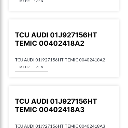
MEER LEZEN
TCU AUDI 01J927156HT
TEMIC 00402418A2
TCU AUDI 01J927156HT TEMIC 00402418A2
MEER LEZEN
TCU AUDI 01J927156HT
TEMIC 00402418A3
TCU AUDI 01J927156HT TEMIC 00402418A3