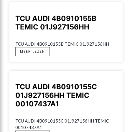
TCU AUDI 4B0910155B
TEMIC 01J927156HH
TCU AUDI 4B0910155B TEMIC 01J927156HH
MEER LEZEN
TCU AUDI 4B0910155C
01J927156HH TEMIC
00107437A1
TCU AUDI 4B0910155C 01J927156HH TEMIC 
00107437A1