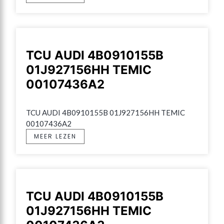
TCU AUDI 4B0910155B
01J927156HH TEMIC
00107436A2
TCU AUDI 4B0910155B 01J927156HH TEMIC 
00107436A2
MEER LEZEN
TCU AUDI 4B0910155B
01J927156HH TEMIC