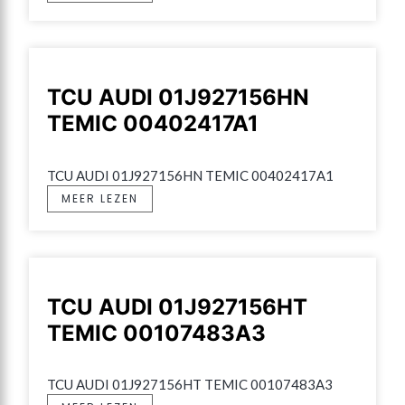
TCU AUDI 01J927156HN
TEMIC 00402417A1
TCU AUDI 01J927156HN TEMIC 00402417A1
MEER LEZEN
TCU AUDI 01J927156HT
TEMIC 00107483A3
TCU AUDI 01J927156HT TEMIC 00107483A3