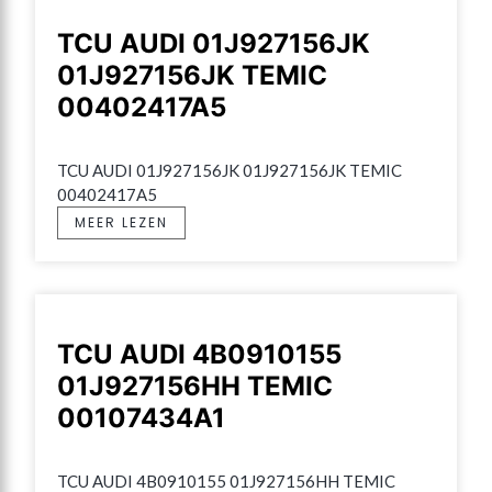
TCU AUDI 01J927156JK
01J927156JK TEMIC
00402417A5
TCU AUDI 01J927156JK 01J927156JK TEMIC 
00402417A5
MEER LEZEN
TCU AUDI 4B0910155
01J927156HH TEMIC
00107434A1
TCU AUDI 4B0910155 01J927156HH TEMIC 