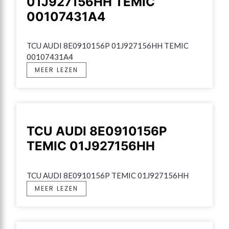
01J927156HH TEMIC
00107431A4
TCU AUDI 8E0910156P 01J927156HH TEMIC 
00107431A4
MEER LEZEN
TCU AUDI 8E0910156P
TEMIC 01J927156HH
TCU AUDI 8E0910156P TEMIC 01J927156HH
MEER LEZEN