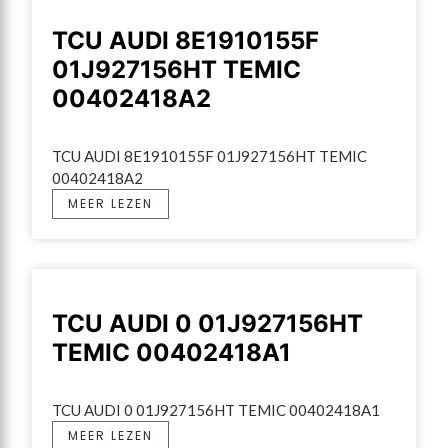
TCU AUDI 8E1910155F
01J927156HT TEMIC
00402418A2
TCU AUDI 8E1910155F 01J927156HT TEMIC 
00402418A2
MEER LEZEN
TCU AUDI 0 01J927156HT
TEMIC 00402418A1
TCU AUDI 0 01J927156HT TEMIC 00402418A1
MEER LEZEN