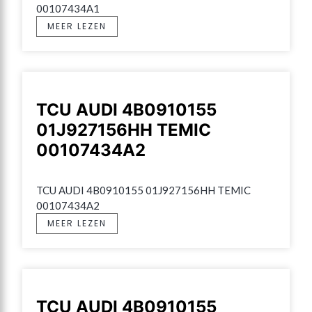
00107434A1
MEER LEZEN
TCU AUDI 4B0910155
01J927156HH TEMIC
00107434A2
TCU AUDI 4B0910155 01J927156HH TEMIC 
00107434A2
MEER LEZEN
TCU AUDI 4B0910155