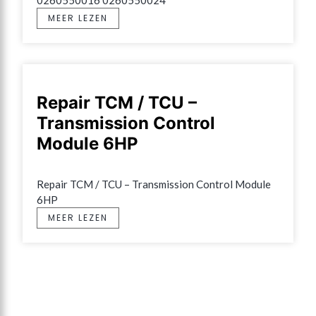
0260550016 0260550024
MEER LEZEN
Repair TCM / TCU –
Transmission Control
Module 6HP
Repair TCM / TCU – Transmission Control Module 
6HP
MEER LEZEN