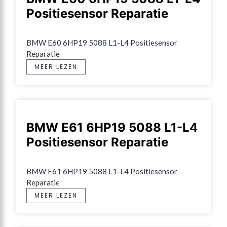
Positiesensor Reparatie
BMW E60 6HP19 5088 L1-L4 Positiesensor 
Reparatie
MEER LEZEN
BMW E61 6HP19 5088 L1-L4
Positiesensor Reparatie
BMW E61 6HP19 5088 L1-L4 Positiesensor 
Reparatie
MEER LEZEN