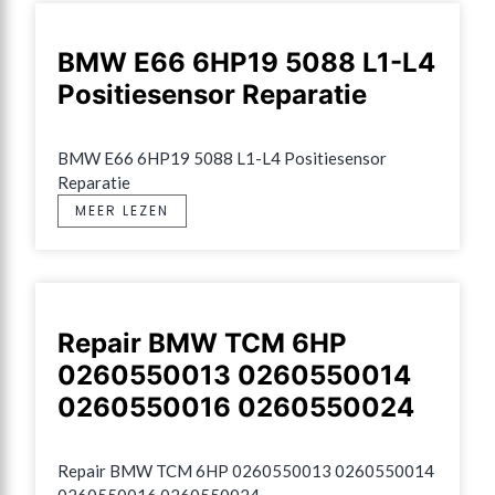
BMW E66 6HP19 5088 L1-L4
Positiesensor Reparatie
BMW E66 6HP19 5088 L1-L4 Positiesensor 
Reparatie
MEER LEZEN
Repair BMW TCM 6HP
0260550013 0260550014
0260550016 0260550024
Repair BMW TCM 6HP 0260550013 0260550014 