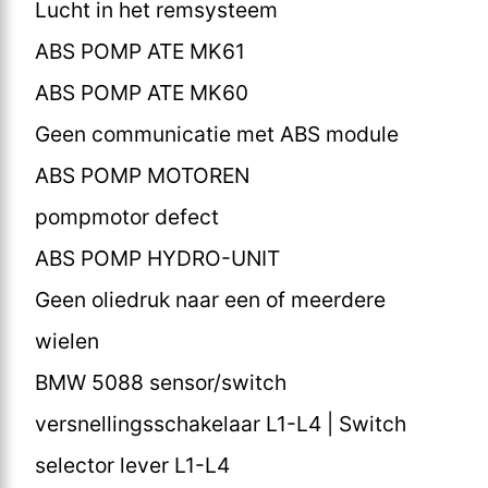
Lucht in het remsysteem
ABS POMP ATE MK61
ABS POMP ATE MK60
Geen communicatie met ABS module
ABS POMP MOTOREN
pompmotor defect
ABS POMP HYDRO-UNIT
Geen oliedruk naar een of meerdere
wielen
BMW 5088 sensor/switch
versnellingsschakelaar L1-L4 | Switch
selector lever L1-L4