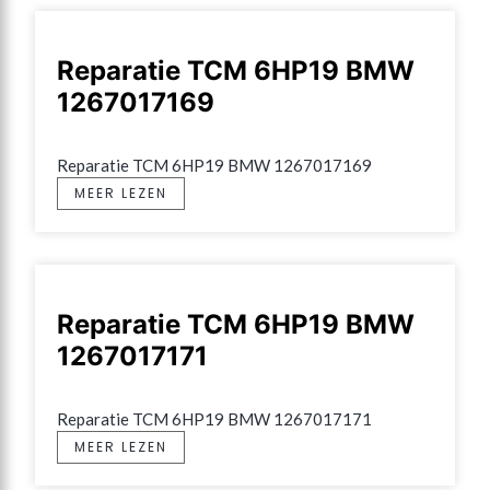
Reparatie TCM 6HP19 BMW
1267017169
Reparatie TCM 6HP19 BMW 1267017169
MEER LEZEN
Reparatie TCM 6HP19 BMW
1267017171
Reparatie TCM 6HP19 BMW 1267017171
MEER LEZEN