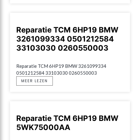
Reparatie TCM 6HP19 BMW
3261099334 0501212584
33103030 0260550003
Reparatie TCM 6HP19 BMW 3261099334 
0501212584 33103030 0260550003
MEER LEZEN
Reparatie TCM 6HP19 BMW
5WK75000AA