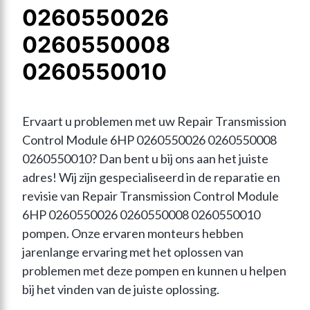
0260550026
0260550008
0260550010
Ervaart u problemen met uw Repair Transmission 
Control Module 6HP 0260550026 0260550008 
0260550010? Dan bent u bij ons aan het juiste 
adres! Wij zijn gespecialiseerd in de reparatie en 
revisie van Repair Transmission Control Module 
6HP 0260550026 0260550008 0260550010 
pompen. Onze ervaren monteurs hebben 
jarenlange ervaring met het oplossen van 
problemen met deze pompen en kunnen u helpen 
bij het vinden van de juiste oplossing.