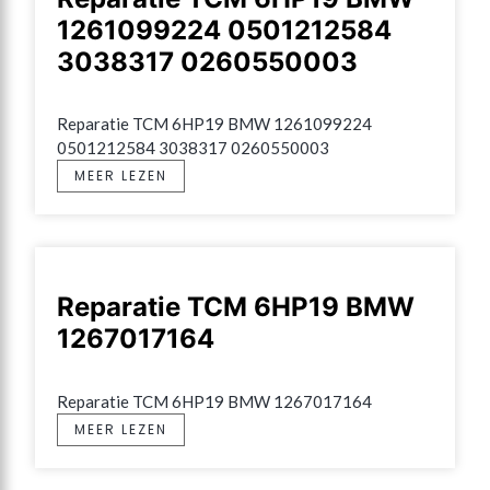
1261099224 0501212584
3038317 0260550003
Reparatie TCM 6HP19 BMW 1261099224 
0501212584 3038317 0260550003
MEER LEZEN
Reparatie TCM 6HP19 BMW
1267017164
Reparatie TCM 6HP19 BMW 1267017164
MEER LEZEN