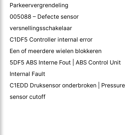
Parkeervergrendeling
005088 – Defecte sensor
versnellingsschakelaar
C1DF5 Controller internal error
Een of meerdere wielen blokkeren
5DF5 ABS Interne Fout | ABS Control Unit
Internal Fault
C1EDD Druksensor onderbroken | Pressure
sensor cutoff