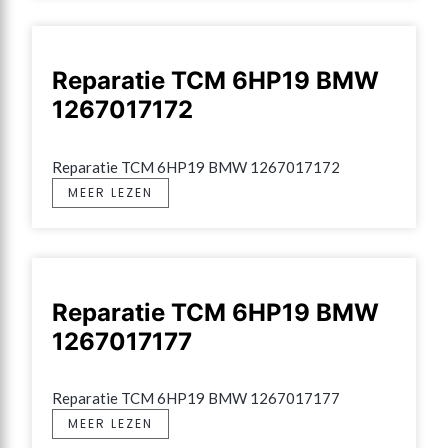
Reparatie TCM 6HP19 BMW
1267017172
Reparatie TCM 6HP19 BMW 1267017172
MEER LEZEN
Reparatie TCM 6HP19 BMW
1267017177
Reparatie TCM 6HP19 BMW 1267017177
MEER LEZEN