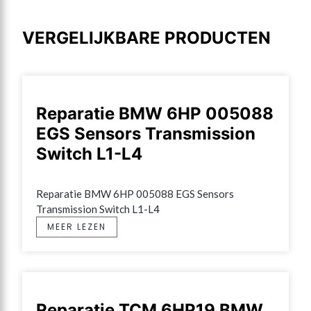
VERGELIJKBARE PRODUCTEN
Reparatie BMW 6HP 005088
EGS Sensors Transmission
Switch L1-L4
Reparatie BMW 6HP 005088 EGS Sensors 
Transmission Switch L1-L4
MEER LEZEN
Reparatie TCM 6HP19 BMW