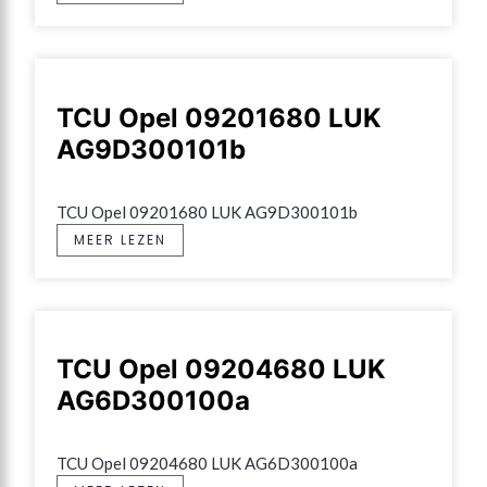
TCU Opel 09201680 LUK
AG9D300101b
TCU Opel 09201680 LUK AG9D300101b
MEER LEZEN
TCU Opel 09204680 LUK
AG6D300100a
TCU Opel 09204680 LUK AG6D300100a