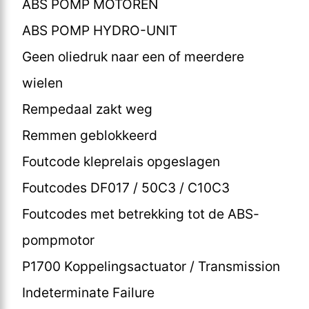
ABS POMP MOTOREN
ABS POMP HYDRO-UNIT
Geen oliedruk naar een of meerdere
wielen
Rempedaal zakt weg
Remmen geblokkeerd
Foutcode kleprelais opgeslagen
Foutcodes DF017 / 50C3 / C10C3
Foutcodes met betrekking tot de ABS-
pompmotor
P1700 Koppelingsactuator / Transmission
Indeterminate Failure