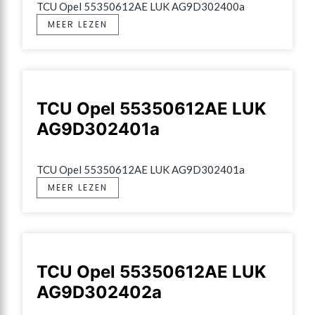
TCU Opel 55350612AE LUK AG9D302400a
MEER LEZEN
TCU Opel 55350612AE LUK
AG9D302401a
TCU Opel 55350612AE LUK AG9D302401a
MEER LEZEN
TCU Opel 55350612AE LUK
AG9D302402a