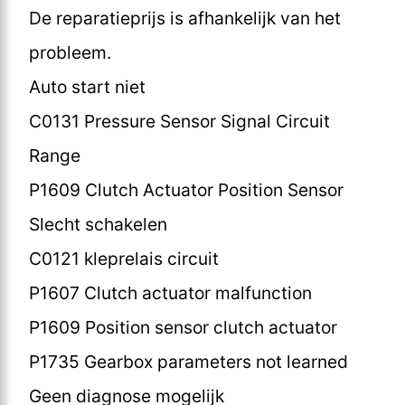
De reparatieprijs is afhankelijk van het
probleem.
Auto start niet
C0131 Pressure Sensor Signal Circuit
Range
P1609 Clutch Actuator Position Sensor
Slecht schakelen
C0121 kleprelais circuit
P1607 Clutch actuator malfunction
P1609 Position sensor clutch actuator
P1735 Gearbox parameters not learned
Geen diagnose mogelijk