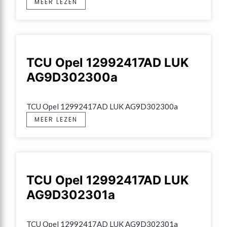
MEER LEZEN
TCU Opel 12992417AD LUK
AG9D302300a
TCU Opel 12992417AD LUK AG9D302300a
MEER LEZEN
TCU Opel 12992417AD LUK
AG9D302301a
TCU Opel 12992417AD LUK AG9D302301a