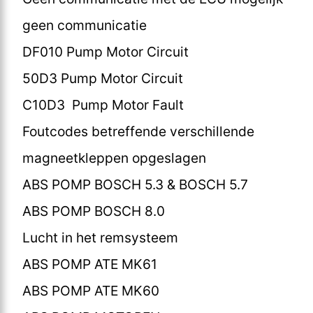
geen communicatie
DF010 Pump Motor Circuit
50D3 Pump Motor Circuit
C10D3 Pump Motor Fault
Foutcodes betreffende verschillende
magneetkleppen opgeslagen
ABS POMP BOSCH 5.3 & BOSCH 5.7
ABS POMP BOSCH 8.0
Lucht in het remsysteem
ABS POMP ATE MK61
ABS POMP ATE MK60