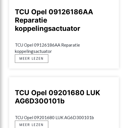
TCU Opel 09126186AA
Reparatie
koppelingsactuator
TCU Opel 09126186AA Reparatie 
koppelingsactuator
MEER LEZEN
TCU Opel 09201680 LUK
AG6D300101b
TCU Opel 09201680 LUK AG6D300101b
MEER LEZEN