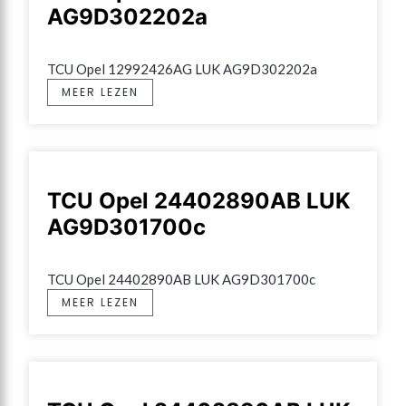
AG9D302202a
TCU Opel 12992426AG LUK AG9D302202a
MEER LEZEN
TCU Opel 24402890AB LUK
AG9D301700c
TCU Opel 24402890AB LUK AG9D301700c
MEER LEZEN