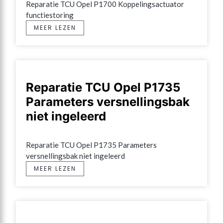
Reparatie TCU Opel P1700 Koppelingsactuator 
functiestoring
MEER LEZEN
Reparatie TCU Opel P1735
Parameters versnellingsbak
niet ingeleerd
Reparatie TCU Opel P1735 Parameters 
versnellingsbak niet ingeleerd
MEER LEZEN