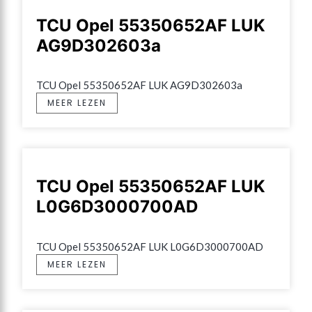
TCU Opel 55350652AF LUK
AG9D302603a
TCU Opel 55350652AF LUK AG9D302603a
MEER LEZEN
TCU Opel 55350652AF LUK
L0G6D3000700AD
TCU Opel 55350652AF LUK L0G6D3000700AD
MEER LEZEN