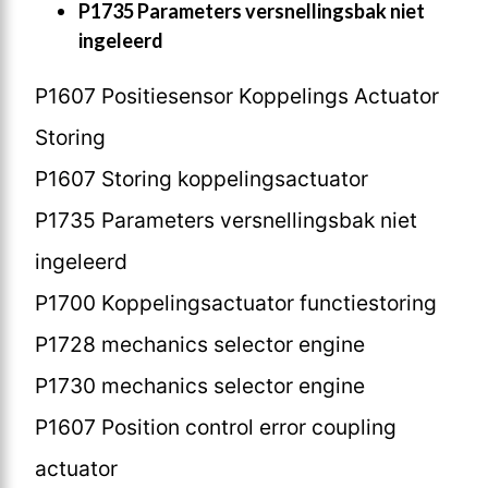
P1735 Parameters versnellingsbak niet
ingeleerd
P1607 Positiesensor Koppelings Actuator
Storing
P1607 Storing koppelingsactuator
P1735 Parameters versnellingsbak niet
ingeleerd
P1700 Koppelingsactuator functiestoring
P1728 mechanics selector engine
P1730 mechanics selector engine
P1607 Position control error coupling
actuator