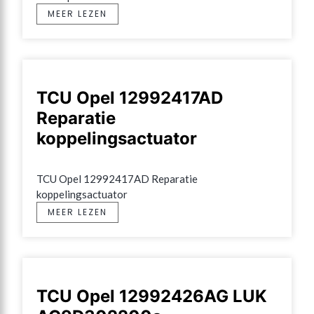
MEER LEZEN
TCU Opel 12992417AD
Reparatie
koppelingsactuator
TCU Opel 12992417AD Reparatie 
koppelingsactuator
MEER LEZEN
TCU Opel 12992426AG LUK