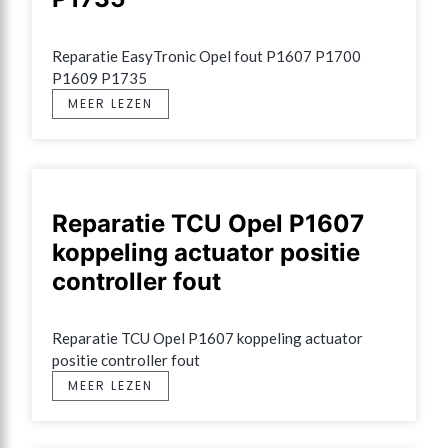
Reparatie EasyTronic Opel fout P1607 P1700 
P1609 P1735
MEER LEZEN
Reparatie TCU Opel P1607
koppeling actuator positie
controller fout
Reparatie TCU Opel P1607 koppeling actuator 
positie controller fout
MEER LEZEN