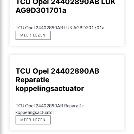
TCU Opel 24402890AB LUK
AG9D301701a
TCU Opel 24402890AB LUK AG9D301701a
MEER LEZEN
TCU Opel 24402890AB
Reparatie
koppelingsactuator
TCU Opel 24402890AB Reparatie 
koppelingsactuator
MEER LEZEN