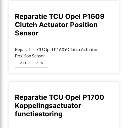
Reparatie TCU Opel P1609
Clutch Actuator Position
Sensor
Reparatie TCU Opel P1609 Clutch Actuator 
Position Sensor
MEER LEZEN
Reparatie TCU Opel P1700
Koppelingsactuator
functiestoring