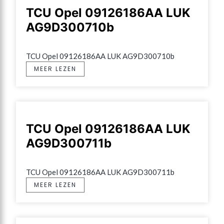
TCU Opel 09126186AA LUK
AG9D300710b
TCU Opel 09126186AA LUK AG9D300710b
MEER LEZEN
TCU Opel 09126186AA LUK
AG9D300711b
TCU Opel 09126186AA LUK AG9D300711b
MEER LEZEN