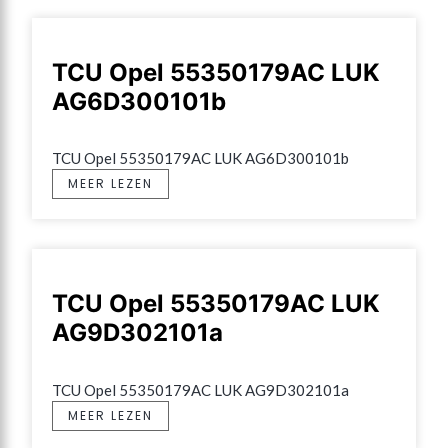
TCU Opel 55350179AC LUK
AG6D300101b
TCU Opel 55350179AC LUK AG6D300101b
MEER LEZEN
TCU Opel 55350179AC LUK
AG9D302101a
TCU Opel 55350179AC LUK AG9D302101a
MEER LEZEN