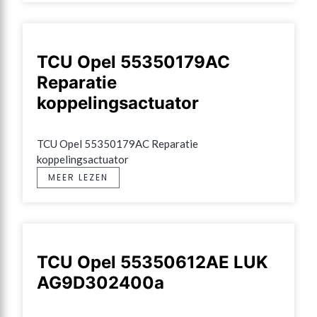
TCU Opel 55350179AC
Reparatie
koppelingsactuator
TCU Opel 55350179AC Reparatie 
koppelingsactuator
MEER LEZEN
TCU Opel 55350612AE LUK
AG9D302400a