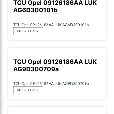
TCU Opel 09126186AA LUK
AG6D300101b
TCU Opel 09126186AA LUK AG6D300101b
MEER LEZEN
TCU Opel 09126186AA LUK
AG9D300709a
TCU Opel 09126186AA LUK AG9D300709a
MEER LEZEN