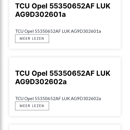
TCU Opel 55350652AF LUK
AG9D302601a
TCU Opel 55350652AF LUK AG9D302601a
MEER LEZEN
TCU Opel 55350652AF LUK
AG9D302602a
TCU Opel 55350652AF LUK AG9D302602a
MEER LEZEN