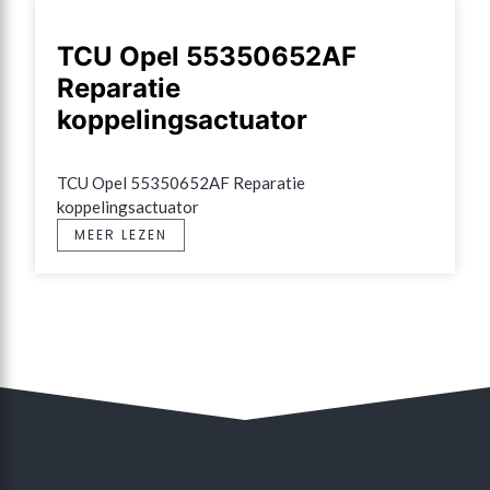
TCU Opel 55350652AF
Reparatie
koppelingsactuator
TCU Opel 55350652AF Reparatie 
koppelingsactuator
MEER LEZEN