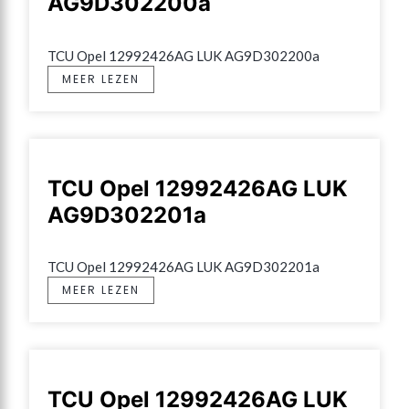
AG9D302200a
TCU Opel 12992426AG LUK AG9D302200a
MEER LEZEN
TCU Opel 12992426AG LUK
AG9D302201a
TCU Opel 12992426AG LUK AG9D302201a
MEER LEZEN
TCU Opel 12992426AG LUK