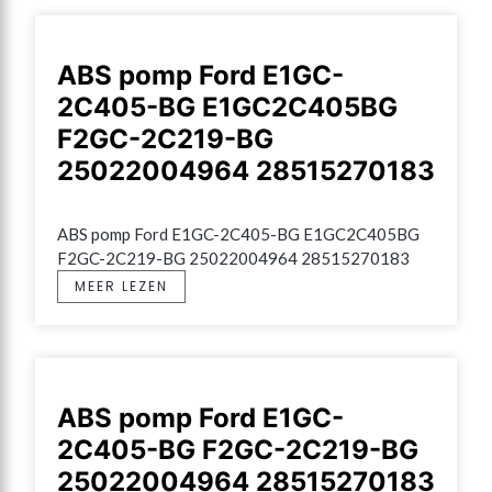
ABS pomp Ford E1GC-
2C405-BG E1GC2C405BG
F2GC-2C219-BG
25022004964 28515270183
ABS pomp Ford E1GC-2C405-BG E1GC2C405BG 
F2GC-2C219-BG 25022004964 28515270183
MEER LEZEN
ABS pomp Ford E1GC-
2C405-BG F2GC-2C219-BG
25022004964 28515270183