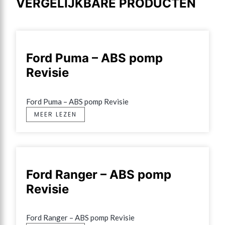
VERGELIJKBARE PRODUCTEN
Ford Puma – ABS pomp
Revisie
Ford Puma – ABS pomp Revisie
MEER LEZEN
Ford Ranger – ABS pomp
Revisie
Ford Ranger – ABS pomp Revisie