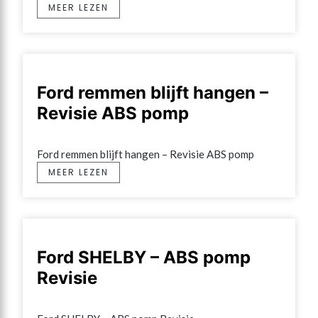
MEER LEZEN
Ford remmen blijft hangen –
Revisie ABS pomp
Ford remmen blijft hangen – Revisie ABS pomp
MEER LEZEN
Ford SHELBY – ABS pomp
Revisie