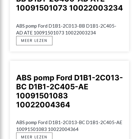
10091501073 10022003234
ABS pomp Ford D1B1-2C013-BB D1B1-2C405-
AD ATE 10091501073 10022003234
MEER LEZEN
ABS pomp Ford D1B1-2C013-
BC D1B1-2C405-AE
10091501083
10022004364
ABS pomp Ford D1B1-2C013-BC D1B1-2C405-AE 
10091501083 10022004364
MEER LEZEN