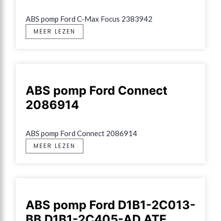
ABS pomp Ford C-Max Focus 2383942
MEER LEZEN
ABS pomp Ford Connect
2086914
ABS pomp Ford Connect 2086914
MEER LEZEN
ABS pomp Ford D1B1-2C013-
BB D1B1-2C405-AD ATE