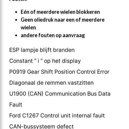
Eén of meerdere wielen blokkeren
Geen oliedruk naar een of meerdere
wielen
andere fouten op aanvraag
ESP lampje blijft branden
Constant ” i ” op het display
P0919 Gear Shift Position Control Error
Diagonaal de remmen vastzitten
U1900 (CAN) Communication Bus Data
Fault
Ford C1267 Control unit internal fault
CAN-bussysteem defect