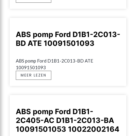
ABS pomp Ford D1B1-2C013-
BD ATE 10091501093
ABS pomp Ford D1B1-2C013-BD ATE 
10091501093
MEER LEZEN
ABS pomp Ford D1B1-
2C405-AC D1B1-2C013-BA
10091501053 10022002164