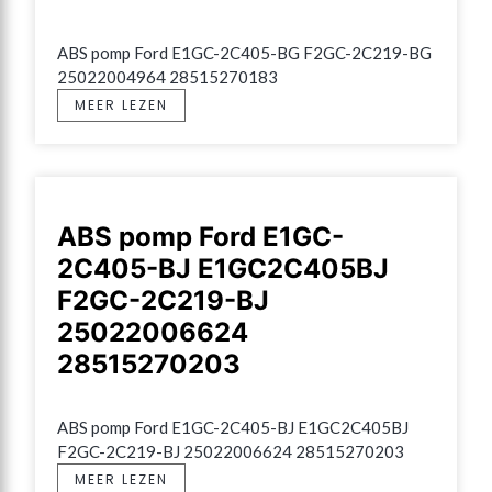
ABS pomp Ford E1GC-2C405-BG F2GC-2C219-BG 
25022004964 28515270183
MEER LEZEN
ABS pomp Ford E1GC-
2C405-BJ E1GC2C405BJ
F2GC-2C219-BJ
25022006624
28515270203
ABS pomp Ford E1GC-2C405-BJ E1GC2C405BJ 
F2GC-2C219-BJ 25022006624 28515270203
MEER LEZEN