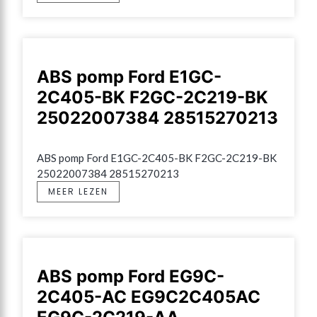
ABS pomp Ford E1GC-
2C405-BK F2GC-2C219-BK
25022007384 28515270213
ABS pomp Ford E1GC-2C405-BK F2GC-2C219-BK 
25022007384 28515270213
MEER LEZEN
ABS pomp Ford EG9C-
2C405-AC EG9C2C405AC