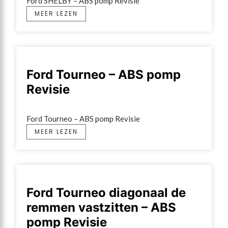
Ford SHELBY – ABS pomp Revisie
MEER LEZEN
Ford Tourneo – ABS pomp
Revisie
Ford Tourneo – ABS pomp Revisie
MEER LEZEN
Ford Tourneo diagonaal de
remmen vastzitten – ABS
pomp Revisie