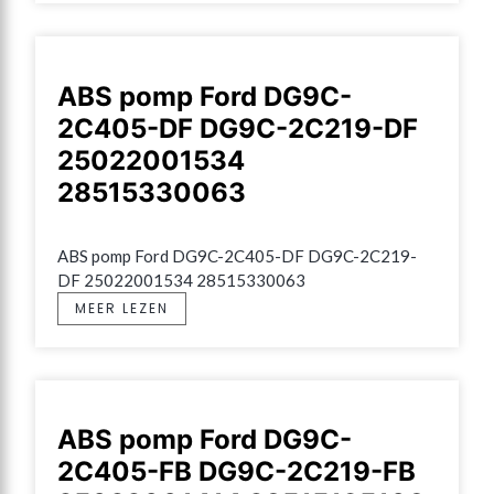
ABS pomp Ford DG9C-
2C405-DF DG9C-2C219-DF
25022001534
28515330063
ABS pomp Ford DG9C-2C405-DF DG9C-2C219-
DF 25022001534 28515330063
MEER LEZEN
ABS pomp Ford DG9C-
2C405-FB DG9C-2C219-FB