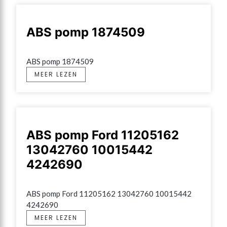
ABS pomp 1874509
ABS pomp 1874509
MEER LEZEN
ABS pomp Ford 11205162
13042760 10015442
4242690
ABS pomp Ford 11205162 13042760 10015442 
4242690
MEER LEZEN