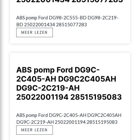
ABS pomp Ford DG98-2C555-BD DG98-2C219-
BD 25022001434 28515077283
MEER LEZEN
ABS pomp Ford DG9C-
2C405-AH DG9C2C405AH
DG9C-2C219-AH
25022001194 28515195083
ABS pomp Ford DG9C-2C405-AH DG9C2C405AH 
DG9C-2C219-AH 25022001194 28515195083
MEER LEZEN