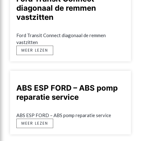
diagonaal de remmen
vastzitten
Ford Transit Connect diagonaal de remmen 
vastzitten
MEER LEZEN
ABS ESP FORD – ABS pomp
reparatie service
ABS ESP FORD – ABS pomp reparatie service
MEER LEZEN