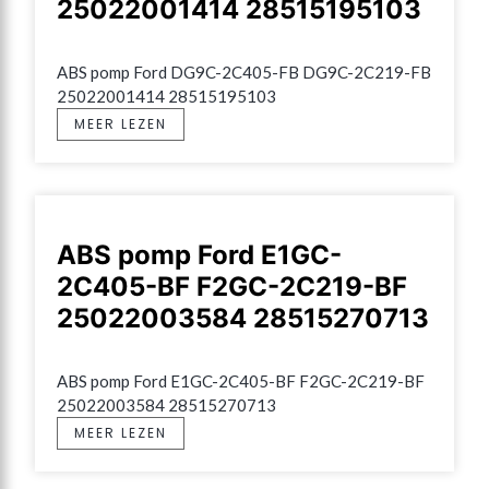
25022001414 28515195103
ABS pomp Ford DG9C-2C405-FB DG9C-2C219-FB 
25022001414 28515195103
MEER LEZEN
ABS pomp Ford E1GC-
2C405-BF F2GC-2C219-BF
25022003584 28515270713
ABS pomp Ford E1GC-2C405-BF F2GC-2C219-BF 
25022003584 28515270713
MEER LEZEN