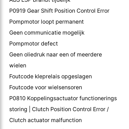
P0919 Gear Shift Position Control Error
Pompmotor loopt permanent
Geen communicatie mogelijk
Pompmotor defect
Geen oliedruk naar een of meerdere
wielen
Foutcode kleprelais opgeslagen
Foutcode voor wielsensoren
P0810 Koppelingsactuator functionerings
storing | Clutch Position Control Error /
Clutch actuator malfunction