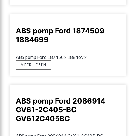
ABS pomp Ford 1874509
1884699
ABS pomp Ford 1874509 1884699
MEER LEZEN
ABS pomp Ford 2086914
GV61-2C405-BC
GV612C405BC