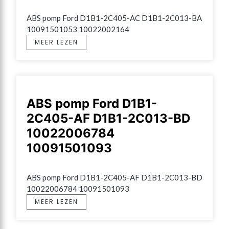
ABS pomp Ford D1B1-2C405-AC D1B1-2C013-BA 
10091501053 10022002164
MEER LEZEN
ABS pomp Ford D1B1-
2C405-AF D1B1-2C013-BD
10022006784
10091501093
ABS pomp Ford D1B1-2C405-AF D1B1-2C013-BD 
10022006784 10091501093
MEER LEZEN