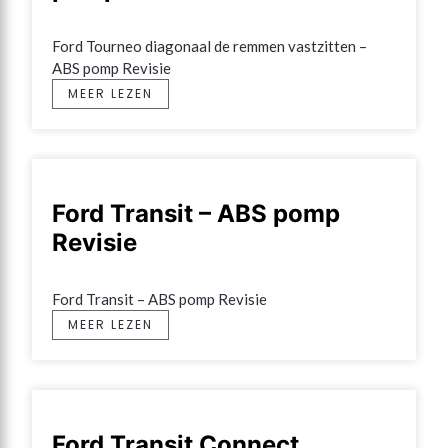
Ford Tourneo diagonaal de remmen vastzitten – 
ABS pomp Revisie
MEER LEZEN
Ford Transit – ABS pomp
Revisie
Ford Transit – ABS pomp Revisie
MEER LEZEN
Ford Transit Connect