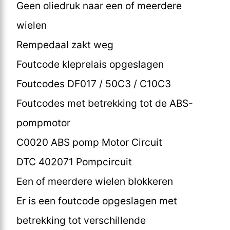
Geen oliedruk naar een of meerdere
wielen
Rempedaal zakt weg
Foutcode kleprelais opgeslagen
Foutcodes DF017 / 50C3 / C10C3
Foutcodes met betrekking tot de ABS-
pompmotor
C0020 ABS pomp Motor Circuit
DTC 402071 Pompcircuit
Een of meerdere wielen blokkeren
Er is een foutcode opgeslagen met
betrekking tot verschillende