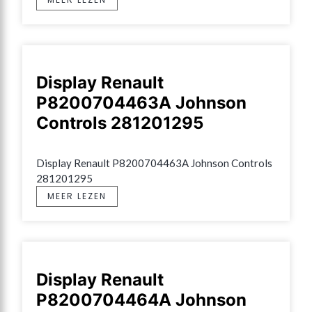
Display Renault
P8200704463A Johnson
Controls 281201295
Display Renault P8200704463A Johnson Controls 
281201295
MEER LEZEN
Display Renault
P8200704464A Johnson