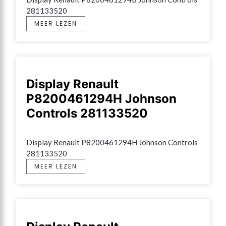
281133520
MEER LEZEN
Display Renault
P8200461294H Johnson
Controls 281133520
Display Renault P8200461294H Johnson Controls 
281133520
MEER LEZEN