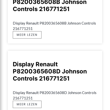
P8200365608B Johnson
Controls 216771251
Display Renault P8200365608B Johnson Controls 
216771251
MEER LEZEN
Display Renault
P8200365608D Johnson
Controls 216771251
Display Renault P8200365608D Johnson Controls 
216771251
MEER LEZEN