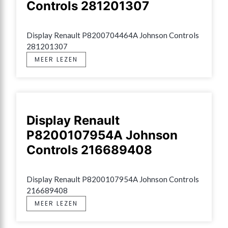
Controls 281201307
Display Renault P8200704464A Johnson Controls 
281201307
MEER LEZEN
Display Renault
P8200107954A Johnson
Controls 216689408
Display Renault P8200107954A Johnson Controls 
216689408
MEER LEZEN