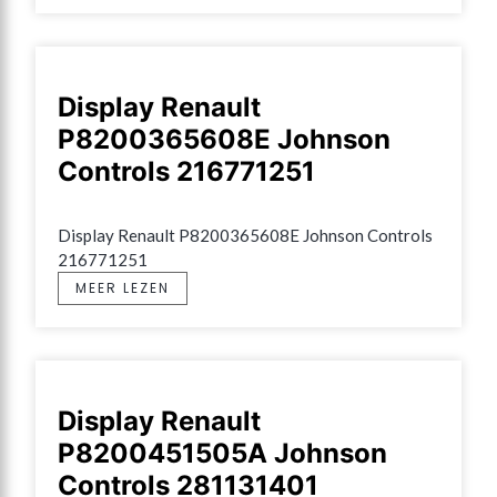
Display Renault
P8200365608E Johnson
Controls 216771251
Display Renault P8200365608E Johnson Controls 
216771251
MEER LEZEN
Display Renault
P8200451505A Johnson
Controls 281131401