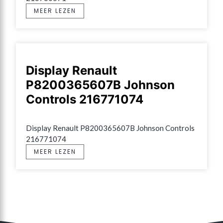
MEER LEZEN
Display Renault
P8200365607B Johnson
Controls 216771074
Display Renault P8200365607B Johnson Controls 
216771074
MEER LEZEN