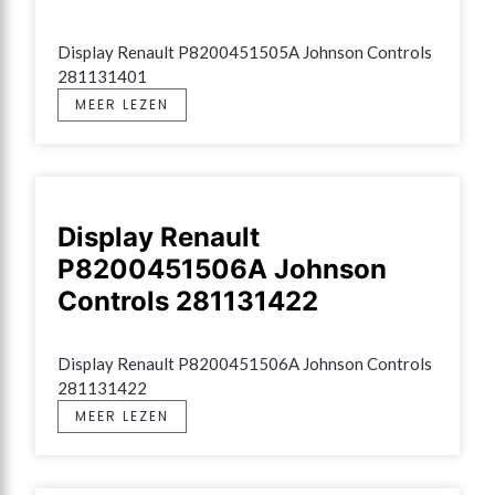
Display Renault P8200451505A Johnson Controls 
281131401
MEER LEZEN
Display Renault
P8200451506A Johnson
Controls 281131422
Display Renault P8200451506A Johnson Controls 
281131422
MEER LEZEN