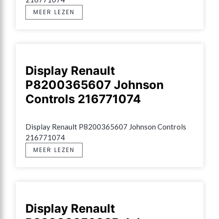
MEER LEZEN
Display Renault
P8200365607 Johnson
Controls 216771074
Display Renault P8200365607 Johnson Controls 
216771074
MEER LEZEN
Display Renault