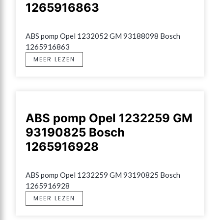
1265916863
ABS pomp Opel 1232052 GM 93188098 Bosch 
1265916863
MEER LEZEN
ABS pomp Opel 1232259 GM
93190825 Bosch
1265916928
ABS pomp Opel 1232259 GM 93190825 Bosch 
1265916928
MEER LEZEN