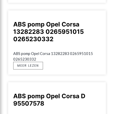
ABS pomp Opel Corsa
13282283 0265951015
0265230332
ABS pomp Opel Corsa 13282283 0265951015 
0265230332
MEER LEZEN
ABS pomp Opel Corsa D
95507578