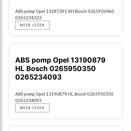
ABS pomp Opel 13187391 AH Bosch 0265950460 
0265234323
MEER LEZEN
ABS pomp Opel 13190879
HL Bosch 0265950350
0265234093
ABS pomp Opel 13190879 HL Bosch 0265950350 
0265234093
MEER LEZEN