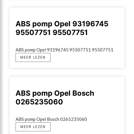
ABS pomp Opel 93196745
95507751 95507751
ABS pomp Opel 93196745 95507751 95507751
MEER LEZEN
ABS pomp Opel Bosch
0265235060
ABS pomp Opel Bosch 0265235060
MEER LEZEN