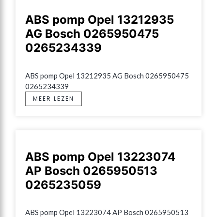
ABS pomp Opel 13212935
AG Bosch 0265950475
0265234339
ABS pomp Opel 13212935 AG Bosch 0265950475 
0265234339
MEER LEZEN
ABS pomp Opel 13223074
AP Bosch 0265950513
0265235059
ABS pomp Opel 13223074 AP Bosch 0265950513 