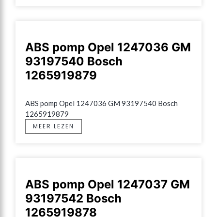
ABS pomp Opel 1247036 GM
93197540 Bosch
1265919879
ABS pomp Opel 1247036 GM 93197540 Bosch 
1265919879
MEER LEZEN
ABS pomp Opel 1247037 GM
93197542 Bosch
1265919878