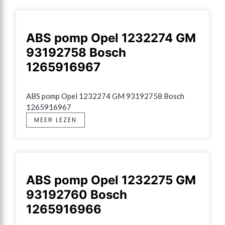
ABS pomp Opel 1232274 GM
93192758 Bosch
1265916967
ABS pomp Opel 1232274 GM 93192758 Bosch 
1265916967
MEER LEZEN
ABS pomp Opel 1232275 GM
93192760 Bosch
1265916966