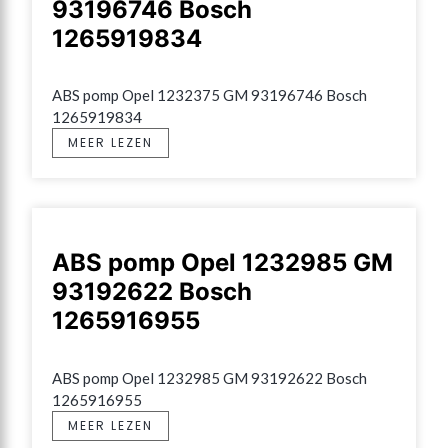
93196746 Bosch
1265919834
ABS pomp Opel 1232375 GM 93196746 Bosch 
1265919834
MEER LEZEN
ABS pomp Opel 1232985 GM
93192622 Bosch
1265916955
ABS pomp Opel 1232985 GM 93192622 Bosch 
1265916955
MEER LEZEN