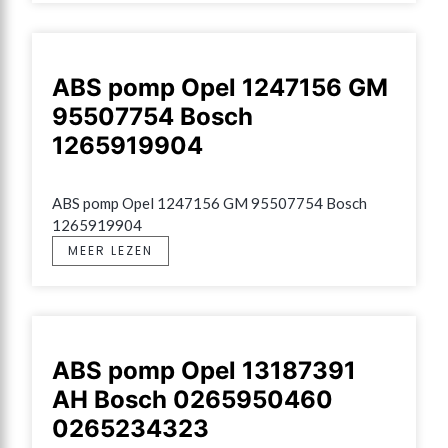
ABS pomp Opel 1247156 GM
95507754 Bosch
1265919904
ABS pomp Opel 1247156 GM 95507754 Bosch 
1265919904
MEER LEZEN
ABS pomp Opel 13187391
AH Bosch 0265950460
0265234323