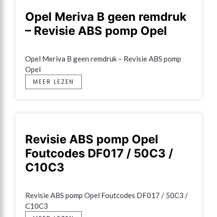
Opel Meriva B geen remdruk
– Revisie ABS pomp Opel
Opel Meriva B geen remdruk – Revisie ABS pomp 
Opel
MEER LEZEN
Revisie ABS pomp Opel
Foutcodes DF017 / 50C3 /
C10C3
Revisie ABS pomp Opel Foutcodes DF017 / 50C3 / 
C10C3