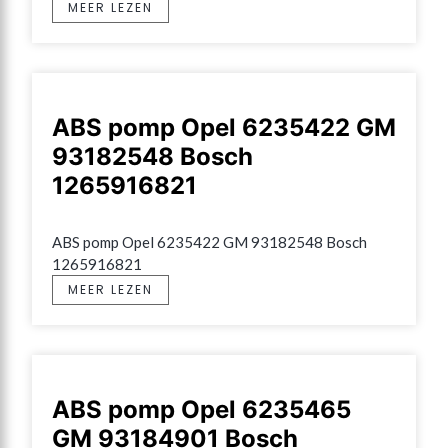
MEER LEZEN
ABS pomp Opel 6235422 GM
93182548 Bosch
1265916821
ABS pomp Opel 6235422 GM 93182548 Bosch 
1265916821
MEER LEZEN
ABS pomp Opel 6235465
GM 93184901 Bosch