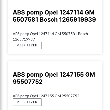
ABS pomp Opel 1247114 GM
5507581 Bosch 1265919939
ABS pomp Opel 1247114 GM 5507581 Bosch 
1265919939
MEER LEZEN
ABS pomp Opel 1247155 GM
95507752
ABS pomp Opel 1247155 GM 95507752
MEER LEZEN