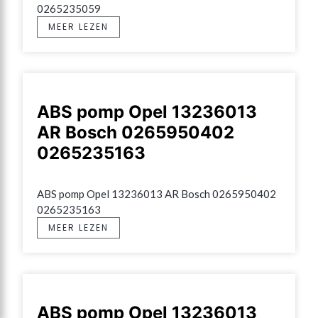
0265235059
MEER LEZEN
ABS pomp Opel 13236013
AR Bosch 0265950402
0265235163
ABS pomp Opel 13236013 AR Bosch 0265950402 
0265235163
MEER LEZEN
ABS pomp Opel 13236013