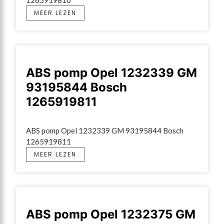
MEER LEZEN
ABS pomp Opel 1232339 GM
93195844 Bosch
1265919811
ABS pomp Opel 1232339 GM 93195844 Bosch 
1265919811
MEER LEZEN
ABS pomp Opel 1232375 GM