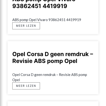
93862451 4419919
ABS pomp Opel Vivaro 93862451 4419919
MEER LEZEN
Opel Corsa D geen remdruk –
Revisie ABS pomp Opel
Opel Corsa D geen remdruk – Revisie ABS pomp 
Opel
MEER LEZEN