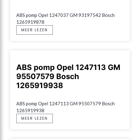
ABS pomp Opel 1247037 GM 93197542 Bosch 
1265919878
MEER LEZEN
ABS pomp Opel 1247113 GM
95507579 Bosch
1265919938
ABS pomp Opel 1247113 GM 95507579 Bosch 
1265919938
MEER LEZEN