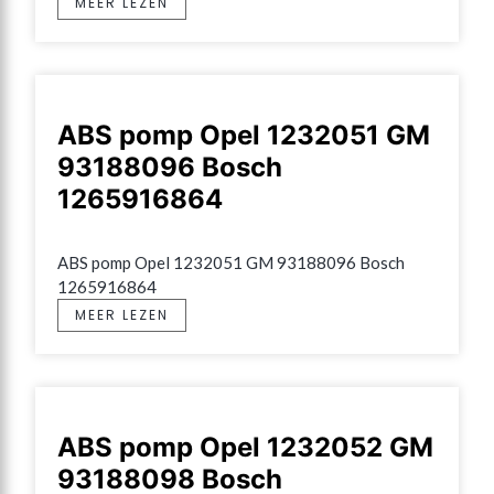
MEER LEZEN
ABS pomp Opel 1232051 GM
93188096 Bosch
1265916864
ABS pomp Opel 1232051 GM 93188096 Bosch 
1265916864
MEER LEZEN
ABS pomp Opel 1232052 GM
93188098 Bosch