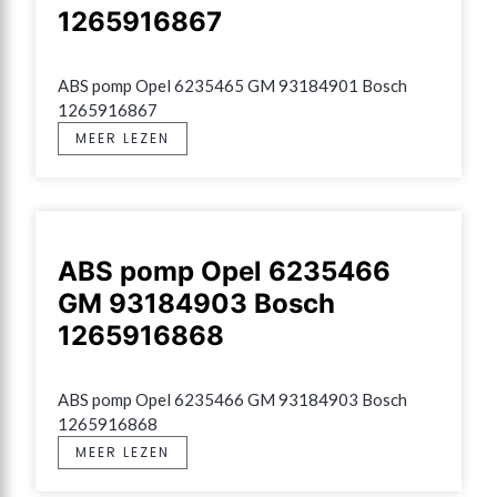
1265916867
ABS pomp Opel 6235465 GM 93184901 Bosch 
1265916867
MEER LEZEN
ABS pomp Opel 6235466
GM 93184903 Bosch
1265916868
ABS pomp Opel 6235466 GM 93184903 Bosch 
1265916868
MEER LEZEN