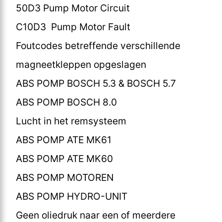
50D3 Pump Motor Circuit
C10D3 Pump Motor Fault
Foutcodes betreffende verschillende
magneetkleppen opgeslagen
ABS POMP BOSCH 5.3 & BOSCH 5.7
ABS POMP BOSCH 8.0
Lucht in het remsysteem
ABS POMP ATE MK61
ABS POMP ATE MK60
ABS POMP MOTOREN
ABS POMP HYDRO-UNIT
Geen oliedruk naar een of meerdere