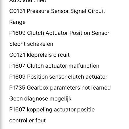
C0131 Pressure Sensor Signal Circuit
Range
P1609 Clutch Actuator Position Sensor
Slecht schakelen
C0121 kleprelais circuit
P1607 Clutch actuator malfunction
P1609 Position sensor clutch actuator
P1735 Gearbox parameters not learned
Geen diagnose mogelijk
P1607 koppeling actuator positie
controller fout