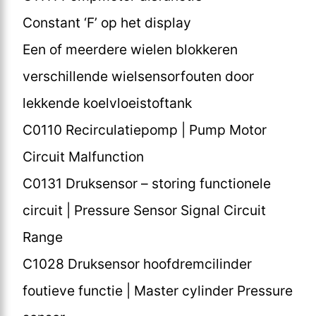
Constant ‘F’ op het display
Een of meerdere wielen blokkeren
verschillende wielsensorfouten door
lekkende koelvloeistoftank
C0110 Recirculatiepomp | Pump Motor
Circuit Malfunction
C0131 Druksensor – storing functionele
circuit | Pressure Sensor Signal Circuit
Range
C1028 Druksensor hoofdremcilinder
foutieve functie | Master cylinder Pressure