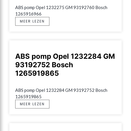
ABS pomp Opel 1232275 GM 93192760 Bosch 
1265916966
MEER LEZEN
ABS pomp Opel 1232284 GM
93192752 Bosch
1265919865
ABS pomp Opel 1232284 GM 93192752 Bosch 
1265919865
MEER LEZEN