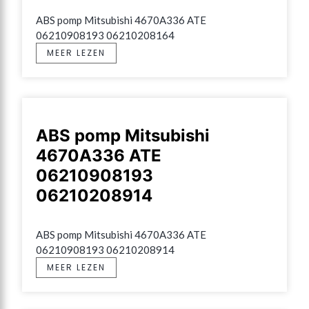
ABS pomp Mitsubishi 4670A336 ATE 
06210908193 06210208164
MEER LEZEN
ABS pomp Mitsubishi
4670A336 ATE
06210908193
06210208914
ABS pomp Mitsubishi 4670A336 ATE 
06210908193 06210208914
MEER LEZEN