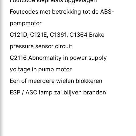
Foutcodes met betrekking tot de ABS-
pompmotor
C121D, C121E, C1361, C1364 Brake
pressure sensor circuit
C2116 Abnormality in power supply
voltage in pump motor
Een of meerdere wielen blokkeren
ESP / ASC lamp zal blijven branden