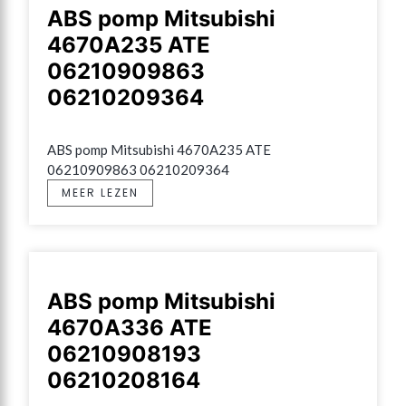
ABS pomp Mitsubishi
4670A235 ATE
06210909863
06210209364
ABS pomp Mitsubishi 4670A235 ATE 
06210909863 06210209364
MEER LEZEN
ABS pomp Mitsubishi
4670A336 ATE
06210908193
06210208164