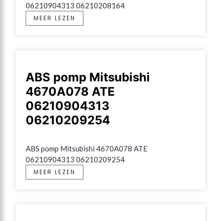
06210904313 06210208164
MEER LEZEN
ABS pomp Mitsubishi
4670A078 ATE
06210904313
06210209254
ABS pomp Mitsubishi 4670A078 ATE 
06210904313 06210209254
MEER LEZEN