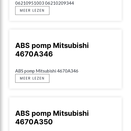
06210951003 06210209344
MEER LEZEN
ABS pomp Mitsubishi
4670A346
ABS pomp Mitsubishi 4670A346
MEER LEZEN
ABS pomp Mitsubishi
4670A350