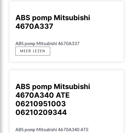
ABS pomp Mitsubishi
4670A337
ABS pomp Mitsubishi 4670A337
MEER LEZEN
ABS pomp Mitsubishi
4670A340 ATE
06210951003
06210209344
ABS pomp Mitsubishi 4670A340 ATE 