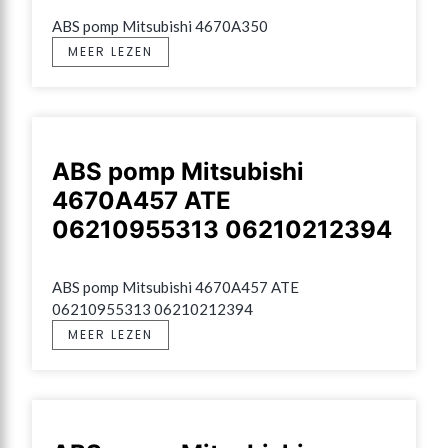
ABS pomp Mitsubishi 4670A350
MEER LEZEN
ABS pomp Mitsubishi
4670A457 ATE
06210955313 06210212394
ABS pomp Mitsubishi 4670A457 ATE 
06210955313 06210212394
MEER LEZEN