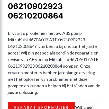
06210902923
06210200864
Ervaart u problemen met uw ABS pomp 
Mitsubishi 4670A017 ATE 06210902923 
06210200864? Dan bent u bij ons aan het juiste 
adres! Wij zijn gespecialiseerd in de reparatie en 
revisie van ABS pomp Mitsubishi 4670A017 ATE 
06210902923 06210200864 pompen. Onze 
ervaren monteurs hebben jarenlange ervaring 
met het oplossen van problemen met deze 
pompen en kunnen u helpen bij het vinden van de 
juiste oplossing.
REPARATIEFORMULIER
Wilt u een