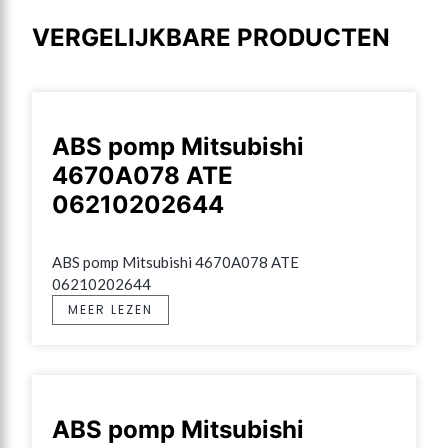
VERGELIJKBARE PRODUCTEN
ABS pomp Mitsubishi
4670A078 ATE
06210202644
ABS pomp Mitsubishi 4670A078 ATE 
06210202644
MEER LEZEN
ABS pomp Mitsubishi