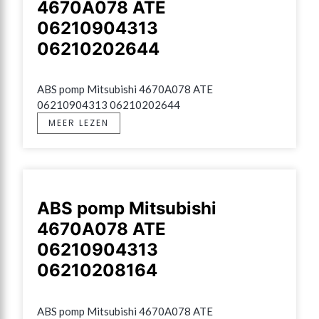
4670A078 ATE
06210904313
06210202644
ABS pomp Mitsubishi 4670A078 ATE 
06210904313 06210202644
MEER LEZEN
ABS pomp Mitsubishi
4670A078 ATE
06210904313
06210208164
ABS pomp Mitsubishi 4670A078 ATE 