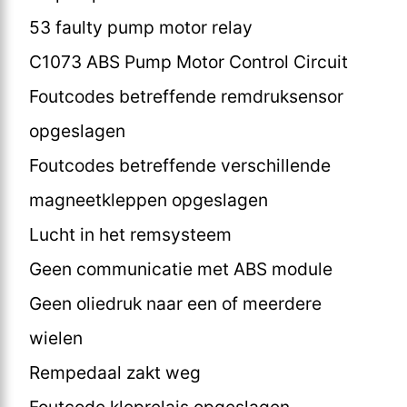
53 faulty pump motor relay
C1073 ABS Pump Motor Control Circuit
Foutcodes betreffende remdruksensor
opgeslagen
Foutcodes betreffende verschillende
magneetkleppen opgeslagen
Lucht in het remsysteem
Geen communicatie met ABS module
Geen oliedruk naar een of meerdere
wielen
Rempedaal zakt weg
Foutcode kleprelais opgeslagen