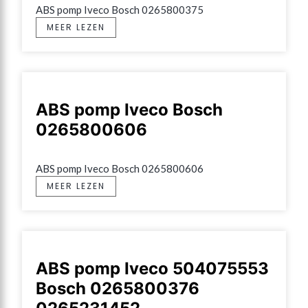
ABS pomp Iveco Bosch 0265800375
MEER LEZEN
ABS pomp Iveco Bosch
0265800606
ABS pomp Iveco Bosch 0265800606
MEER LEZEN
ABS pomp Iveco 504075553
Bosch 0265800376