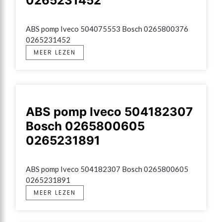
0265231452
ABS pomp Iveco 504075553 Bosch 0265800376 
0265231452
MEER LEZEN
ABS pomp Iveco 504182307
Bosch 0265800605
0265231891
ABS pomp Iveco 504182307 Bosch 0265800605 
0265231891
MEER LEZEN