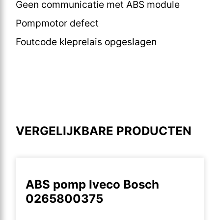
Geen communicatie met ABS module
Pompmotor defect
Foutcode kleprelais opgeslagen
VERGELIJKBARE PRODUCTEN
ABS pomp Iveco Bosch
0265800375