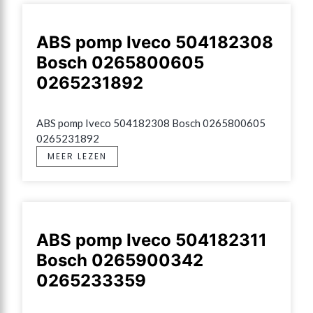
ABS pomp Iveco 504182308
Bosch 0265800605
0265231892
ABS pomp Iveco 504182308 Bosch 0265800605 
0265231892
MEER LEZEN
ABS pomp Iveco 504182311
Bosch 0265900342
0265233359