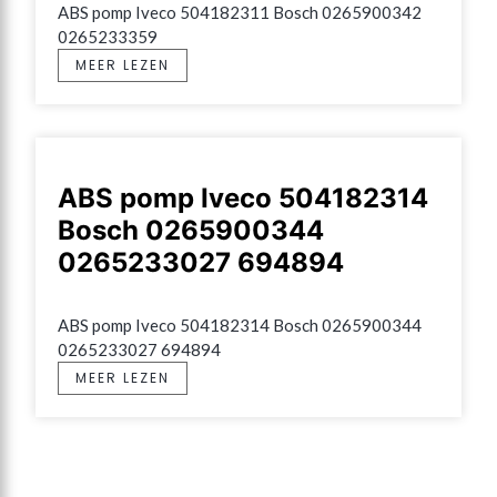
ABS pomp Iveco 504182311 Bosch 0265900342 
0265233359
MEER LEZEN
ABS pomp Iveco 504182314
Bosch 0265900344
0265233027 694894
ABS pomp Iveco 504182314 Bosch 0265900344 
0265233027 694894
MEER LEZEN