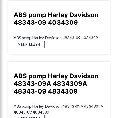
ABS pomp Harley Davidson
48343-09 4034309
ABS pomp Harley Davidson 48343-09 4034309
MEER LEZEN
ABS pomp Harley Davidson
48343-09A 4834309A
48343-09 4834309
ABS pomp Harley Davidson 48343-09A 4834309A 
48343-09 4834309