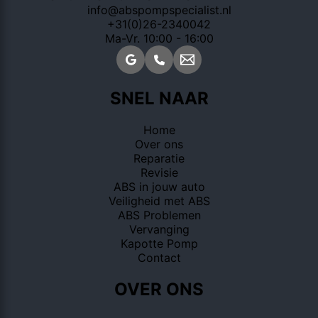
info@abspompspecialist.nl
+31(0)26-2340042
Ma-Vr. 10:00 - 16:00
SNEL NAAR
Home
Over ons
Reparatie
Revisie
ABS in jouw auto
Veiligheid met ABS
ABS Problemen
Vervanging
Kapotte Pomp
Contact
OVER ONS