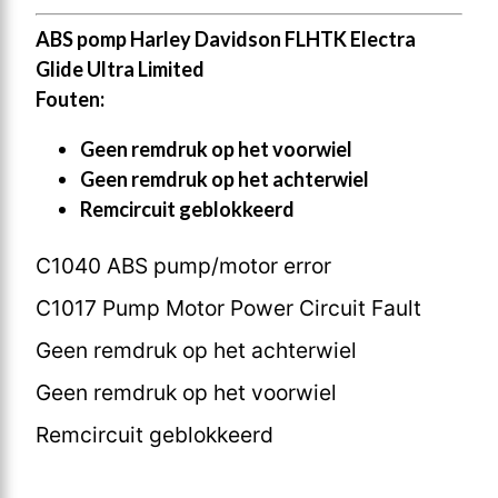
ABS pomp Harley Davidson FLHTK Electra
Glide Ultra Limited
Fouten:
Geen remdruk op het voorwiel
Geen remdruk op het achterwiel
Remcircuit geblokkeerd
C1040 ABS pump/motor error
C1017 Pump Motor Power Circuit Fault
Geen remdruk op het achterwiel
Geen remdruk op het voorwiel
Remcircuit geblokkeerd