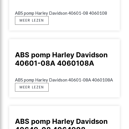
ABS pomp Harley Davidson 40601-08 4060108
MEER LEZEN
ABS pomp Harley Davidson
40601-08A 4060108A
ABS pomp Harley Davidson 40601-08A 4060108A
MEER LEZEN
ABS pomp Harley Davidson