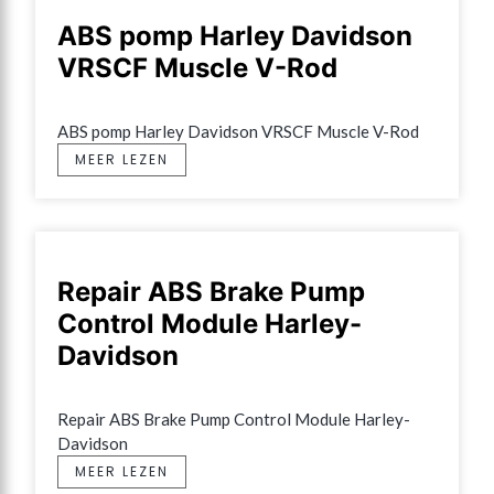
ABS pomp Harley Davidson
VRSCF Muscle V-Rod
ABS pomp Harley Davidson VRSCF Muscle V-Rod
MEER LEZEN
Repair ABS Brake Pump
Control Module Harley-
Davidson
Repair ABS Brake Pump Control Module Harley-
Davidson
MEER LEZEN