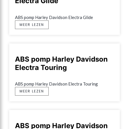
Electra Glide
ABS pomp Harley Davidson Electra Glide
MEER LEZEN
ABS pomp Harley Davidson
Electra Touring
ABS pomp Harley Davidson Electra Touring
MEER LEZEN
ABS pomp Harley Davidson