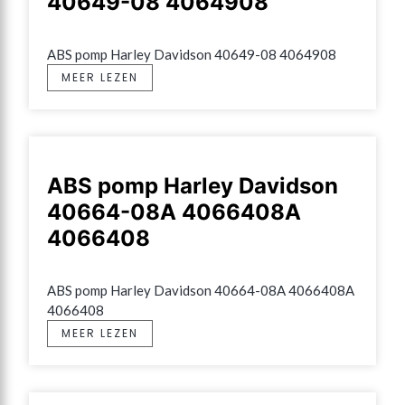
40649-08 4064908
ABS pomp Harley Davidson 40649-08 4064908
MEER LEZEN
ABS pomp Harley Davidson
40664-08A 4066408A
4066408
ABS pomp Harley Davidson 40664-08A 4066408A 
4066408
MEER LEZEN