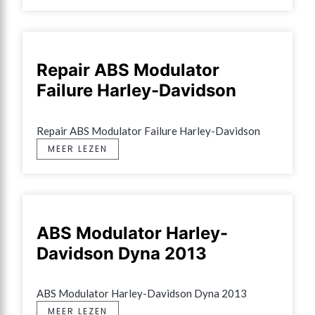
Repair ABS Modulator
Failure Harley-Davidson
Repair ABS Modulator Failure Harley-Davidson
MEER LEZEN
ABS Modulator Harley-
Davidson Dyna 2013
ABS Modulator Harley-Davidson Dyna 2013
MEER LEZEN