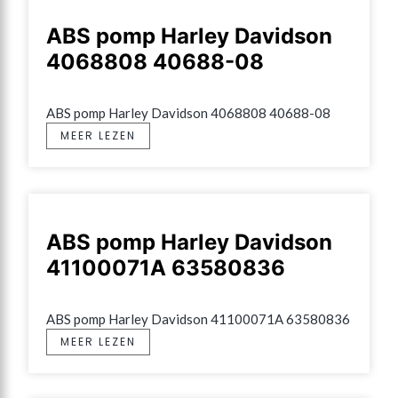
ABS pomp Harley Davidson
4068808 40688-08
ABS pomp Harley Davidson 4068808 40688-08
MEER LEZEN
ABS pomp Harley Davidson
41100071A 63580836
ABS pomp Harley Davidson 41100071A 63580836
MEER LEZEN