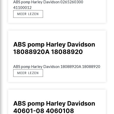
ABS pomp Harley Davidson 0265260300 
41100012
MEER LEZEN
ABS pomp Harley Davidson
18088920A 18088920
ABS pomp Harley Davidson 18088920A 18088920
MEER LEZEN
ABS pomp Harley Davidson
40601-08 4060108