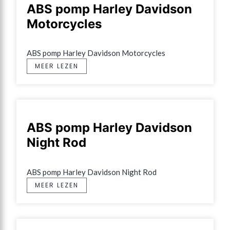
ABS pomp Harley Davidson
Motorcycles
ABS pomp Harley Davidson Motorcycles
MEER LEZEN
ABS pomp Harley Davidson
Night Rod
ABS pomp Harley Davidson Night Rod
MEER LEZEN