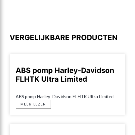
VERGELIJKBARE PRODUCTEN
ABS pomp Harley-Davidson
FLHTK Ultra Limited
ABS pomp Harley-Davidson FLHTK Ultra Limited
MEER LEZEN