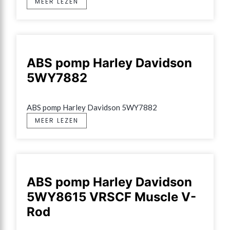
MEER LEZEN
ABS pomp Harley Davidson
5WY7882
ABS pomp Harley Davidson 5WY7882
MEER LEZEN
ABS pomp Harley Davidson
5WY8615 VRSCF Muscle V-
Rod