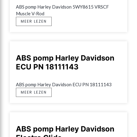
ABS pomp Harley Davidson 5WY8615 VRSCF 
Muscle V-Rod
MEER LEZEN
ABS pomp Harley Davidson
ECU PN 18111143
ABS pomp Harley Davidson ECU PN 18111143
MEER LEZEN
ABS pomp Harley Davidson