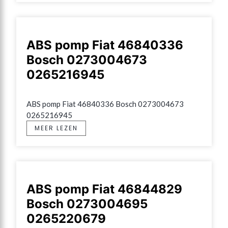
ABS pomp Fiat 46840336
Bosch 0273004673
0265216945
ABS pomp Fiat 46840336 Bosch 0273004673 
0265216945
MEER LEZEN
ABS pomp Fiat 46844829
Bosch 0273004695
0265220679