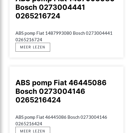
Bosch 0273004441
0265216724
ABS pomp Fiat 1487993080 Bosch 0273004441 
0265216724
MEER LEZEN
ABS pomp Fiat 46445086
Bosch 0273004146
0265216424
ABS pomp Fiat 46445086 Bosch 0273004146 
0265216424
MEER LEZEN