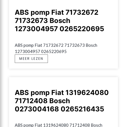
ABS pomp Fiat 71732672
71732673 Bosch
1273004957 0265220695
ABS pomp Fiat 71732672 71732673 Bosch 
1273004957 0265220695
MEER LEZEN
ABS pomp Fiat 1319624080
71712408 Bosch
0273004168 0265216435
ABS pomp Fiat 1319624080 71712408 Bosch 