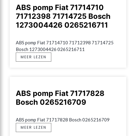
ABS pomp Fiat 71714710
71712398 71714725 Bosch
1273004426 0265216711
ABS pomp Fiat 71714710 71712398 71714725 
Bosch 1273004426 0265216711
MEER LEZEN
ABS pomp Fiat 71717828
Bosch 0265216709
ABS pomp Fiat 71717828 Bosch 0265216709
MEER LEZEN