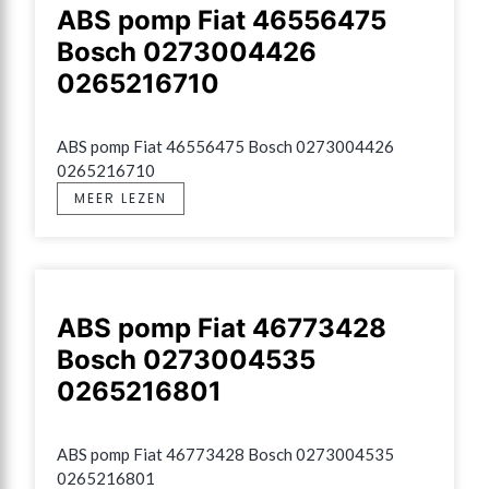
ABS pomp Fiat 46556475
Bosch 0273004426
0265216710
ABS pomp Fiat 46556475 Bosch 0273004426 
0265216710
MEER LEZEN
ABS pomp Fiat 46773428
Bosch 0273004535
0265216801
ABS pomp Fiat 46773428 Bosch 0273004535 
0265216801