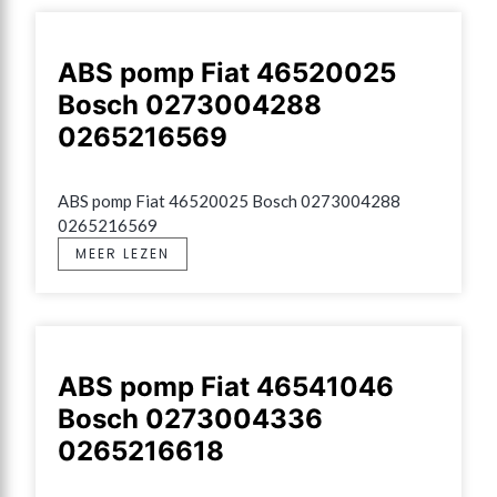
ABS pomp Fiat 46520025
Bosch 0273004288
0265216569
ABS pomp Fiat 46520025 Bosch 0273004288 
0265216569
MEER LEZEN
ABS pomp Fiat 46541046
Bosch 0273004336
0265216618