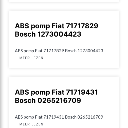
ABS pomp Fiat 71717829
Bosch 1273004423
ABS pomp Fiat 71717829 Bosch 1273004423
MEER LEZEN
ABS pomp Fiat 71719431
Bosch 0265216709
ABS pomp Fiat 71719431 Bosch 0265216709
MEER LEZEN