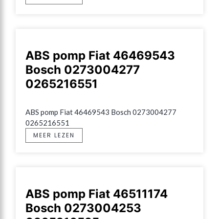
ABS pomp Fiat 46469543
Bosch 0273004277
0265216551
ABS pomp Fiat 46469543 Bosch 0273004277 
0265216551
MEER LEZEN
ABS pomp Fiat 46511174
Bosch 0273004253