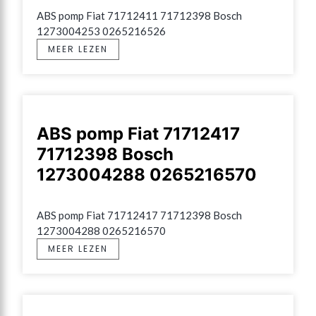
ABS pomp Fiat 71712411 71712398 Bosch 
1273004253 0265216526
MEER LEZEN
ABS pomp Fiat 71712417
71712398 Bosch
1273004288 0265216570
ABS pomp Fiat 71712417 71712398 Bosch 
1273004288 0265216570
MEER LEZEN