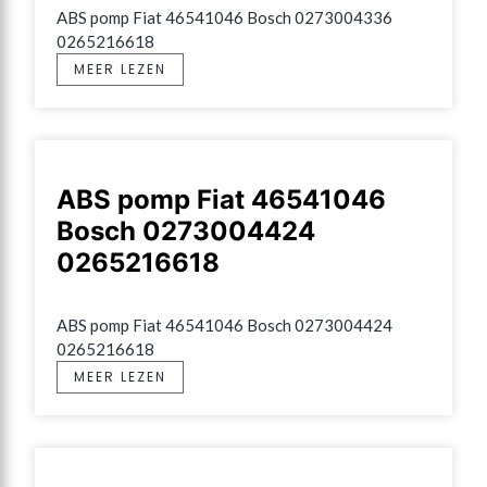
ABS pomp Fiat 46541046 Bosch 0273004336 
0265216618
MEER LEZEN
ABS pomp Fiat 46541046
Bosch 0273004424
0265216618
ABS pomp Fiat 46541046 Bosch 0273004424 
0265216618
MEER LEZEN