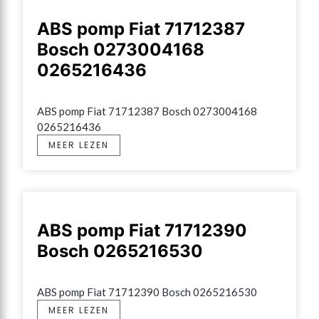
ABS pomp Fiat 71712387
Bosch 0273004168
0265216436
ABS pomp Fiat 71712387 Bosch 0273004168 
0265216436
MEER LEZEN
ABS pomp Fiat 71712390
Bosch 0265216530
ABS pomp Fiat 71712390 Bosch 0265216530
MEER LEZEN