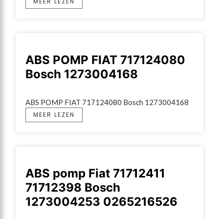
MEER LEZEN
ABS POMP FIAT 717124080
Bosch 1273004168
ABS POMP FIAT 717124080 Bosch 1273004168
MEER LEZEN
ABS pomp Fiat 71712411
71712398 Bosch
1273004253 0265216526