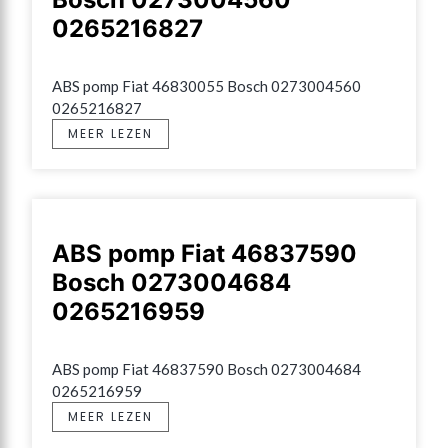
0265216827
ABS pomp Fiat 46830055 Bosch 0273004560 
0265216827
MEER LEZEN
ABS pomp Fiat 46837590
Bosch 0273004684
0265216959
ABS pomp Fiat 46837590 Bosch 0273004684 
0265216959
MEER LEZEN