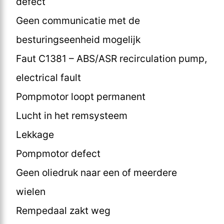
defect
Geen communicatie met de
besturingseenheid mogelijk
Faut C1381 – ABS/ASR recirculation pump,
electrical fault
Pompmotor loopt permanent
Lucht in het remsysteem
Lekkage
Pompmotor defect
Geen oliedruk naar een of meerdere
wielen
Rempedaal zakt weg