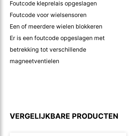
Foutcode kleprelais opgeslagen
Foutcode voor wielsensoren
Een of meerdere wielen blokkeren
Er is een foutcode opgeslagen met
betrekking tot verschillende
magneetventielen
VERGELIJKBARE PRODUCTEN