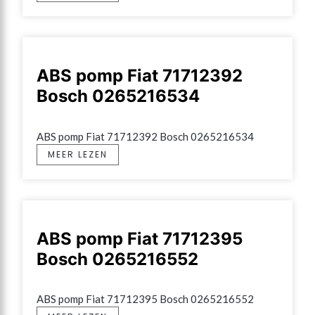
ABS pomp Fiat 71712392
Bosch 0265216534
ABS pomp Fiat 71712392 Bosch 0265216534
MEER LEZEN
ABS pomp Fiat 71712395
Bosch 0265216552
ABS pomp Fiat 71712395 Bosch 0265216552