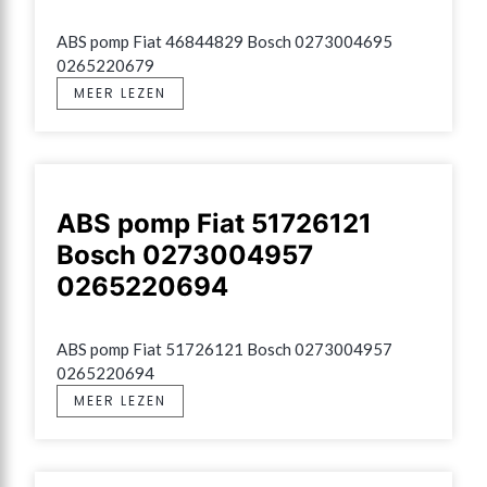
ABS pomp Fiat 46844829 Bosch 0273004695 
0265220679
MEER LEZEN
ABS pomp Fiat 51726121
Bosch 0273004957
0265220694
ABS pomp Fiat 51726121 Bosch 0273004957 
0265220694
MEER LEZEN