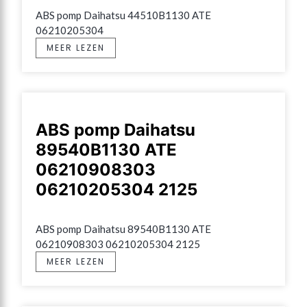
ABS pomp Daihatsu 44510B1130 ATE 
06210205304
MEER LEZEN
ABS pomp Daihatsu
89540B1130 ATE
06210908303
06210205304 2125
ABS pomp Daihatsu 89540B1130 ATE 
06210908303 06210205304 2125
MEER LEZEN