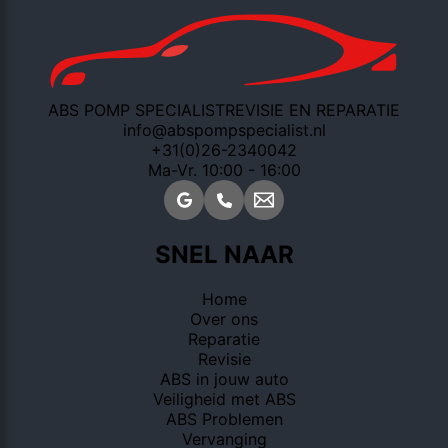
ABS POMP SPECIALIST
REVISIE EN REPARATIE
info@abspompspecialist.nl
+31(0)26-2340042
Ma-Vr. 10:00 - 16:00
SNEL NAAR
Home
Over ons
Reparatie
Revisie
ABS in jouw auto
Veiligheid met ABS
ABS Problemen
Vervanging