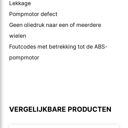
Lekkage
Pompmotor defect
Geen oliedruk naar een of meerdere
wielen
Foutcodes met betrekking tot de ABS-
pompmotor
VERGELIJKBARE PRODUCTEN