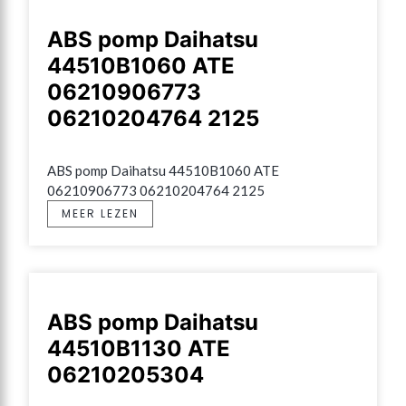
ABS pomp Daihatsu
44510B1060 ATE
06210906773
06210204764 2125
ABS pomp Daihatsu 44510B1060 ATE 
06210906773 06210204764 2125
MEER LEZEN
ABS pomp Daihatsu
44510B1130 ATE
06210205304