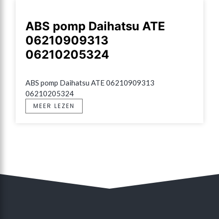
ABS pomp Daihatsu ATE
06210909313
06210205324
ABS pomp Daihatsu ATE 06210909313 
06210205324
MEER LEZEN