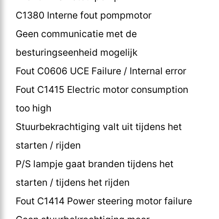
C1380 Interne fout pompmotor
Geen communicatie met de
besturingseenheid mogelijk
Fout C0606 UCE Failure / Internal error
Fout C1415 Electric motor consumption
too high
Stuurbekrachtiging valt uit tijdens het
starten / rijden
P/S lampje gaat branden tijdens het
starten / tijdens het rijden
Fout C1414 Power steering motor failure