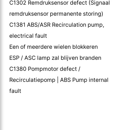
C1302 Remdruksensor defect (Signaal
remdruksensor permanente storing)
C1381 ABS/ASR Recirculation pump,
electrical fault
Een of meerdere wielen blokkeren
ESP / ASC lamp zal blijven branden
C1380 Pompmotor defect /
Recirculatiepomp | ABS Pump internal
fault