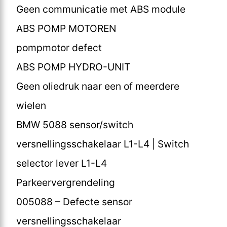
Geen communicatie met ABS module
ABS POMP MOTOREN
pompmotor defect
ABS POMP HYDRO-UNIT
Geen oliedruk naar een of meerdere
wielen
BMW 5088 sensor/switch
versnellingsschakelaar L1-L4 | Switch
selector lever L1-L4
Parkeervergrendeling
005088 – Defecte sensor
versnellingsschakelaar