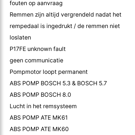
fouten op aanvraag
Remmen zijn altijd vergrendeld nadat het
rempedaal is ingedrukt / de remmen niet
loslaten
P17FE unknown fault
geen communicatie
Pompmotor loopt permanent
ABS POMP BOSCH 5.3 & BOSCH 5.7
ABS POMP BOSCH 8.0
Lucht in het remsysteem
ABS POMP ATE MK61
ABS POMP ATE MK60