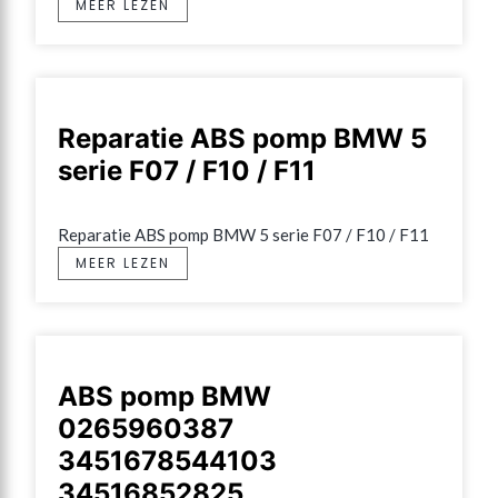
MEER LEZEN
Reparatie ABS pomp BMW 5
serie F07 / F10 / F11
Reparatie ABS pomp BMW 5 serie F07 / F10 / F11
MEER LEZEN
ABS pomp BMW
0265960387
3451678544103
34516852825