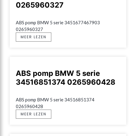
0265960327
ABS pomp BMW 5 serie 3451677467903 
0265960327
MEER LEZEN
ABS pomp BMW 5 serie
34516851374 0265960428
ABS pomp BMW 5 serie 34516851374 
0265960428
MEER LEZEN