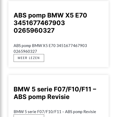
ABS pomp BMW X5 E70
3451677467903
0265960327
ABS pomp BMW X5 E70 3451677467903 
0265960327
MEER LEZEN
BMW 5 serie F07/F10/F11 –
ABS pomp Revisie
BMW 5 serie F07/F10/F11 – ABS pomp Revisie