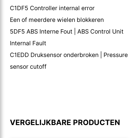
C1DF5 Controller internal error
Een of meerdere wielen blokkeren
5DF5 ABS Interne Fout | ABS Control Unit
Internal Fault
C1EDD Druksensor onderbroken | Pressure
sensor cutoff
VERGELIJKBARE PRODUCTEN