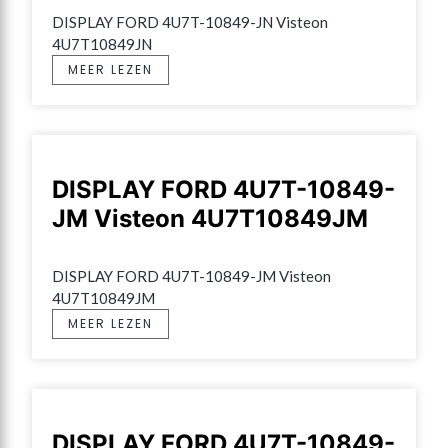
DISPLAY FORD 4U7T-10849-JN Visteon 
4U7T10849JN
MEER LEZEN
DISPLAY FORD 4U7T-10849-
JM Visteon 4U7T10849JM
DISPLAY FORD 4U7T-10849-JM Visteon 
4U7T10849JM
MEER LEZEN
DISPLAY FORD 4U7T-10849-