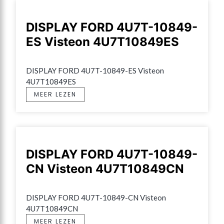
DISPLAY FORD 4U7T-10849-
ES Visteon 4U7T10849ES
DISPLAY FORD 4U7T-10849-ES Visteon 
4U7T10849ES
MEER LEZEN
DISPLAY FORD 4U7T-10849-
CN Visteon 4U7T10849CN
DISPLAY FORD 4U7T-10849-CN Visteon 
4U7T10849CN
MEER LEZEN