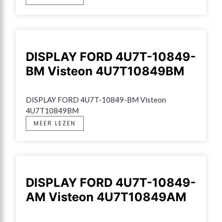
DISPLAY FORD 4U7T-10849-
BM Visteon 4U7T10849BM
DISPLAY FORD 4U7T-10849-BM Visteon 
4U7T10849BM
MEER LEZEN
DISPLAY FORD 4U7T-10849-
AM Visteon 4U7T10849AM