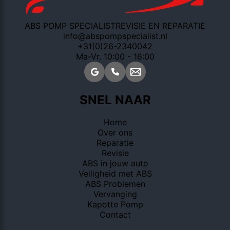
ABS POMP SPECIALIST
REVISIE EN REPARATIE
info@abspompspecialist.nl
+31(0)26-2340042
Ma-Vr. 10:00 - 16:00
SNEL NAAR
Home
Over ons
Reparatie
Revisie
ABS in jouw auto
Veiligheid met ABS
ABS Problemen
Vervanging
Kapotte Pomp
Contact