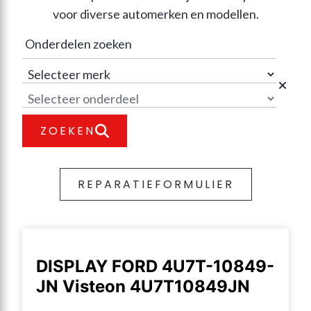
voor diverse automerken en modellen.
ZOEKEN
REPARATIEFORMULIER
DISPLAY FORD 4U7T-10849-
JN Visteon 4U7T10849JN