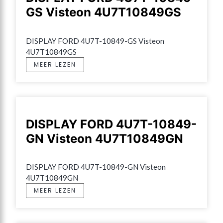
GS Visteon 4U7T10849GS
DISPLAY FORD 4U7T-10849-GS Visteon 
4U7T10849GS
MEER LEZEN
DISPLAY FORD 4U7T-10849-
GN Visteon 4U7T10849GN
DISPLAY FORD 4U7T-10849-GN Visteon 
4U7T10849GN
MEER LEZEN