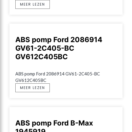
MEER LEZEN
ABS pomp Ford 2086914
GV61-2C405-BC
GV612C405BC
ABS pomp Ford 2086914 GV61-2C405-BC 
GV612C405BC
MEER LEZEN
ABS pomp Ford B-Max
1945919