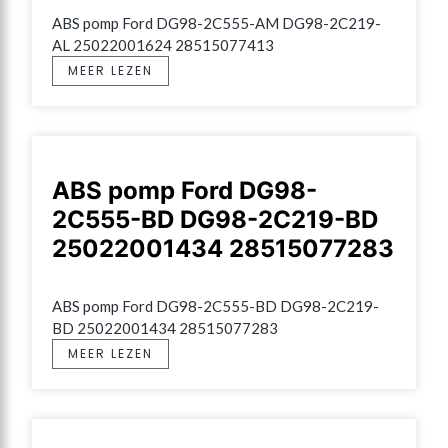
ABS pomp Ford DG98-2C555-AM DG98-2C219-
AL 25022001624 28515077413
MEER LEZEN
ABS pomp Ford DG98-
2C555-BD DG98-2C219-BD
25022001434 28515077283
ABS pomp Ford DG98-2C555-BD DG98-2C219-
BD 25022001434 28515077283
MEER LEZEN