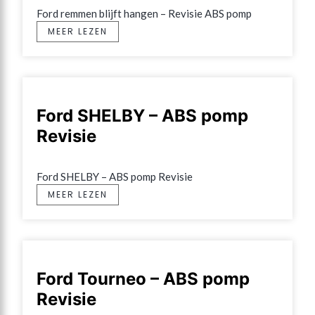
Ford remmen blijft hangen – Revisie ABS pomp
MEER LEZEN
Ford SHELBY – ABS pomp
Revisie
Ford SHELBY – ABS pomp Revisie
MEER LEZEN
Ford Tourneo – ABS pomp
Revisie