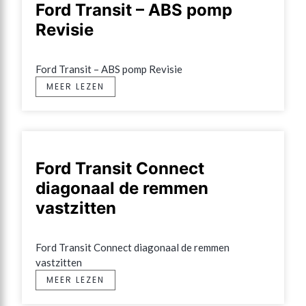
Ford Transit – ABS pomp
Revisie
Ford Transit – ABS pomp Revisie
MEER LEZEN
Ford Transit Connect
diagonaal de remmen
vastzitten
Ford Transit Connect diagonaal de remmen 
vastzitten
MEER LEZEN