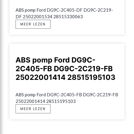
ABS pomp Ford DG9C-2C405-DF DG9C-2C219-
DF 25022001534 28515330063
MEER LEZEN
ABS pomp Ford DG9C-
2C405-FB DG9C-2C219-FB
25022001414 28515195103
ABS pomp Ford DG9C-2C405-FB DG9C-2C219-FB 
25022001414 28515195103
MEER LEZEN