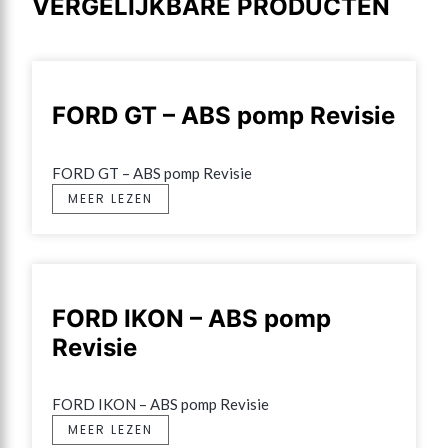
VERGELIJKBARE PRODUCTEN
FORD GT – ABS pomp Revisie
FORD GT – ABS pomp Revisie
MEER LEZEN
FORD IKON – ABS pomp
Revisie
FORD IKON – ABS pomp Revisie
MEER LEZEN