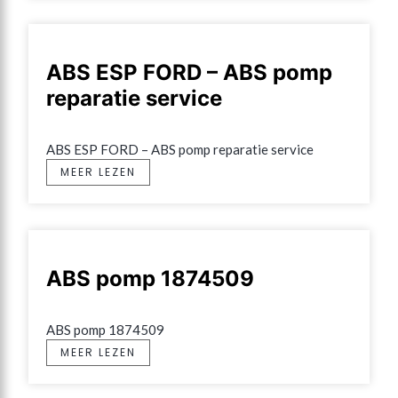
ABS ESP FORD – ABS pomp
reparatie service
ABS ESP FORD – ABS pomp reparatie service
MEER LEZEN
ABS pomp 1874509
ABS pomp 1874509
MEER LEZEN