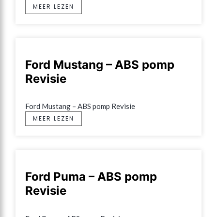
MEER LEZEN
Ford Mustang – ABS pomp
Revisie
Ford Mustang – ABS pomp Revisie
MEER LEZEN
Ford Puma – ABS pomp
Revisie