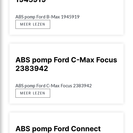
ABS pomp Ford B-Max 1945919
MEER LEZEN
ABS pomp Ford C-Max Focus
2383942
ABS pomp Ford C-Max Focus 2383942
MEER LEZEN
ABS pomp Ford Connect