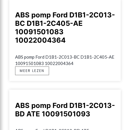
ABS pomp Ford D1B1-2C013-
BC D1B1-2C405-AE
10091501083
10022004364
ABS pomp Ford D1B1-2C013-BC D1B1-2C405-AE 
10091501083 10022004364
MEER LEZEN
ABS pomp Ford D1B1-2C013-
BD ATE 10091501093