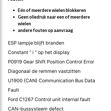
Eén of meerdere wielen blokkeren
Geen oliedruk naar een of meerdere
wielen
andere fouten op aanvraag
ESP lampje blijft branden
Constant ” i ” op het display
P0919 Gear Shift Position Control Error
Diagonaal de remmen vastzitten
U1900 (CAN) Communication Bus Data
Fault
Ford C1267 Control unit internal fault
CAN-bussysteem defect