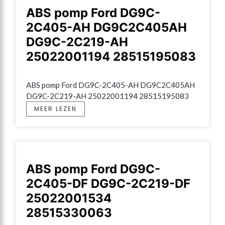
ABS pomp Ford DG9C-
2C405-AH DG9C2C405AH
DG9C-2C219-AH
25022001194 28515195083
ABS pomp Ford DG9C-2C405-AH DG9C2C405AH 
DG9C-2C219-AH 25022001194 28515195083
MEER LEZEN
ABS pomp Ford DG9C-
2C405-DF DG9C-2C219-DF
25022001534
28515330063