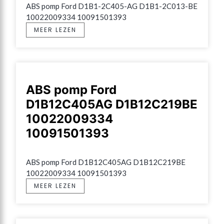
ABS pomp Ford D1B1-2C405-AG D1B1-2C013-BE 
10022009334 10091501393
MEER LEZEN
ABS pomp Ford
D1B12C405AG D1B12C219BE
10022009334
10091501393
ABS pomp Ford D1B12C405AG D1B12C219BE 
10022009334 10091501393
MEER LEZEN