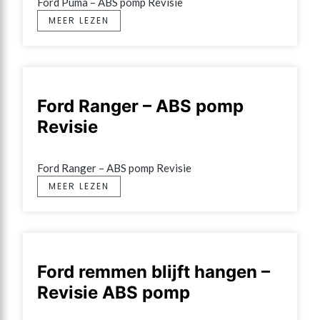
Ford Puma – ABS pomp Revisie
MEER LEZEN
Ford Ranger – ABS pomp
Revisie
Ford Ranger – ABS pomp Revisie
MEER LEZEN
Ford remmen blijft hangen –
Revisie ABS pomp