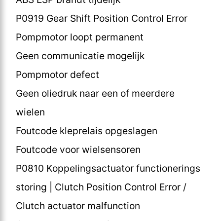
P0919 Gear Shift Position Control Error
Pompmotor loopt permanent
Geen communicatie mogelijk
Pompmotor defect
Geen oliedruk naar een of meerdere
wielen
Foutcode kleprelais opgeslagen
Foutcode voor wielsensoren
P0810 Koppelingsactuator functionerings
storing | Clutch Position Control Error /
Clutch actuator malfunction