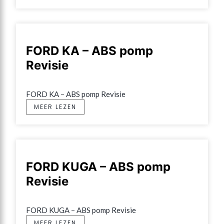
FORD KA – ABS pomp
Revisie
FORD KA – ABS pomp Revisie
MEER LEZEN
FORD KUGA – ABS pomp
Revisie
FORD KUGA – ABS pomp Revisie
MEER LEZEN