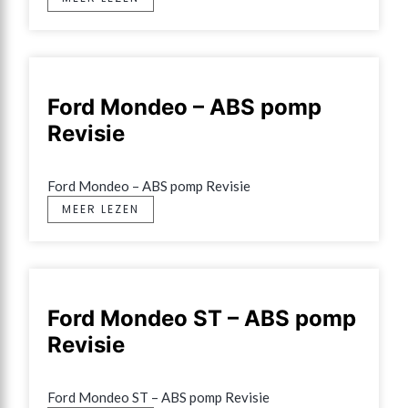
Ford Mondeo – ABS pomp
Revisie
Ford Mondeo – ABS pomp Revisie
MEER LEZEN
Ford Mondeo ST – ABS pomp
Revisie
Ford Mondeo ST – ABS pomp Revisie