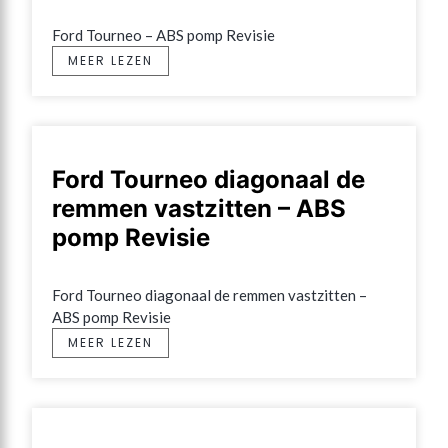
Ford Tourneo – ABS pomp Revisie
MEER LEZEN
Ford Tourneo diagonaal de
remmen vastzitten – ABS
pomp Revisie
Ford Tourneo diagonaal de remmen vastzitten – 
ABS pomp Revisie
MEER LEZEN