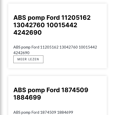
ABS pomp Ford 11205162
13042760 10015442
4242690
ABS pomp Ford 11205162 13042760 10015442 
4242690
MEER LEZEN
ABS pomp Ford 1874509
1884699
ABS pomp Ford 1874509 1884699