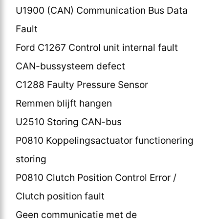
U1900 (CAN) Communication Bus Data
Fault
Ford C1267 Control unit internal fault
CAN-bussysteem defect
C1288 Faulty Pressure Sensor
Remmen blijft hangen
U2510 Storing CAN-bus
P0810 Koppelingsactuator functionering
storing
P0810 Clutch Position Control Error /
Clutch position fault
Geen communicatie met de