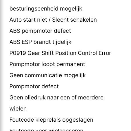
besturingseenheid mogelijk
Auto start niet / Slecht schakelen
ABS pompmotor defect
ABS ESP brandt tijdelijk
P0919 Gear Shift Position Control Error
Pompmotor loopt permanent
Geen communicatie mogelijk
Pompmotor defect
Geen oliedruk naar een of meerdere
wielen
Foutcode kleprelais opgeslagen
Foutcode voor wielsensoren