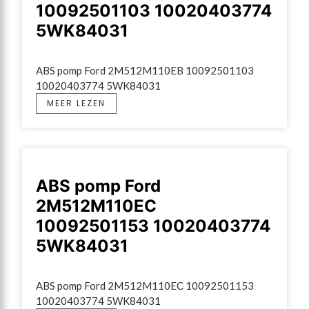
10092501103 10020403774
5WK84031
ABS pomp Ford 2M512M110EB 10092501103 
10020403774 5WK84031
MEER LEZEN
ABS pomp Ford
2M512M110EC
10092501153 10020403774
5WK84031
ABS pomp Ford 2M512M110EC 10092501153 
10020403774 5WK84031