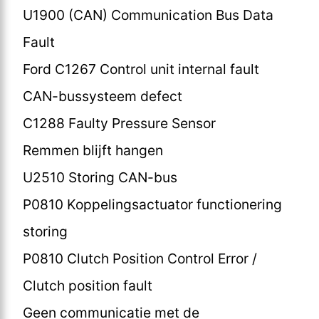
U1900 (CAN) Communication Bus Data
Fault
Ford C1267 Control unit internal fault
CAN-bussysteem defect
C1288 Faulty Pressure Sensor
Remmen blijft hangen
U2510 Storing CAN-bus
P0810 Koppelingsactuator functionering
storing
P0810 Clutch Position Control Error /
Clutch position fault
Geen communicatie met de