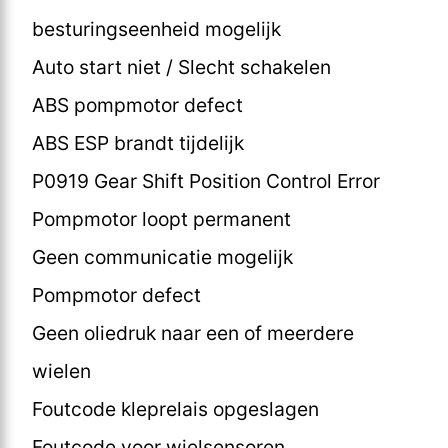
besturingseenheid mogelijk
Auto start niet / Slecht schakelen
ABS pompmotor defect
ABS ESP brandt tijdelijk
P0919 Gear Shift Position Control Error
Pompmotor loopt permanent
Geen communicatie mogelijk
Pompmotor defect
Geen oliedruk naar een of meerdere
wielen
Foutcode kleprelais opgeslagen
Foutcode voor wielsensoren