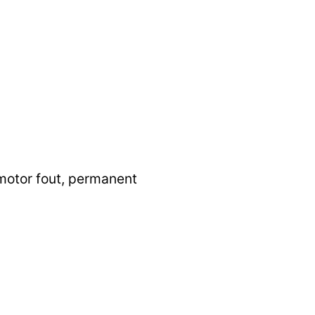
motor fout, permanent