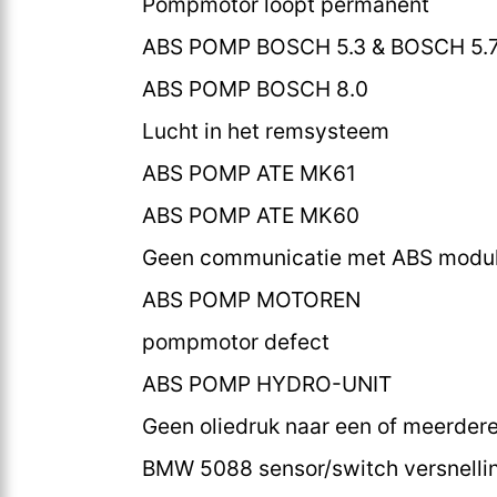
Pompmotor loopt permanent
ABS POMP BOSCH 5.3 & BOSCH 5.
ABS POMP BOSCH 8.0
Lucht in het remsysteem
ABS POMP ATE MK61
ABS POMP ATE MK60
Geen communicatie met ABS modu
ABS POMP MOTOREN
pompmotor defect
ABS POMP HYDRO-UNIT
Geen oliedruk naar een of meerder
BMW 5088 sensor/switch versnelling