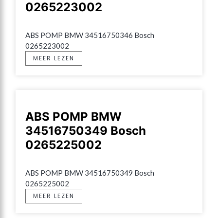
0265223002
ABS POMP BMW 34516750346 Bosch 
0265223002
MEER LEZEN
ABS POMP BMW
34516750349 Bosch
0265225002
ABS POMP BMW 34516750349 Bosch 
0265225002
MEER LEZEN