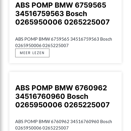
ABS POMP BMW 6759565
34516759563 Bosch
0265950006 0265225007
ABS POMP BMW 6759565 34516759563 Bosch 
0265950006 0265225007
MEER LEZEN
ABS POMP BMW 6760962
34516760960 Bosch
0265950006 0265225007
ABS POMP BMW 6760962 34516760960 Bosch 
0265950006 0265225007