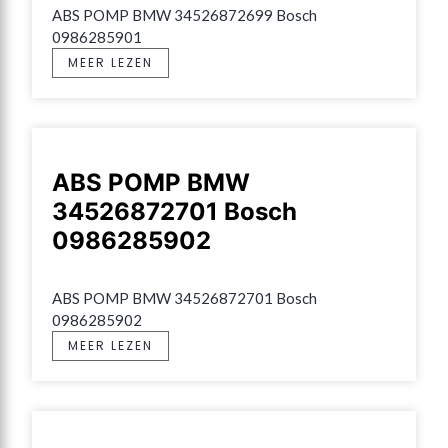
ABS POMP BMW 34526872699 Bosch 
0986285901
MEER LEZEN
ABS POMP BMW
34526872701 Bosch
0986285902
ABS POMP BMW 34526872701 Bosch 
0986285902
MEER LEZEN