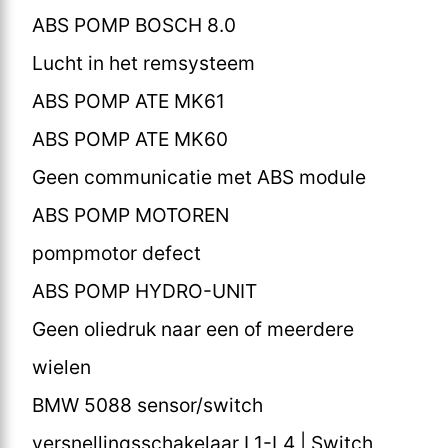
ABS POMP BOSCH 8.0
Lucht in het remsysteem
ABS POMP ATE MK61
ABS POMP ATE MK60
Geen communicatie met ABS module
ABS POMP MOTOREN
pompmotor defect
ABS POMP HYDRO-UNIT
Geen oliedruk naar een of meerdere
wielen
BMW 5088 sensor/switch
versnellingsschakelaar L1-L4 | Switch