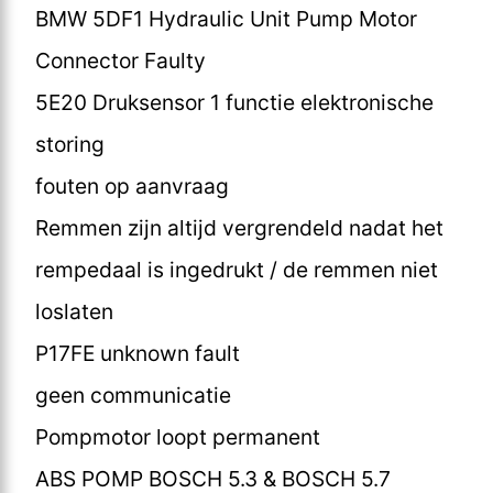
BMW 5DF1 Hydraulic Unit Pump Motor
Connector Faulty
5E20 Druksensor 1 functie elektronische
storing
fouten op aanvraag
Remmen zijn altijd vergrendeld nadat het
rempedaal is ingedrukt / de remmen niet
loslaten
P17FE unknown fault
geen communicatie
Pompmotor loopt permanent
ABS POMP BOSCH 5.3 & BOSCH 5.7