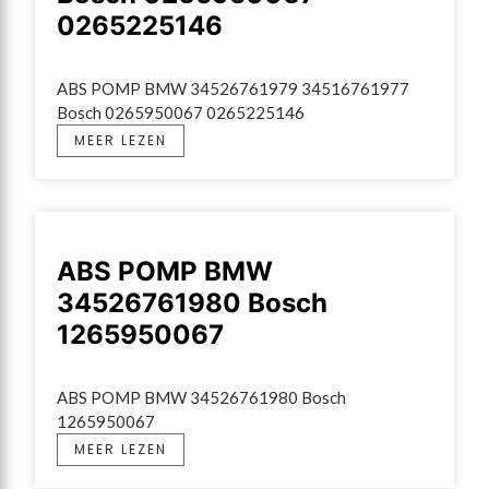
0265225146
ABS POMP BMW 34526761979 34516761977 
Bosch 0265950067 0265225146
MEER LEZEN
ABS POMP BMW
34526761980 Bosch
1265950067
ABS POMP BMW 34526761980 Bosch 
1265950067
MEER LEZEN