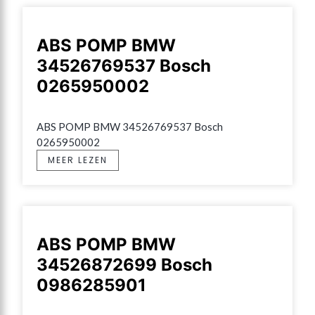
ABS POMP BMW
34526769537 Bosch
0265950002
ABS POMP BMW 34526769537 Bosch 
0265950002
MEER LEZEN
ABS POMP BMW
34526872699 Bosch
0986285901