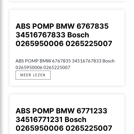
ABS POMP BMW 6767835
34516767833 Bosch
0265950006 0265225007
ABS POMP BMW 6767835 34516767833 Bosch 
0265950006 0265225007
MEER LEZEN
ABS POMP BMW 6771233
34516771231 Bosch
0265950006 0265225007