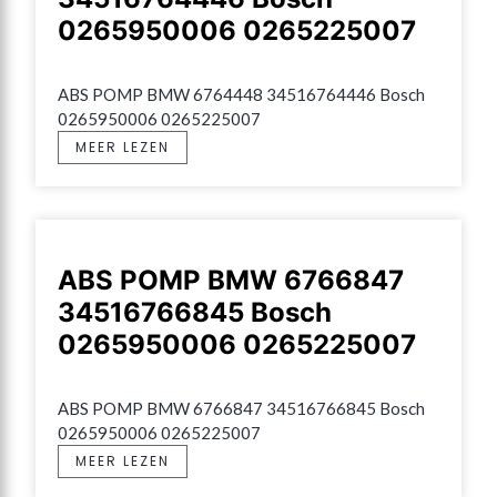
0265950006 0265225007
ABS POMP BMW 6764448 34516764446 Bosch 
0265950006 0265225007
MEER LEZEN
ABS POMP BMW 6766847
34516766845 Bosch
0265950006 0265225007
ABS POMP BMW 6766847 34516766845 Bosch 
0265950006 0265225007
MEER LEZEN