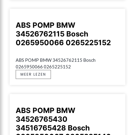
ABS POMP BMW
34526762115 Bosch
0265950066 0265225152
ABS POMP BMW 34526762115 Bosch 
0265950066 0265225152
MEER LEZEN
ABS POMP BMW
34526765430
34516765428 Bosch