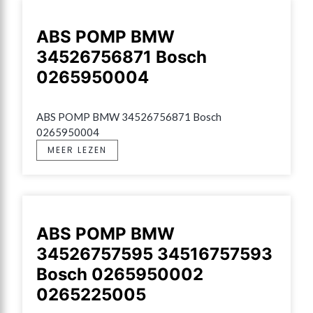
ABS POMP BMW
34526756871 Bosch
0265950004
ABS POMP BMW 34526756871 Bosch 
0265950004
MEER LEZEN
ABS POMP BMW
34526757595 34516757593
Bosch 0265950002
0265225005