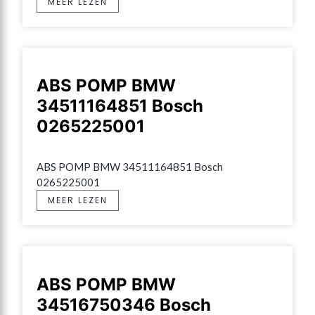
MEER LEZEN
ABS POMP BMW
34511164851 Bosch
0265225001
ABS POMP BMW 34511164851 Bosch 
0265225001
MEER LEZEN
ABS POMP BMW
34516750346 Bosch