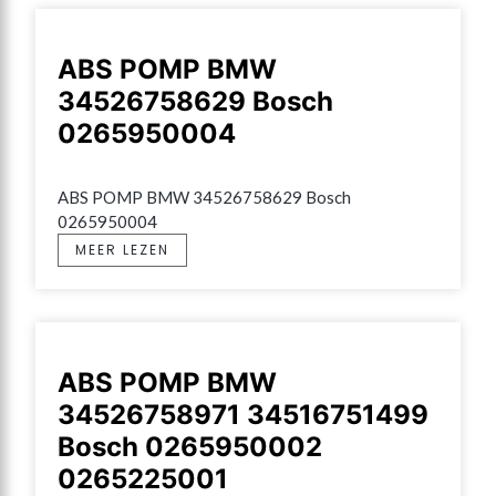
ABS POMP BMW
34526758629 Bosch
0265950004
ABS POMP BMW 34526758629 Bosch 
0265950004
MEER LEZEN
ABS POMP BMW
34526758971 34516751499
Bosch 0265950002
0265225001