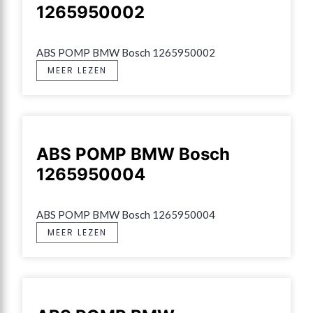
1265950002
ABS POMP BMW Bosch 1265950002
MEER LEZEN
ABS POMP BMW Bosch
1265950004
ABS POMP BMW Bosch 1265950004
MEER LEZEN