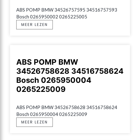
ABS POMP BMW 34526757595 34516757593 
Bosch 0265950002 0265225005
MEER LEZEN
ABS POMP BMW
34526758628 34516758624
Bosch 0265950004
0265225009
ABS POMP BMW 34526758628 34516758624 
Bosch 0265950004 0265225009
MEER LEZEN