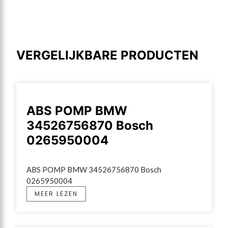
VERGELIJKBARE PRODUCTEN
ABS POMP BMW
34526756870 Bosch
0265950004
ABS POMP BMW 34526756870 Bosch 
0265950004
MEER LEZEN