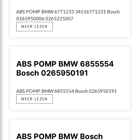
ABS POMP BMW 6771233 34516771231 Bosch 
0265950006 0265225007
MEER LEZEN
ABS POMP BMW 6855554
Bosch 0265950191
ABS POMP BMW 6855554 Bosch 0265950191
MEER LEZEN
ABS POMP BMW Bosch