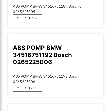
ABS POMP BMW 34516751189 Bosch 0 
0265225005
MEER LEZEN
ABS POMP BMW
34516751192 Bosch
0265225006
ABS POMP BMW 34516751192 Bosch 
0265225006
MEER LEZEN