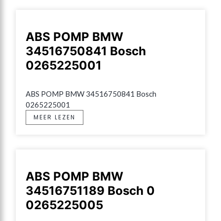
ABS POMP BMW
34516750841 Bosch
0265225001
ABS POMP BMW 34516750841 Bosch 
0265225001
MEER LEZEN
ABS POMP BMW
34516751189 Bosch 0
0265225005