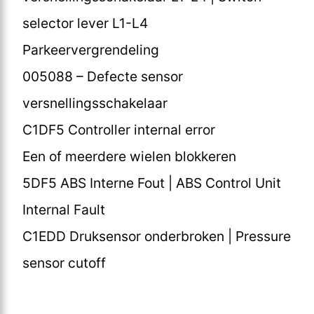
selector lever L1-L4
Parkeervergrendeling
005088 – Defecte sensor
versnellingsschakelaar
C1DF5 Controller internal error
Een of meerdere wielen blokkeren
5DF5 ABS Interne Fout | ABS Control Unit
Internal Fault
C1EDD Druksensor onderbroken | Pressure
sensor cutoff