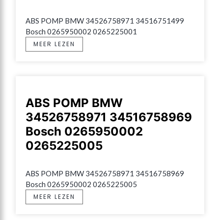
ABS POMP BMW 34526758971 34516751499 
Bosch 0265950002 0265225001
MEER LEZEN
ABS POMP BMW
34526758971 34516758969
Bosch 0265950002
0265225005
ABS POMP BMW 34526758971 34516758969 
Bosch 0265950002 0265225005
MEER LEZEN