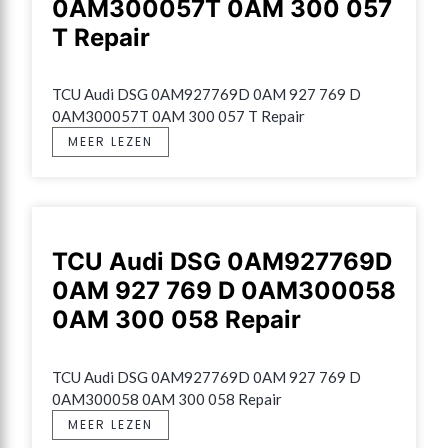
0AM300057T 0AM 300 057
T Repair
TCU Audi DSG 0AM927769D 0AM 927 769 D 
0AM300057T 0AM 300 057 T Repair
MEER LEZEN
TCU Audi DSG 0AM927769D
0AM 927 769 D 0AM300058
0AM 300 058 Repair
TCU Audi DSG 0AM927769D 0AM 927 769 D 
0AM300058 0AM 300 058 Repair
MEER LEZEN