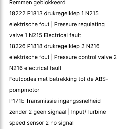
Remmen geblokkeerd
18222 P1813 drukregelklep 1 N215
elektrische fout | Pressure regulating
valve 1 N215 Electrical fault
18226 P1818 drukregelklep 2 N216
elektrische fout | Pressure control valve 2
N216 electrical fault
Foutcodes met betrekking tot de ABS-
pompmotor
P171E Transmissie ingangssnelheid
zender 2 geen signaal | Input/Turbine
speed sensor 2 no signal