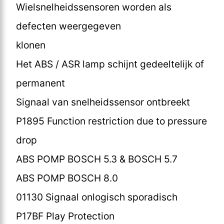
Wielsnelheidssensoren worden als
defecten weergegeven
klonen
Het ABS / ASR lamp schijnt gedeeltelijk of
permanent
Signaal van snelheidssensor ontbreekt
P1895 Function restriction due to pressure
drop
ABS POMP BOSCH 5.3 & BOSCH 5.7
ABS POMP BOSCH 8.0
01130 Signaal onlogisch sporadisch
P17BF Play Protection