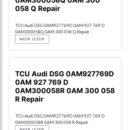
0AM300058Q 0AM 300
058 Q Repair
TCU Audi DSG 0AM927769D 0AM 927 769 D 
0AM300058Q 0AM 300 058 Q Repair
MEER LEZEN
TCU Audi DSG 0AM927769D
0AM 927 769 D
0AM300058R 0AM 300 058
R Repair
TCU Audi DSG 0AM927769D 0AM 927 769 D 
0AM300058R 0AM 300 058 R Repair
MEER LEZEN