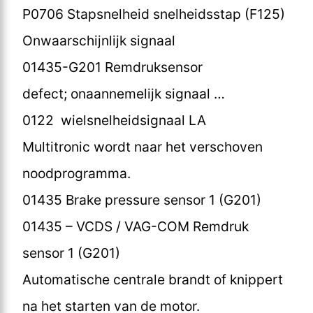
P0706 Stapsnelheid snelheidsstap (F125)
Onwaarschijnlijk signaal
01435-G201 Remdruksensor
defect; onaannemelijk signaal …
0122 wielsnelheidsignaal LA
Multitronic wordt naar het verschoven
noodprogramma.
01435 Brake pressure sensor 1 (G201)
01435 – VCDS / VAG-COM Remdruk
sensor 1 (G201)
Automatische centrale brandt of knippert
na het starten van de motor.