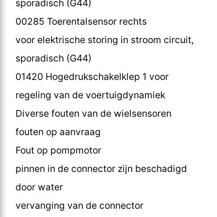
sporadisch (G44)
00285 Toerentalsensor rechts
voor elektrische storing in stroom circuit,
sporadisch (G44)
01420 Hogedrukschakelklep 1 voor
regeling van de voertuigdynamiek
Diverse fouten van de wielsensoren
fouten op aanvraag
Fout op pompmotor
pinnen in de connector zijn beschadigd
door water
vervanging van de connector