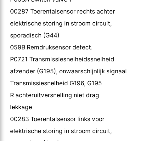
00287 Toerentalsensor rechts achter
elektrische storing in stroom circuit,
sporadisch (G44)
059B Remdruksensor defect.
P0721 Transmissiesnelheidssnelheid
afzender (G195), onwaarschijnlijk signaal
Transmissiesnelheid G196, G195
R achteruitversnelling niet drag
lekkage
00283 Toerentalsensor links voor
elektrische storing in stroom circuit,