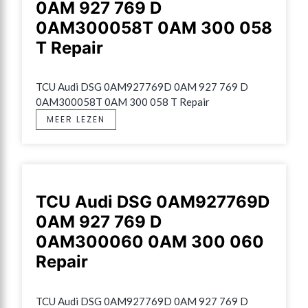
0AM 927 769 D
0AM300058T 0AM 300 058
T Repair
TCU Audi DSG 0AM927769D 0AM 927 769 D 
0AM300058T 0AM 300 058 T Repair
MEER LEZEN
TCU Audi DSG 0AM927769D
0AM 927 769 D
0AM300060 0AM 300 060
Repair
TCU Audi DSG 0AM927769D 0AM 927 769 D 