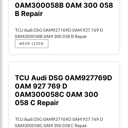
0AM300058B 0AM 300 058
B Repair
TCU Audi DSG 0AM927769D 0AM 927 769 D 
0AM300058B 0AM 300 058 B Repair
MEER LEZEN
TCU Audi DSG 0AM927769D
0AM 927 769 D
0AM300058C 0AM 300
058 C Repair
TCU Audi DSG 0AM927769D 0AM 927 769 D 
0AM300058C 0AM 300 058 C Repair