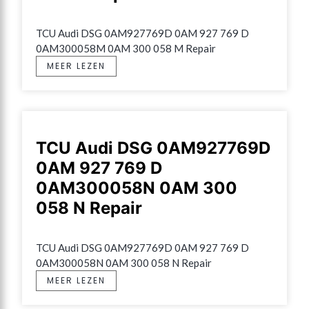
TCU Audi DSG 0AM927769D 0AM 927 769 D 
0AM300058M 0AM 300 058 M Repair
MEER LEZEN
TCU Audi DSG 0AM927769D
0AM 927 769 D
0AM300058N 0AM 300
058 N Repair
TCU Audi DSG 0AM927769D 0AM 927 769 D 
0AM300058N 0AM 300 058 N Repair
MEER LEZEN