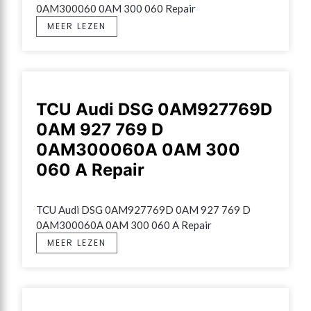
0AM300060 0AM 300 060 Repair
MEER LEZEN
TCU Audi DSG 0AM927769D
0AM 927 769 D
0AM300060A 0AM 300
060 A Repair
TCU Audi DSG 0AM927769D 0AM 927 769 D 
0AM300060A 0AM 300 060 A Repair
MEER LEZEN