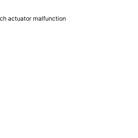
tch actuator malfunction