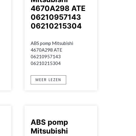
4670A298 ATE
06210957143
06210215304
ABS pomp Mitsubishi 
4670A298 ATE 
06210957143 
06210215304
MEER LEZEN
ABS pomp
Mitsubishi