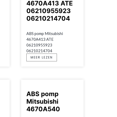
4670A413 ATE
06210955923
06210214704
ABS pomp Mitsubishi 
4670A413 ATE 
06210955923 
06210214704
MEER LEZEN
ABS pomp
Mitsubishi
4670A540