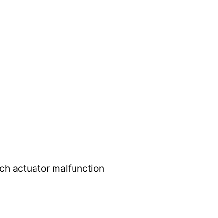
tch actuator malfunction