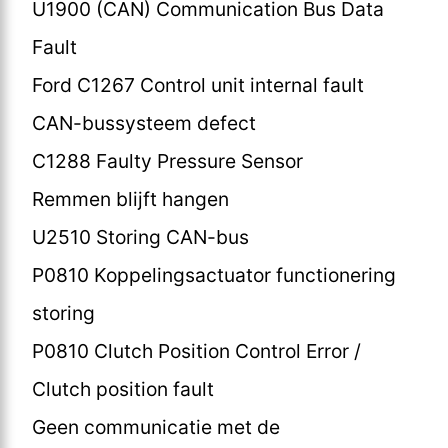
U1900 (CAN) Communication Bus Data
Fault
Ford C1267 Control unit internal fault
CAN-bussysteem defect
C1288 Faulty Pressure Sensor
Remmen blijft hangen
U2510 Storing CAN-bus
P0810 Koppelingsactuator functionering
storing
P0810 Clutch Position Control Error /
Clutch position fault
Geen communicatie met de