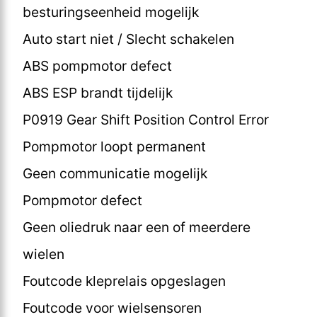
besturingseenheid mogelijk
Auto start niet / Slecht schakelen
ABS pompmotor defect
ABS ESP brandt tijdelijk
P0919 Gear Shift Position Control Error
Pompmotor loopt permanent
Geen communicatie mogelijk
Pompmotor defect
Geen oliedruk naar een of meerdere
wielen
Foutcode kleprelais opgeslagen
Foutcode voor wielsensoren