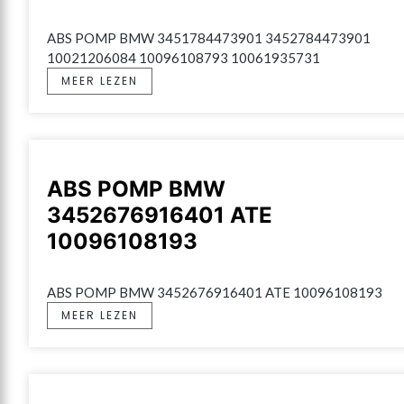
ABS POMP BMW 3451784473901 3452784473901 
10021206084 10096108793 10061935731
MEER LEZEN
ABS POMP BMW
3452676916401 ATE
10096108193
ABS POMP BMW 3452676916401 ATE 10096108193
MEER LEZEN