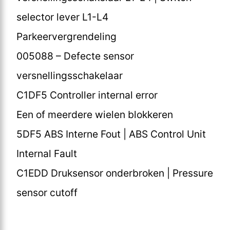
selector lever L1-L4
Parkeervergrendeling
005088 – Defecte sensor
versnellingsschakelaar
C1DF5 Controller internal error
Een of meerdere wielen blokkeren
5DF5 ABS Interne Fout | ABS Control Unit
Internal Fault
C1EDD Druksensor onderbroken | Pressure
sensor cutoff