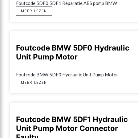
Foutcode 5DF0 5DF1 Reparatie ABS pomp BMW
MEER LEZEN
Foutcode BMW 5DF0 Hydraulic
Unit Pump Motor
Foutcode BMW 5DF0 Hydraulic Unit Pump Motor
MEER LEZEN
Foutcode BMW 5DF1 Hydraulic
Unit Pump Motor Connector
Faulty