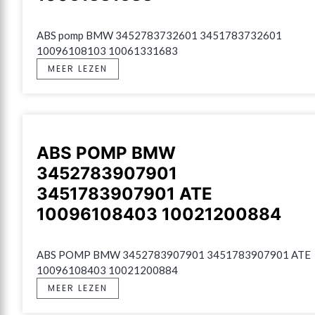
ABS pomp BMW 3452783732601 3451783732601 
10096108103 10061331683
MEER LEZEN
ABS POMP BMW
3452783907901
3451783907901 ATE
10096108403 10021200884
ABS POMP BMW 3452783907901 3451783907901 ATE 
10096108403 10021200884
MEER LEZEN