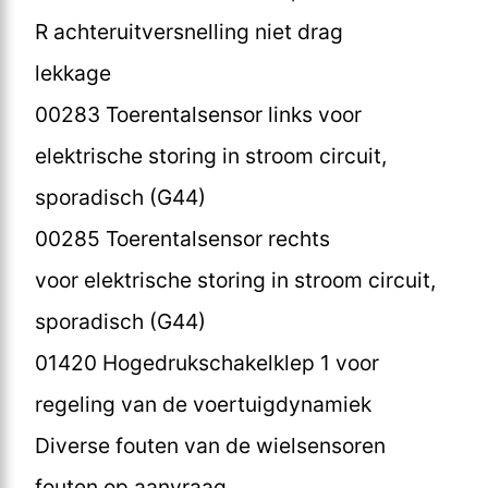
R achteruitversnelling niet drag
lekkage
00283 Toerentalsensor links voor
elektrische storing in stroom circuit,
sporadisch (G44)
00285 Toerentalsensor rechts
voor elektrische storing in stroom circuit,
sporadisch (G44)
01420 Hogedrukschakelklep 1 voor
regeling van de voertuigdynamiek
Diverse fouten van de wielsensoren
fouten op aanvraag