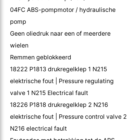
04FC ABS-pompmotor / hydraulische
pomp
Geen oliedruk naar een of meerdere
wielen
Remmen geblokkeerd
18222 P1813 drukregelklep 1 N215
elektrische fout | Pressure regulating
valve 1 N215 Electrical fault
18226 P1818 drukregelklep 2 N216
elektrische fout | Pressure control valve 2
N216 electrical fault