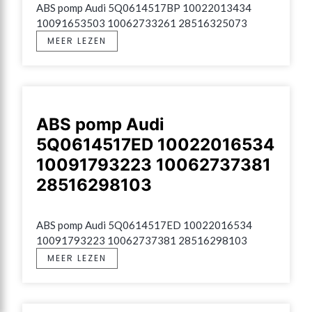
ABS pomp Audi 5Q0614517BP 10022013434 
10091653503 10062733261 28516325073
MEER LEZEN
ABS pomp Audi
5Q0614517ED 10022016534
10091793223 10062737381
28516298103
ABS pomp Audi 5Q0614517ED 10022016534 
10091793223 10062737381 28516298103
MEER LEZEN