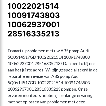
10022021514
10091743803
10062937001
28516335213
Ervaart u problemen met uw ABS pomp Audi 
5Q0614517GD 10022021514 10091743803 
10062937001 28516335213? Dan bent u bij ons 
aan het juiste adres! Wij zijn gespecialiseerd in de 
reparatie en revisie van ABS pomp Audi 
5Q0614517GD 10022021514 10091743803 
10062937001 28516335213 pompen. Onze 
ervaren monteurs hebben jarenlange ervaring 
met het oplossen van problemen met deze 