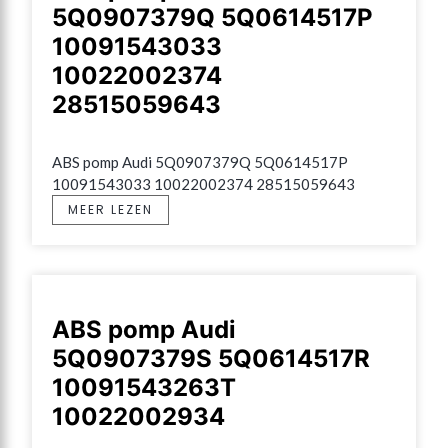
5Q0907379Q 5Q0614517P
10091543033
10022002374
28515059643
ABS pomp Audi 5Q0907379Q 5Q0614517P 
10091543033 10022002374 28515059643
MEER LEZEN
ABS pomp Audi
5Q0907379S 5Q0614517R
10091543263T
10022002934