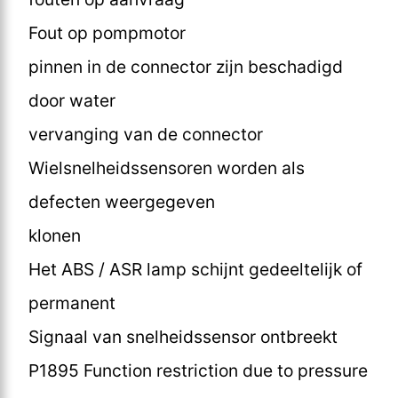
Fout op pompmotor
pinnen in de connector zijn beschadigd
door water
vervanging van de connector
Wielsnelheidssensoren worden als
defecten weergegeven
klonen
Het ABS / ASR lamp schijnt gedeeltelijk of
permanent
Signaal van snelheidssensor ontbreekt
P1895 Function restriction due to pressure