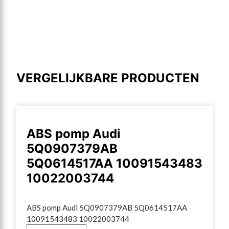
VERGELIJKBARE PRODUCTEN
ABS pomp Audi
5Q0907379AB
5Q0614517AA 10091543483
10022003744
ABS pomp Audi 5Q0907379AB 5Q0614517AA 
10091543483 10022003744