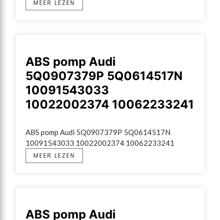
MEER LEZEN
ABS pomp Audi
5Q0907379P 5Q0614517N
10091543033
10022002374 10062233241
ABS pomp Audi 5Q0907379P 5Q0614517N 
10091543033 10022002374 10062233241
MEER LEZEN
ABS pomp Audi