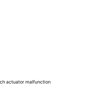
tch actuator malfunction