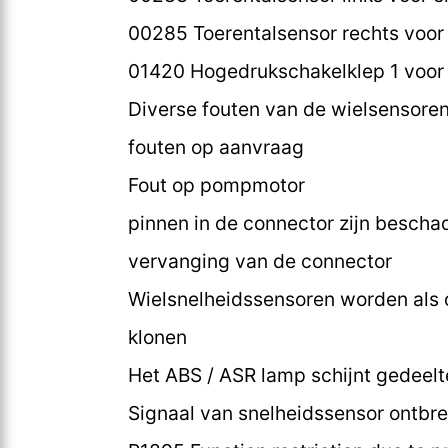
00285 Toerentalsensor rechts voor e
01420 Hogedrukschakelklep 1 voor 
Diverse fouten van de wielsensore
fouten op aanvraag
Fout op pompmotor
pinnen in de connector zijn bescha
vervanging van de connector
Wielsnelheidssensoren worden als
klonen
Het ABS / ASR lamp schijnt gedeelt
Signaal van snelheidssensor ontbre