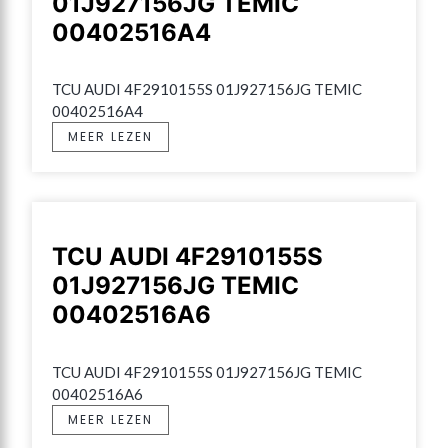
01J927156JG TEMIC
00402516A4
TCU AUDI 4F2910155S 01J927156JG TEMIC 
00402516A4
MEER LEZEN
TCU AUDI 4F2910155S
01J927156JG TEMIC
00402516A6
TCU AUDI 4F2910155S 01J927156JG TEMIC 
00402516A6
MEER LEZEN