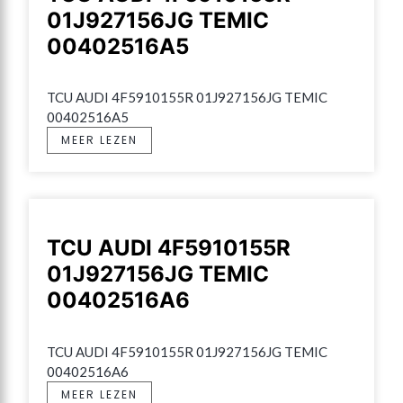
01J927156JG TEMIC
00402516A5
TCU AUDI 4F5910155R 01J927156JG TEMIC 
00402516A5
MEER LEZEN
TCU AUDI 4F5910155R
01J927156JG TEMIC
00402516A6
TCU AUDI 4F5910155R 01J927156JG TEMIC 
00402516A6
MEER LEZEN