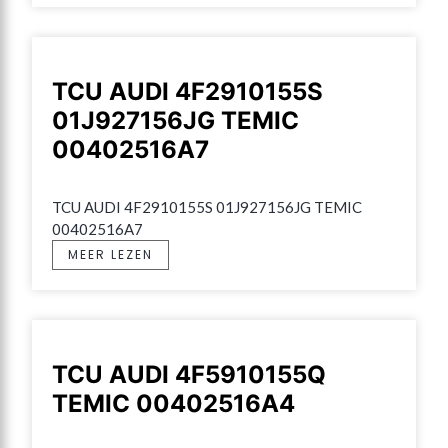
TCU AUDI 4F2910155S
01J927156JG TEMIC
00402516A7
TCU AUDI 4F2910155S 01J927156JG TEMIC 
00402516A7
MEER LEZEN
TCU AUDI 4F5910155Q
TEMIC 00402516A4