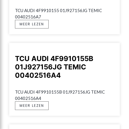
TCU AUDI 4F9910155 01J927156JG TEMIC 
00402516A7
MEER LEZEN
TCU AUDI 4F9910155B
01J927156JG TEMIC
00402516A4
TCU AUDI 4F9910155B 01J927156JG TEMIC 
00402516A4
MEER LEZEN