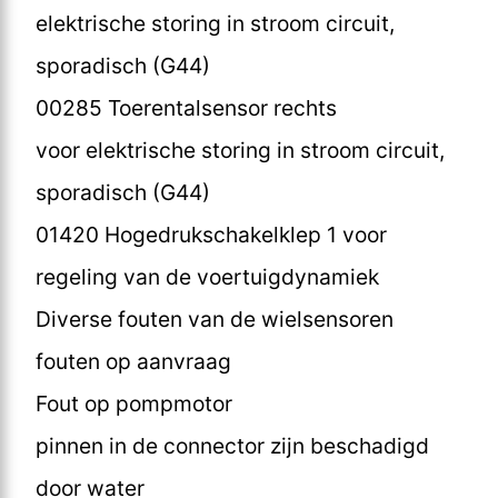
elektrische storing in stroom circuit,
sporadisch (G44)
00285 Toerentalsensor rechts
voor elektrische storing in stroom circuit,
sporadisch (G44)
01420 Hogedrukschakelklep 1 voor
regeling van de voertuigdynamiek
Diverse fouten van de wielsensoren
fouten op aanvraag
Fout op pompmotor
pinnen in de connector zijn beschadigd
door water