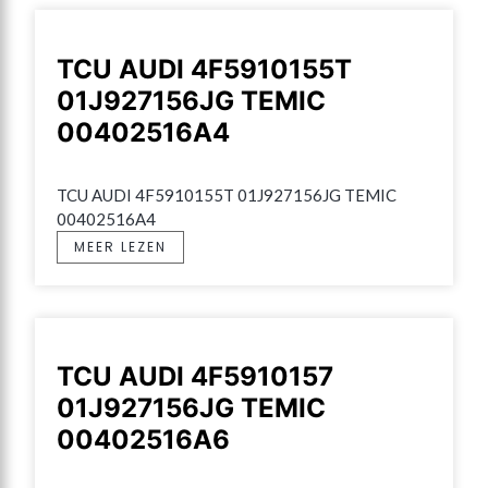
TCU AUDI 4F5910155T
01J927156JG TEMIC
00402516A4
TCU AUDI 4F5910155T 01J927156JG TEMIC 
00402516A4
MEER LEZEN
TCU AUDI 4F5910157
01J927156JG TEMIC
00402516A6