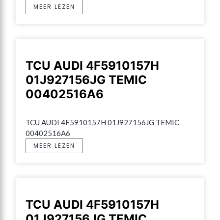
MEER LEZEN
TCU AUDI 4F5910157H
01J927156JG TEMIC
00402516A6
TCU AUDI 4F5910157H 01J927156JG TEMIC 
00402516A6
MEER LEZEN
TCU AUDI 4F5910157H
01J927156JG TEMIC