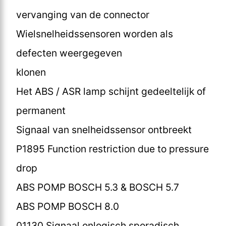
vervanging van de connector
Wielsnelheidssensoren worden als
defecten weergegeven
klonen
Het ABS / ASR lamp schijnt gedeeltelijk of
permanent
Signaal van snelheidssensor ontbreekt
P1895 Function restriction due to pressure
drop
ABS POMP BOSCH 5.3 & BOSCH 5.7
ABS POMP BOSCH 8.0
01130 Signaal onlogisch sporadisch