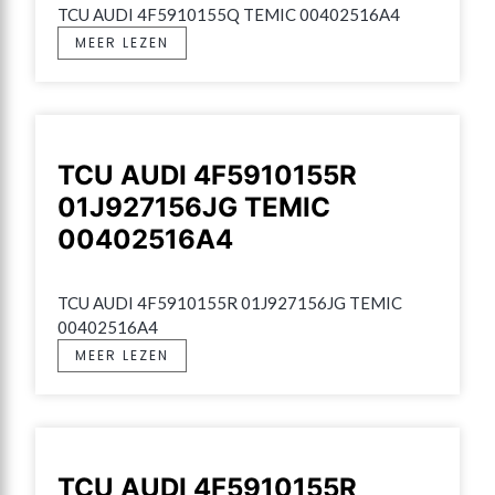
TCU AUDI 4F5910155Q TEMIC 00402516A4
MEER LEZEN
TCU AUDI 4F5910155R
01J927156JG TEMIC
00402516A4
TCU AUDI 4F5910155R 01J927156JG TEMIC 
00402516A4
MEER LEZEN
TCU AUDI 4F5910155R