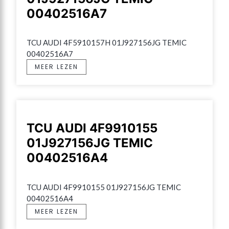
00402516A7
TCU AUDI 4F5910157H 01J927156JG TEMIC 
00402516A7
MEER LEZEN
TCU AUDI 4F9910155
01J927156JG TEMIC
00402516A4
TCU AUDI 4F9910155 01J927156JG TEMIC 
00402516A4
MEER LEZEN