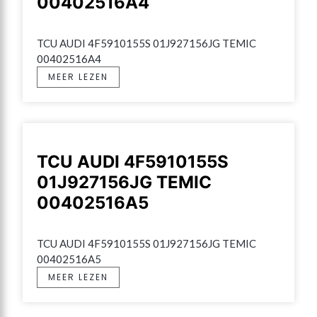
00402516A4
TCU AUDI 4F5910155S 01J927156JG TEMIC 
00402516A4
MEER LEZEN
TCU AUDI 4F5910155S
01J927156JG TEMIC
00402516A5
TCU AUDI 4F5910155S 01J927156JG TEMIC 
00402516A5
MEER LEZEN