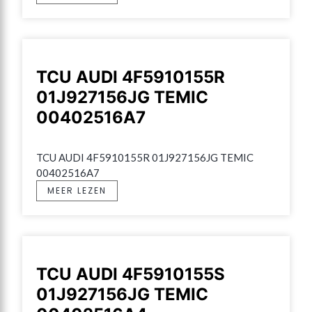
TCU AUDI 4F5910155R
01J927156JG TEMIC
00402516A7
TCU AUDI 4F5910155R 01J927156JG TEMIC 
00402516A7
MEER LEZEN
TCU AUDI 4F5910155S
01J927156JG TEMIC