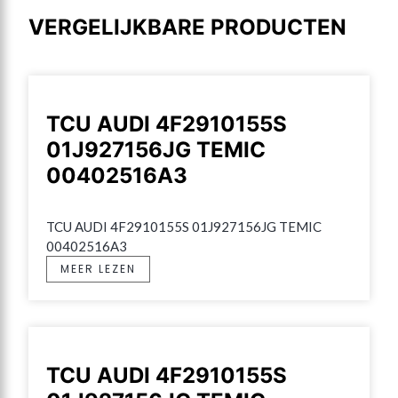
VERGELIJKBARE PRODUCTEN
TCU AUDI 4F2910155S
01J927156JG TEMIC
00402516A3
TCU AUDI 4F2910155S 01J927156JG TEMIC 
00402516A3
MEER LEZEN
TCU AUDI 4F2910155S