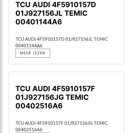
TCU AUDI 4F5910157D
01J927156JL TEMIC
00401144A6
TCU AUDI 4F5910157D 01J927156JL TEMIC 
00401144A6
MEER LEZEN
TCU AUDI 4F5910157F
01J927156JG TEMIC
00402516A6
TCU AUDI 4F5910157F 01J927156JG TEMIC 
00402516A6