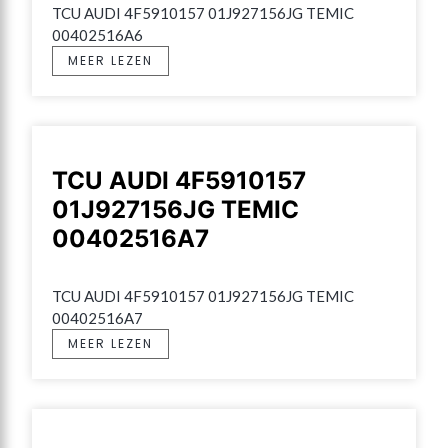
TCU AUDI 4F5910157 01J927156JG TEMIC 
00402516A6
MEER LEZEN
TCU AUDI 4F5910157
01J927156JG TEMIC
00402516A7
TCU AUDI 4F5910157 01J927156JG TEMIC 
00402516A7
MEER LEZEN