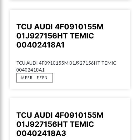
TCU AUDI 4F0910155M
01J927156HT TEMIC
00402418A1
TCU AUDI 4F0910155M 01J927156HT TEMIC 
00402418A1
MEER LEZEN
TCU AUDI 4F0910155M
01J927156HT TEMIC
00402418A3