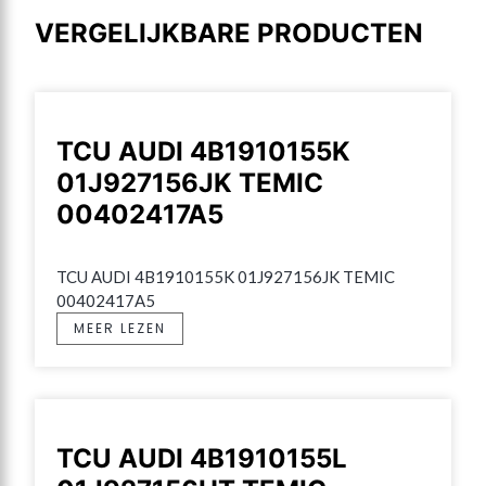
VERGELIJKBARE PRODUCTEN
TCU AUDI 4B1910155K
01J927156JK TEMIC
00402417A5
TCU AUDI 4B1910155K 01J927156JK TEMIC 
00402417A5
MEER LEZEN
TCU AUDI 4B1910155L