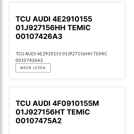
TCU AUDI 4E2910155
01J927156HH TEMIC
00107426A3
TCU AUDI 4E2910155 01J927156HH TEMIC 
00107426A3
MEER LEZEN
TCU AUDI 4F0910155M
01J927156HT TEMIC
00107475A2