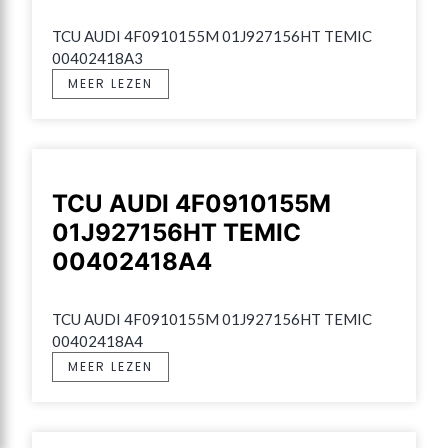
TCU AUDI 4F0910155M 01J927156HT TEMIC 
00402418A3
MEER LEZEN
TCU AUDI 4F0910155M
01J927156HT TEMIC
00402418A4
TCU AUDI 4F0910155M 01J927156HT TEMIC 
00402418A4
MEER LEZEN