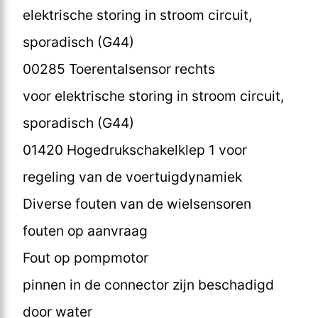
elektrische storing in stroom circuit,
sporadisch (G44)
00285 Toerentalsensor rechts
voor elektrische storing in stroom circuit,
sporadisch (G44)
01420 Hogedrukschakelklep 1 voor
regeling van de voertuigdynamiek
Diverse fouten van de wielsensoren
fouten op aanvraag
Fout op pompmotor
pinnen in de connector zijn beschadigd
door water