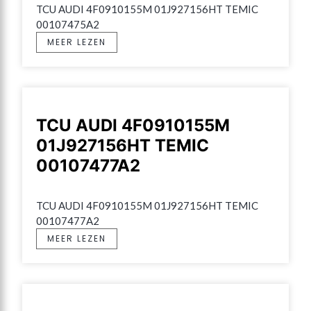
TCU AUDI 4F0910155M 01J927156HT TEMIC 
00107475A2
MEER LEZEN
TCU AUDI 4F0910155M
01J927156HT TEMIC
00107477A2
TCU AUDI 4F0910155M 01J927156HT TEMIC 
00107477A2
MEER LEZEN