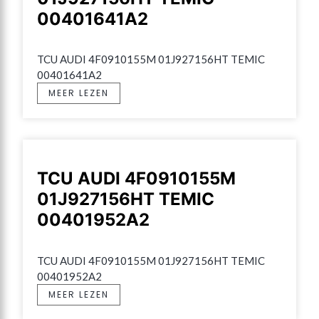
00401641A2
TCU AUDI 4F0910155M 01J927156HT TEMIC 
00401641A2
MEER LEZEN
TCU AUDI 4F0910155M
01J927156HT TEMIC
00401952A2
TCU AUDI 4F0910155M 01J927156HT TEMIC 
00401952A2
MEER LEZEN