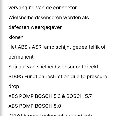
vervanging van de connector
Wielsnelheidssensoren worden als
defecten weergegeven
klonen
Het ABS / ASR lamp schijnt gedeeltelijk of
permanent
Signaal van snelheidssensor ontbreekt
P1895 Function restriction due to pressure
drop
ABS POMP BOSCH 5.3 & BOSCH 5.7
ABS POMP BOSCH 8.0
01130 Signaal onlogisch sporadisch