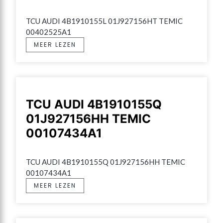
TCU AUDI 4B1910155L 01J927156HT TEMIC 
00402525A1
MEER LEZEN
TCU AUDI 4B1910155Q
01J927156HH TEMIC
00107434A1
TCU AUDI 4B1910155Q 01J927156HH TEMIC 
00107434A1
MEER LEZEN