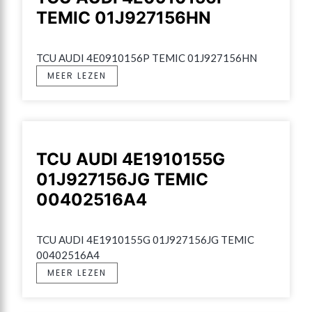
TEMIC 01J927156HN
TCU AUDI 4E0910156P TEMIC 01J927156HN
MEER LEZEN
TCU AUDI 4E1910155G
01J927156JG TEMIC
00402516A4
TCU AUDI 4E1910155G 01J927156JG TEMIC 
00402516A4
MEER LEZEN