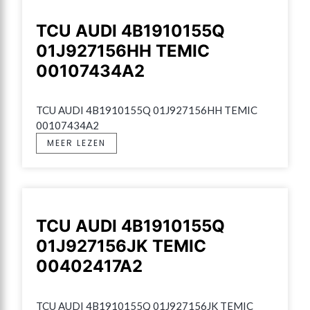
TCU AUDI 4B1910155Q
01J927156HH TEMIC
00107434A2
TCU AUDI 4B1910155Q 01J927156HH TEMIC 
00107434A2
MEER LEZEN
TCU AUDI 4B1910155Q
01J927156JK TEMIC
00402417A2
TCU AUDI 4B1910155Q 01J927156JK TEMIC 