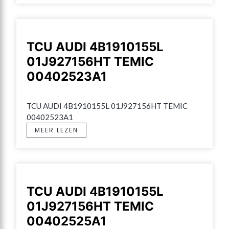
TCU AUDI 4B1910155L
01J927156HT TEMIC
00402523A1
TCU AUDI 4B1910155L 01J927156HT TEMIC 
00402523A1
MEER LEZEN
TCU AUDI 4B1910155L
01J927156HT TEMIC
00402525A1