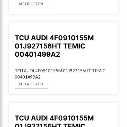
MEER LEZEN
TCU AUDI 4F0910155M
01J927156HT TEMIC
00401499A2
TCU AUDI 4F0910155M 01J927156HT TEMIC 
00401499A2
MEER LEZEN
TCU AUDI 4F0910155M
01J927156HT TEMIC