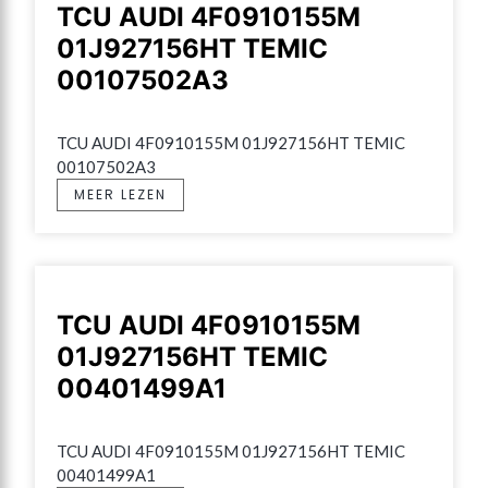
TCU AUDI 4F0910155M
01J927156HT TEMIC
00107502A3
TCU AUDI 4F0910155M 01J927156HT TEMIC 
00107502A3
MEER LEZEN
TCU AUDI 4F0910155M
01J927156HT TEMIC
00401499A1
TCU AUDI 4F0910155M 01J927156HT TEMIC 
00401499A1