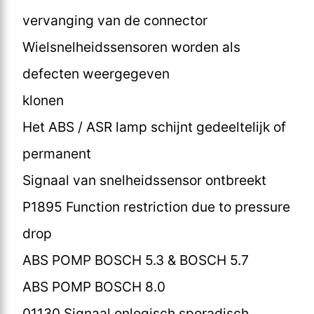
vervanging van de connector
Wielsnelheidssensoren worden als
defecten weergegeven
klonen
Het ABS / ASR lamp schijnt gedeeltelijk of
permanent
Signaal van snelheidssensor ontbreekt
P1895 Function restriction due to pressure
drop
ABS POMP BOSCH 5.3 & BOSCH 5.7
ABS POMP BOSCH 8.0
01130 Signaal onlogisch sporadisch