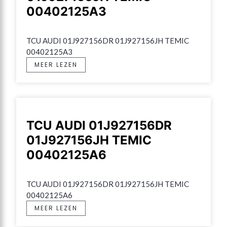
00402125A3
TCU AUDI 01J927156DR 01J927156JH TEMIC 
00402125A3
MEER LEZEN
TCU AUDI 01J927156DR
01J927156JH TEMIC
00402125A6
TCU AUDI 01J927156DR 01J927156JH TEMIC 
00402125A6
MEER LEZEN