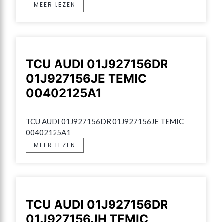
MEER LEZEN
TCU AUDI 01J927156DR
01J927156JE TEMIC
00402125A1
TCU AUDI 01J927156DR 01J927156JE TEMIC 
00402125A1
MEER LEZEN
TCU AUDI 01J927156DR
01J927156JH TEMIC