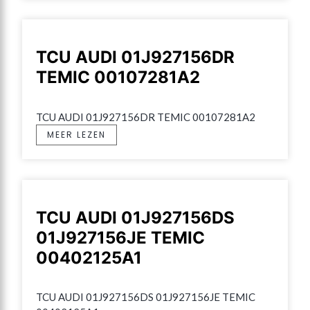
TCU AUDI 01J927156DR
TEMIC 00107281A2
TCU AUDI 01J927156DR TEMIC 00107281A2
MEER LEZEN
TCU AUDI 01J927156DS
01J927156JE TEMIC
00402125A1
TCU AUDI 01J927156DS 01J927156JE TEMIC 