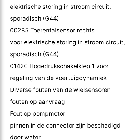
elektrische storing in stroom circuit,
sporadisch (G44)
00285 Toerentalsensor rechts
voor elektrische storing in stroom circuit,
sporadisch (G44)
01420 Hogedrukschakelklep 1 voor
regeling van de voertuigdynamiek
Diverse fouten van de wielsensoren
fouten op aanvraag
Fout op pompmotor
pinnen in de connector zijn beschadigd
door water