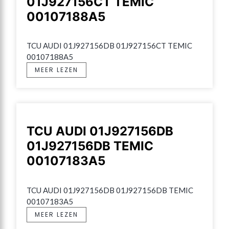
01J927156CT TEMIC
00107188A5
TCU AUDI 01J927156DB 01J927156CT TEMIC 
00107188A5
MEER LEZEN
TCU AUDI 01J927156DB
01J927156DB TEMIC
00107183A5
TCU AUDI 01J927156DB 01J927156DB TEMIC 
00107183A5
MEER LEZEN