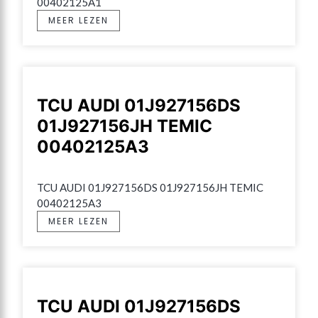
00402125A1
MEER LEZEN
TCU AUDI 01J927156DS
01J927156JH TEMIC
00402125A3
TCU AUDI 01J927156DS 01J927156JH TEMIC 
00402125A3
MEER LEZEN
TCU AUDI 01J927156DS