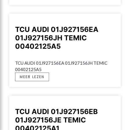
TCU AUDI 01J927156EA
01J927156JH TEMIC
00402125A5
TCU AUDI 01J927156EA 01J927156JH TEMIC 
00402125A5
MEER LEZEN
TCU AUDI 01J927156EB
01J927156JE TEMIC
00402125A1