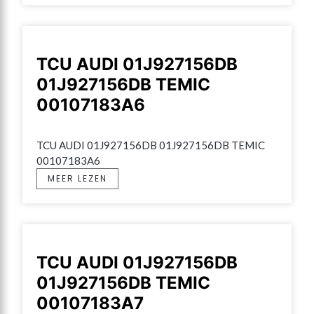
TCU AUDI 01J927156DB
01J927156DB TEMIC
00107183A6
TCU AUDI 01J927156DB 01J927156DB TEMIC 
00107183A6
MEER LEZEN
TCU AUDI 01J927156DB
01J927156DB TEMIC
00107183A7