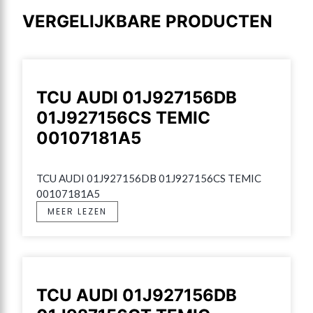
VERGELIJKBARE PRODUCTEN
TCU AUDI 01J927156DB
01J927156CS TEMIC
00107181A5
TCU AUDI 01J927156DB 01J927156CS TEMIC 
00107181A5
MEER LEZEN
TCU AUDI 01J927156DB