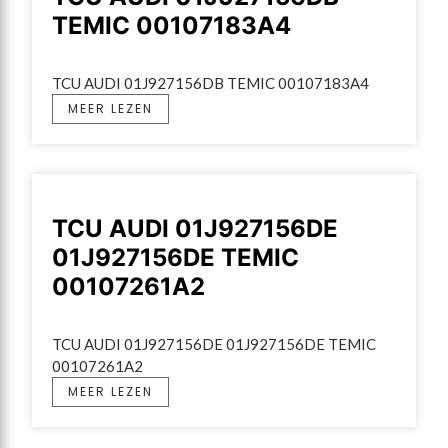
TEMIC 00107183A4
TCU AUDI 01J927156DB TEMIC 00107183A4
MEER LEZEN
TCU AUDI 01J927156DE
01J927156DE TEMIC
00107261A2
TCU AUDI 01J927156DE 01J927156DE TEMIC 
00107261A2
MEER LEZEN