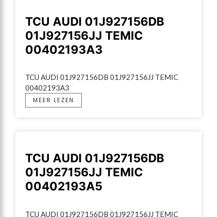
TCU AUDI 01J927156DB
01J927156JJ TEMIC
00402193A3
TCU AUDI 01J927156DB 01J927156JJ TEMIC 
00402193A3
MEER LEZEN
TCU AUDI 01J927156DB
01J927156JJ TEMIC
00402193A5
TCU AUDI 01J927156DB 01J927156JJ TEMIC 