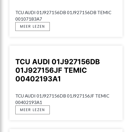
TCU AUDI 01J927156DB 01J927156DB TEMIC 
00107183A7
MEER LEZEN
TCU AUDI 01J927156DB
01J927156JF TEMIC
00402193A1
TCU AUDI 01J927156DB 01J927156JF TEMIC 
00402193A1
MEER LEZEN