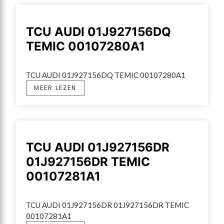
TCU AUDI 01J927156DQ
TEMIC 00107280A1
TCU AUDI 01J927156DQ TEMIC 00107280A1
MEER LEZEN
TCU AUDI 01J927156DR
01J927156DR TEMIC
00107281A1
TCU AUDI 01J927156DR 01J927156DR TEMIC 
00107281A1