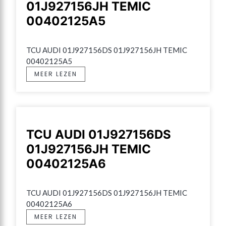
01J927156JH TEMIC
00402125A5
TCU AUDI 01J927156DS 01J927156JH TEMIC 
00402125A5
MEER LEZEN
TCU AUDI 01J927156DS
01J927156JH TEMIC
00402125A6
TCU AUDI 01J927156DS 01J927156JH TEMIC 
00402125A6
MEER LEZEN