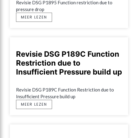
Revisie DSG P1895 Function restriction due to 
pressure drop
MEER LEZEN
Revisie DSG P189C Function
Restriction due to
Insufficient Pressure build up
Revisie DSG P189C Function Restriction due to 
Insufficient Pressure build up
MEER LEZEN