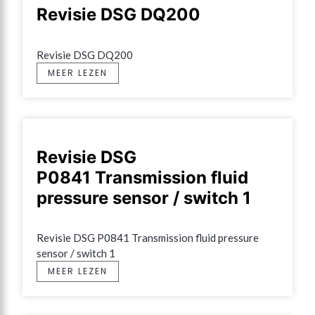
Revisie DSG DQ200
Revisie DSG DQ200
MEER LEZEN
Revisie DSG
P0841 Transmission fluid
pressure sensor / switch 1
Revisie DSG P0841 Transmission fluid pressure 
sensor / switch 1
MEER LEZEN