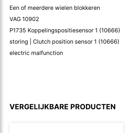
Een of meerdere wielen blokkeren
VAG 10902
P1735 Koppelingspositiesensor 1 (10666)
storing | Clutch position sensor 1 (10666)
electric malfunction
VERGELIJKBARE PRODUCTEN