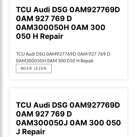
TCU Audi DSG 0AM927769D
0AM 927 769 D
0AM300050H 0AM 300
050 H Repair
TCU Audi DSG 0AM927769D 0AM 927 769 D 
0AM300050H 0AM 300 050 H Repair
MEER LEZEN
TCU Audi DSG 0AM927769D
0AM 927 769 D
0AM300050J 0AM 300 050
J Repair