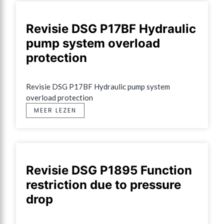
Revisie DSG P17BF Hydraulic
pump system overload
protection
Revisie DSG P17BF Hydraulic pump system 
overload protection
MEER LEZEN
Revisie DSG P1895 Function
restriction due to pressure
drop