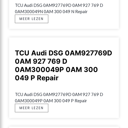
TCU Audi DSG 0AM927769D 0AM 927 769 D 
0AM300049N 0AM 300 049 N Repair
MEER LEZEN
TCU Audi DSG 0AM927769D
0AM 927 769 D
0AM300049P 0AM 300
049 P Repair
TCU Audi DSG 0AM927769D 0AM 927 769 D 
0AM300049P 0AM 300 049 P Repair
MEER LEZEN