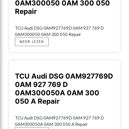
0AM300050 0AM 300 050
Repair
TCU Audi DSG 0AM927769D 0AM 927 769 D 
0AM300050 0AM 300 050 Repair
MEER LEZEN
TCU Audi DSG 0AM927769D
0AM 927 769 D
0AM300050A 0AM 300
050 A Repair
TCU Audi DSG 0AM927769D 0AM 927 769 D 
0AM300050A 0AM 300 050 A Repair