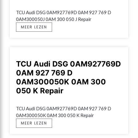
TCU Audi DSG 0AM927769D 0AM 927 769 D 
0AM300050J 0AM 300 050 J Repair
MEER LEZEN
TCU Audi DSG 0AM927769D
0AM 927 769 D
0AM300050K 0AM 300
050 K Repair
TCU Audi DSG 0AM927769D 0AM 927 769 D 
0AM300050K 0AM 300 050 K Repair
MEER LEZEN