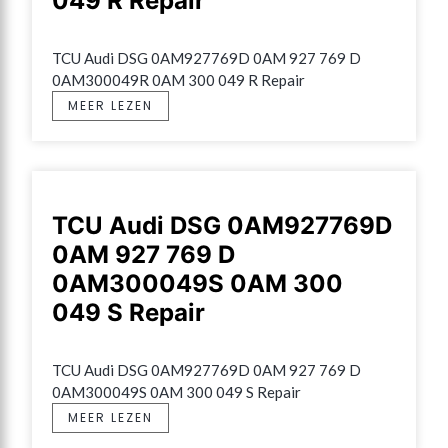
049 R Repair
TCU Audi DSG 0AM927769D 0AM 927 769 D 
0AM300049R 0AM 300 049 R Repair
MEER LEZEN
TCU Audi DSG 0AM927769D
0AM 927 769 D
0AM300049S 0AM 300
049 S Repair
TCU Audi DSG 0AM927769D 0AM 927 769 D 
0AM300049S 0AM 300 049 S Repair
MEER LEZEN