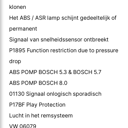
klonen
Het ABS / ASR lamp schijnt gedeeltelijk of
permanent
Signaal van snelheidssensor ontbreekt
P1895 Function restriction due to pressure
drop
ABS POMP BOSCH 5.3 & BOSCH 5.7
ABS POMP BOSCH 8.0
01130 Signaal onlogisch sporadisch
P17BF Play Protection
Lucht in het remsysteem
VW 06079