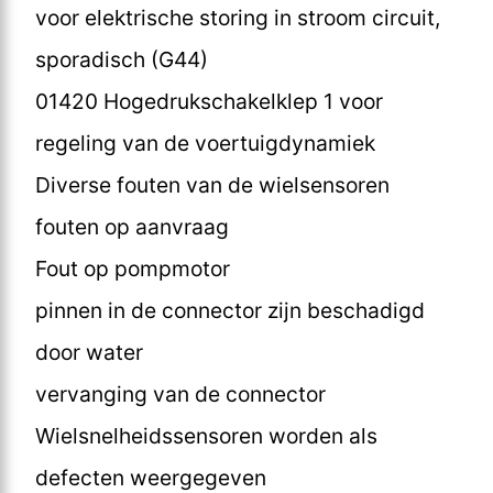
voor elektrische storing in stroom circuit,
sporadisch (G44)
01420 Hogedrukschakelklep 1 voor
regeling van de voertuigdynamiek
Diverse fouten van de wielsensoren
fouten op aanvraag
Fout op pompmotor
pinnen in de connector zijn beschadigd
door water
vervanging van de connector
Wielsnelheidssensoren worden als
defecten weergegeven