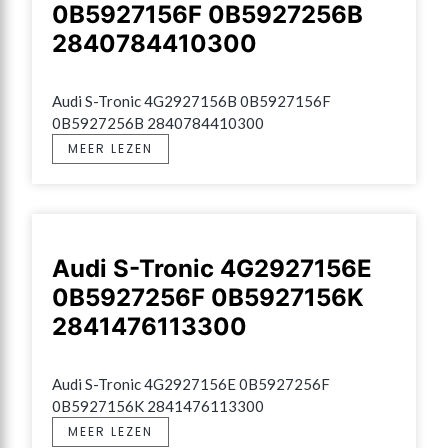
0B5927156F 0B5927256B
2840784410300
Audi S-Tronic 4G2927156B 0B5927156F 
0B5927256B 2840784410300
MEER LEZEN
Audi S-Tronic 4G2927156E
0B5927256F 0B5927156K
2841476113300
Audi S-Tronic 4G2927156E 0B5927256F 
0B5927156K 2841476113300
MEER LEZEN