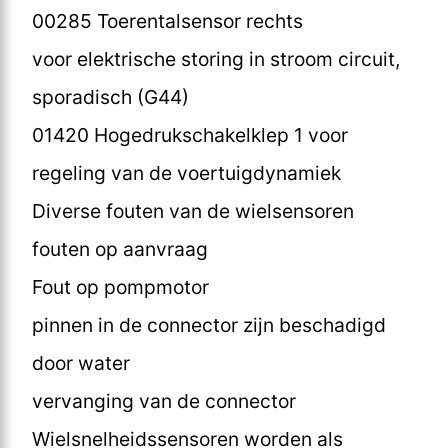
00285 Toerentalsensor rechts
voor elektrische storing in stroom circuit,
sporadisch (G44)
01420 Hogedrukschakelklep 1 voor
regeling van de voertuigdynamiek
Diverse fouten van de wielsensoren
fouten op aanvraag
Fout op pompmotor
pinnen in de connector zijn beschadigd
door water
vervanging van de connector
Wielsnelheidssensoren worden als