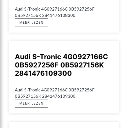
Audi S-Tronic 4G0927166C 0B5927256F 
0B5927156K 2841476108300
MEER LEZEN
Audi S-Tronic 4G0927166C
0B5927256F 0B5927156K
2841476109300
Audi S-Tronic 4G0927166C 0B5927256F 
0B5927156K 2841476109300
MEER LEZEN