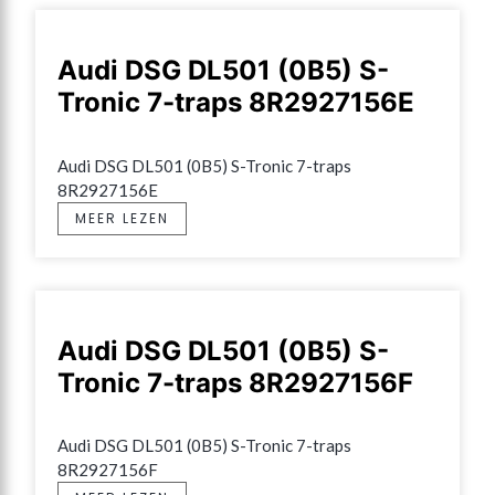
Audi DSG DL501 (0B5) S-
Tronic 7-traps 8R2927156E
Audi DSG DL501 (0B5) S-Tronic 7-traps 
8R2927156E
MEER LEZEN
Audi DSG DL501 (0B5) S-
Tronic 7-traps 8R2927156F
Audi DSG DL501 (0B5) S-Tronic 7-traps 
8R2927156F