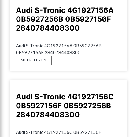
Audi S-Tronic 4G1927156A
0B5927256B 0B5927156F
2840784408300
Audi S-Tronic 4G1927156A 0B5927256B 
0B5927156F 2840784408300
MEER LEZEN
Audi S-Tronic 4G1927156C
0B5927156F 0B5927256B
2840784408300
Audi S-Tronic 4G1927156C 0B5927156F 