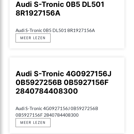
Audi S-Tronic 0B5 DL501
8R1927156A
Audi S-Tronic 0B5 DL501 8R1927156A
MEER LEZEN
Audi S-Tronic 4G0927156J
0B5927256B 0B5927156F
2840784408300
Audi S-Tronic 4G0927156J 0B5927256B 
0B5927156F 2840784408300
MEER LEZEN