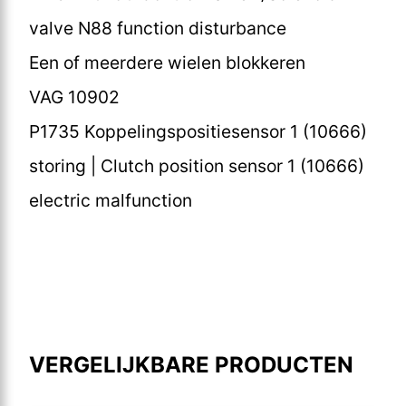
valve N88 function disturbance
Een of meerdere wielen blokkeren
VAG 10902
P1735 Koppelingspositiesensor 1 (10666)
storing | Clutch position sensor 1 (10666)
electric malfunction
VERGELIJKBARE PRODUCTEN