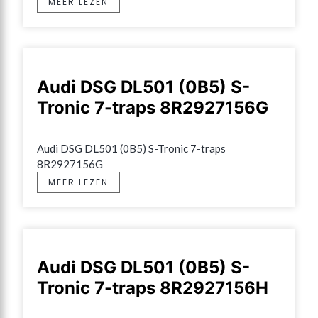
MEER LEZEN
Audi DSG DL501 (0B5) S-
Tronic 7-traps 8R2927156G
Audi DSG DL501 (0B5) S-Tronic 7-traps 
8R2927156G
MEER LEZEN
Audi DSG DL501 (0B5) S-
Tronic 7-traps 8R2927156H