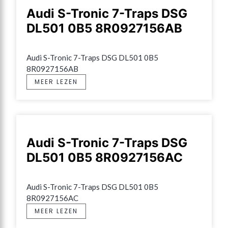
Audi S-Tronic 7-Traps DSG
DL501 0B5 8R0927156AB
Audi S-Tronic 7-Traps DSG DL501 0B5 
8R0927156AB
MEER LEZEN
Audi S-Tronic 7-Traps DSG
DL501 0B5 8R0927156AC
Audi S-Tronic 7-Traps DSG DL501 0B5 
8R0927156AC
MEER LEZEN