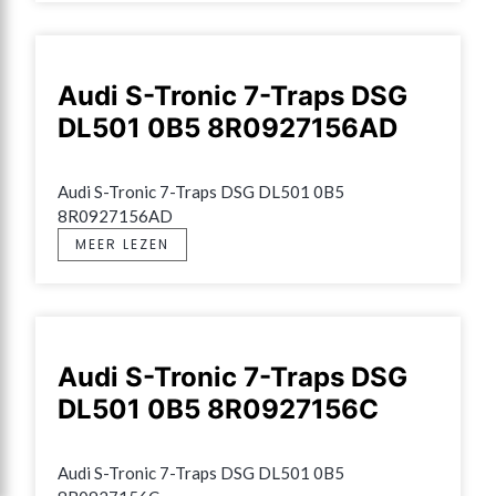
Audi S-Tronic 7-Traps DSG
DL501 0B5 8R0927156AD
Audi S-Tronic 7-Traps DSG DL501 0B5 
8R0927156AD
MEER LEZEN
Audi S-Tronic 7-Traps DSG
DL501 0B5 8R0927156C
Audi S-Tronic 7-Traps DSG DL501 0B5 