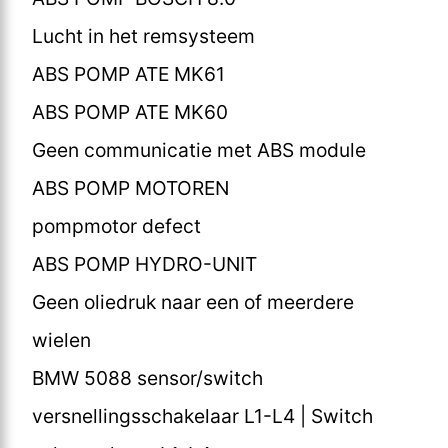
Lucht in het remsysteem
ABS POMP ATE MK61
ABS POMP ATE MK60
Geen communicatie met ABS module
ABS POMP MOTOREN
pompmotor defect
ABS POMP HYDRO-UNIT
Geen oliedruk naar een of meerdere
wielen
BMW 5088 sensor/switch
versnellingsschakelaar L1-L4 | Switch