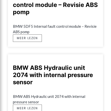
control module – Revisie ABS
pomp
BMW 5DF5 Internal fault control module – Revisie 
ABS pomp
MEER LEZEN
BMW ABS Hydraulic unit
2074 with internal pressure
sensor
BMW ABS Hydraulic unit 2074 with internal 
pressure sensor
MEER LEZEN