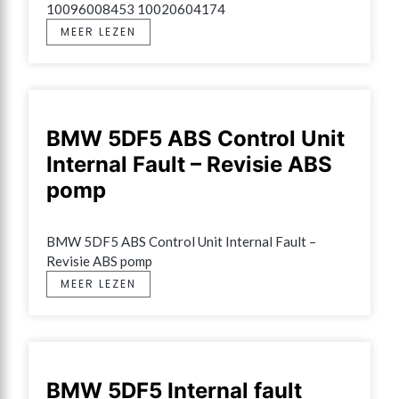
10096008453 10020604174
MEER LEZEN
BMW 5DF5 ABS Control Unit
Internal Fault – Revisie ABS
pomp
BMW 5DF5 ABS Control Unit Internal Fault – 
Revisie ABS pomp
MEER LEZEN
BMW 5DF5 Internal fault