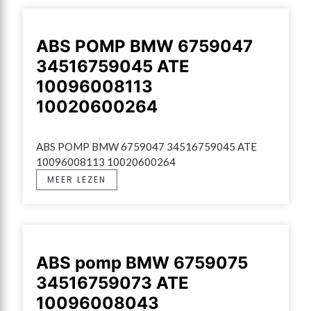
ABS POMP BMW 6759047
34516759045 ATE
10096008113
10020600264
ABS POMP BMW 6759047 34516759045 ATE 
10096008113 10020600264
MEER LEZEN
ABS pomp BMW 6759075
34516759073 ATE
10096008043