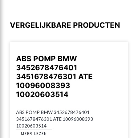
VERGELIJKBARE PRODUCTEN
ABS POMP BMW
3452678476401
3451678476301 ATE
10096008393
10020603514
ABS POMP BMW 3452678476401 
3451678476301 ATE 10096008393 
10020603514
MEER LEZEN