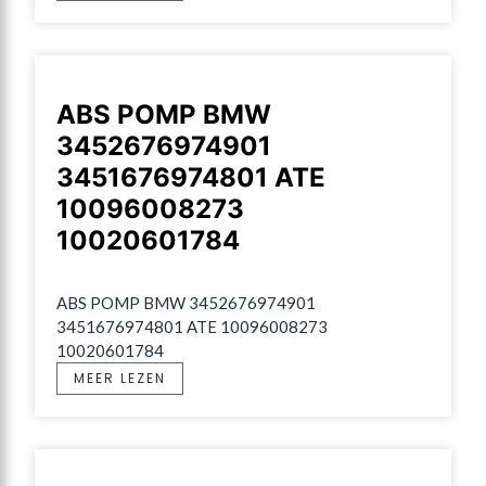
ABS POMP BMW
3452676974901
3451676974801 ATE
10096008273
10020601784
ABS POMP BMW 3452676974901 
3451676974801 ATE 10096008273 
10020601784
MEER LEZEN