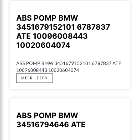
ABS POMP BMW
3451679152101 6787837
ATE 10096008443
10020604074
ABS POMP BMW 3451679152101 6787837 ATE 
10096008443 10020604074
MEER LEZEN
ABS POMP BMW
34516794646 ATE