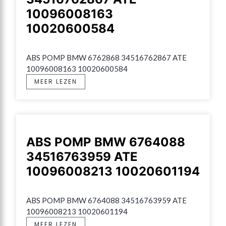
10096008163
10020600584
ABS POMP BMW 6762868 34516762867 ATE 
10096008163 10020600584
MEER LEZEN
ABS POMP BMW 6764088
34516763959 ATE
10096008213 10020601194
ABS POMP BMW 6764088 34516763959 ATE 
10096008213 10020601194
MEER LEZEN