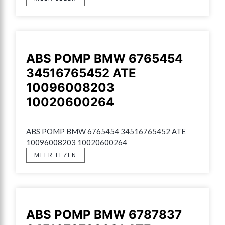
ABS POMP BMW 6765454
34516765452 ATE
10096008203
10020600264
ABS POMP BMW 6765454 34516765452 ATE 
10096008203 10020600264
MEER LEZEN
ABS POMP BMW 6787837