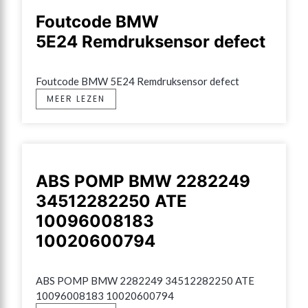
Foutcode BMW
5E24 Remdruksensor defect
Foutcode BMW 5E24 Remdruksensor defect
MEER LEZEN
ABS POMP BMW 2282249
34512282250 ATE
10096008183
10020600794
ABS POMP BMW 2282249 34512282250 ATE 
10096008183 10020600794