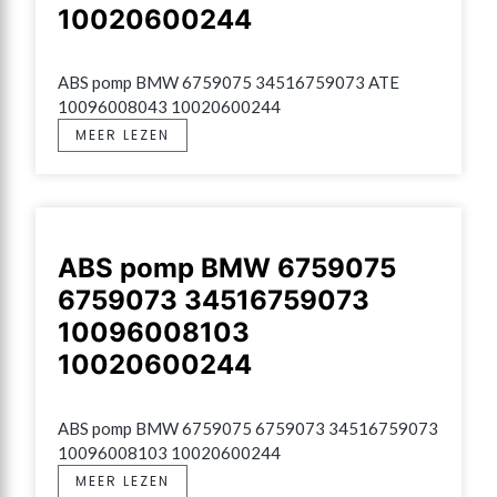
10020600244
ABS pomp BMW 6759075 34516759073 ATE 
10096008043 10020600244
MEER LEZEN
ABS pomp BMW 6759075
6759073 34516759073
10096008103
10020600244
ABS pomp BMW 6759075 6759073 34516759073 
10096008103 10020600244
MEER LEZEN