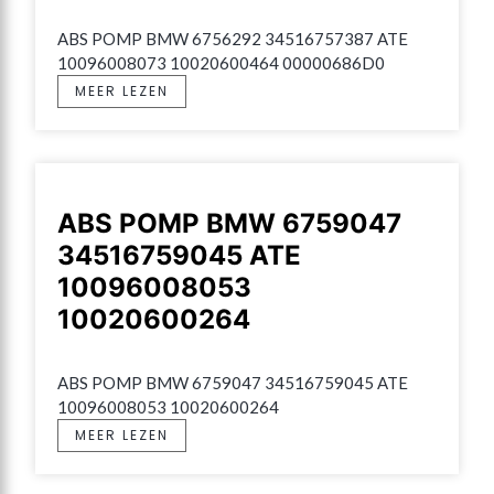
ABS POMP BMW 6756292 34516757387 ATE 
10096008073 10020600464 00000686D0
MEER LEZEN
ABS POMP BMW 6759047
34516759045 ATE
10096008053
10020600264
ABS POMP BMW 6759047 34516759045 ATE 
10096008053 10020600264
MEER LEZEN