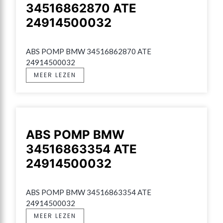
34516862870 ATE
24914500032
ABS POMP BMW 34516862870 ATE 
24914500032
MEER LEZEN
ABS POMP BMW
34516863354 ATE
24914500032
ABS POMP BMW 34516863354 ATE 
24914500032
MEER LEZEN