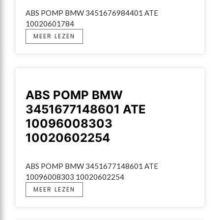
ABS POMP BMW 3451676984401 ATE 
10020601784
MEER LEZEN
ABS POMP BMW
3451677148601 ATE
10096008303
10020602254
ABS POMP BMW 3451677148601 ATE 
10096008303 10020602254
MEER LEZEN