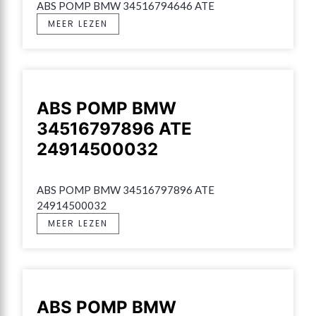
ABS POMP BMW 34516794646 ATE
MEER LEZEN
ABS POMP BMW
34516797896 ATE
24914500032
ABS POMP BMW 34516797896 ATE 
24914500032
MEER LEZEN
ABS POMP BMW