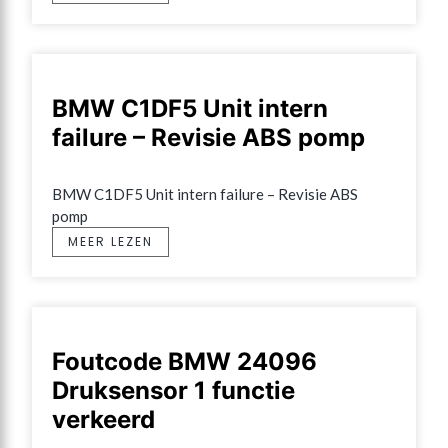
BMW C1DF5 Unit intern
failure – Revisie ABS pomp
BMW C1DF5 Unit intern failure – Revisie ABS 
pomp
MEER LEZEN
Foutcode BMW 24096
Druksensor 1 functie
verkeerd