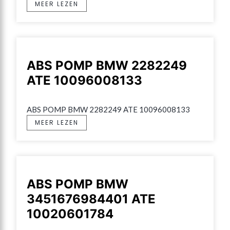
MEER LEZEN
ABS POMP BMW 2282249
ATE 10096008133
ABS POMP BMW 2282249 ATE 10096008133
MEER LEZEN
ABS POMP BMW
3451676984401 ATE
10020601784