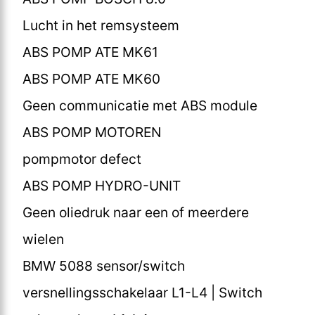
Lucht in het remsysteem
ABS POMP ATE MK61
ABS POMP ATE MK60
Geen communicatie met ABS module
ABS POMP MOTOREN
pompmotor defect
ABS POMP HYDRO-UNIT
Geen oliedruk naar een of meerdere
wielen
BMW 5088 sensor/switch
versnellingsschakelaar L1-L4 | Switch