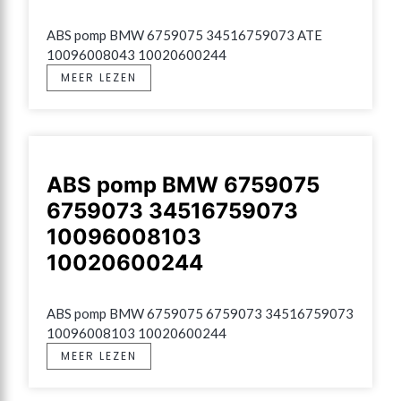
ABS pomp BMW 6759075 34516759073 ATE 
10096008043 10020600244
MEER LEZEN
ABS pomp BMW 6759075
6759073 34516759073
10096008103
10020600244
ABS pomp BMW 6759075 6759073 34516759073 
10096008103 10020600244
MEER LEZEN