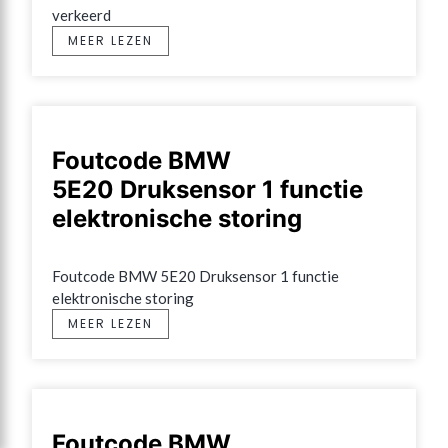
verkeerd
MEER LEZEN
Foutcode BMW
5E20 Druksensor 1 functie
elektronische storing
Foutcode BMW 5E20 Druksensor 1 functie 
elektronische storing
MEER LEZEN
Foutcode BMW