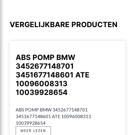
VERGELIJKBARE PRODUCTEN
ABS POMP BMW
3452677148701
3451677148601 ATE
10096008313
10039928654
ABS POMP BMW 3452677148701 
3451677148601 ATE 10096008313 
10039928654
MEER LEZEN