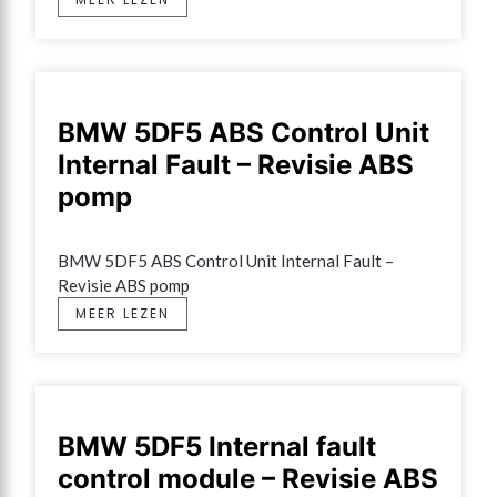
BMW 5DF5 ABS Control Unit
Internal Fault – Revisie ABS
pomp
BMW 5DF5 ABS Control Unit Internal Fault – 
Revisie ABS pomp
MEER LEZEN
BMW 5DF5 Internal fault
control module – Revisie ABS