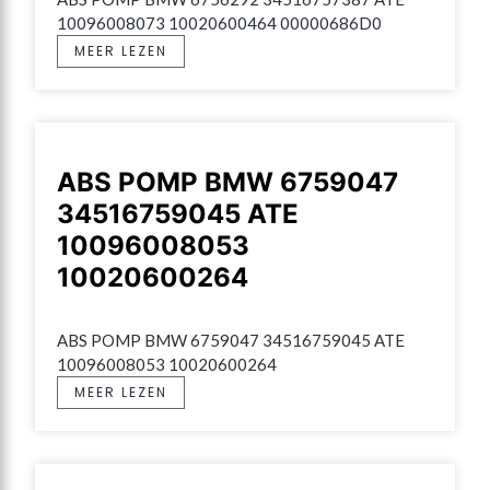
10096008073 10020600464 00000686D0
MEER LEZEN
ABS POMP BMW 6759047
34516759045 ATE
10096008053
10020600264
ABS POMP BMW 6759047 34516759045 ATE 
10096008053 10020600264
MEER LEZEN