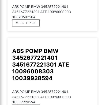
ABS POMP BMW 3452677221401 
3451677221301 ATE 10096008303 
10020602504
MEER LEZEN
ABS POMP BMW
3452677221401
3451677221301 ATE
10096008303
10039928594
ABS POMP BMW 3452677221401 
3451677221301 ATE 10096008303 
10039928594