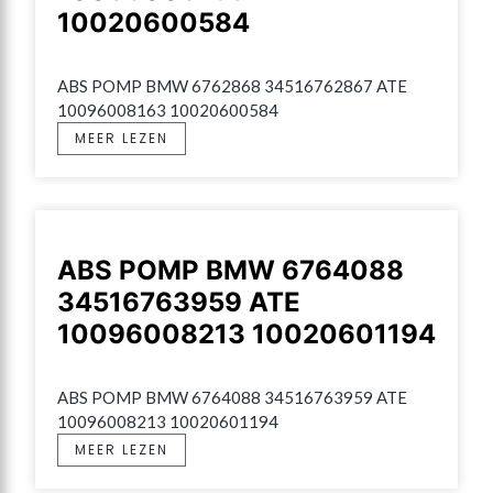
10020600584
ABS POMP BMW 6762868 34516762867 ATE 
10096008163 10020600584
MEER LEZEN
ABS POMP BMW 6764088
34516763959 ATE
10096008213 10020601194
ABS POMP BMW 6764088 34516763959 ATE 
10096008213 10020601194
MEER LEZEN