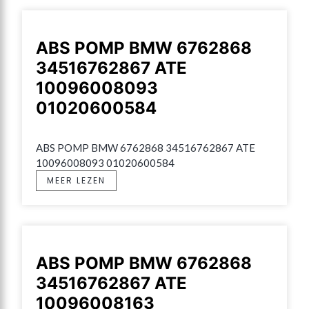
ABS POMP BMW 6762868
34516762867 ATE
10096008093
01020600584
ABS POMP BMW 6762868 34516762867 ATE 
10096008093 01020600584
MEER LEZEN
ABS POMP BMW 6762868
34516762867 ATE
10096008163