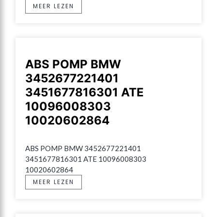
MEER LEZEN
ABS POMP BMW
3452677221401
3451677816301 ATE
10096008303
10020602864
ABS POMP BMW 3452677221401 
3451677816301 ATE 10096008303 
10020602864
MEER LEZEN