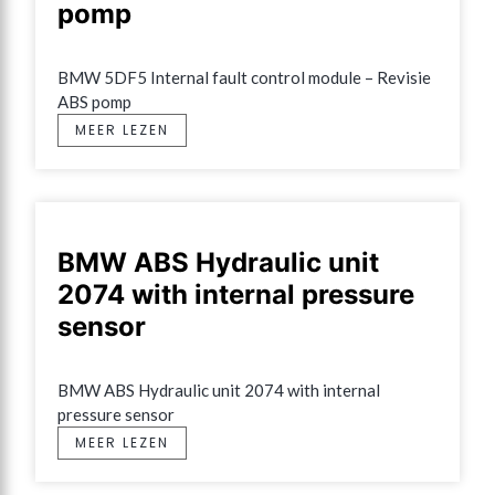
pomp
BMW 5DF5 Internal fault control module – Revisie 
ABS pomp
MEER LEZEN
BMW ABS Hydraulic unit
2074 with internal pressure
sensor
BMW ABS Hydraulic unit 2074 with internal 
pressure sensor
MEER LEZEN