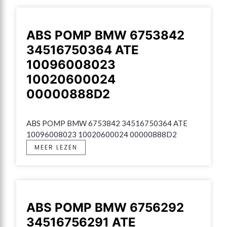
ABS POMP BMW 6753842
34516750364 ATE
10096008023
10020600024
00000888D2
ABS POMP BMW 6753842 34516750364 ATE 
10096008023 10020600024 00000888D2
MEER LEZEN
ABS POMP BMW 6756292
34516756291 ATE