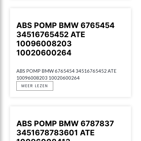
ABS POMP BMW 6765454
34516765452 ATE
10096008203
10020600264
ABS POMP BMW 6765454 34516765452 ATE 
10096008203 10020600264
MEER LEZEN
ABS POMP BMW 6787837
3451678783601 ATE