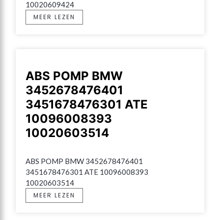
10020609424
MEER LEZEN
ABS POMP BMW
3452678476401
3451678476301 ATE
10096008393
10020603514
ABS POMP BMW 3452678476401 
3451678476301 ATE 10096008393 
10020603514
MEER LEZEN