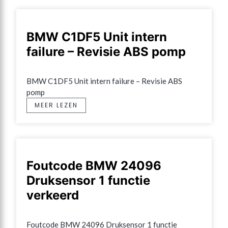
BMW C1DF5 Unit intern
failure – Revisie ABS pomp
BMW C1DF5 Unit intern failure – Revisie ABS 
pomp
MEER LEZEN
Foutcode BMW 24096
Druksensor 1 functie
verkeerd
Foutcode BMW 24096 Druksensor 1 functie 